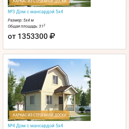
КАРКАС ИЗ СТРОГАНОЙ ДОСКИ
№3 Дом с мансардой 5х4
Размер: 5х4 м
2
Общая площадь: 31
от 1353300
КАРКАС ИЗ СТРОГАНОЙ ДОСКИ
№4 Дом с мансардой 5х4