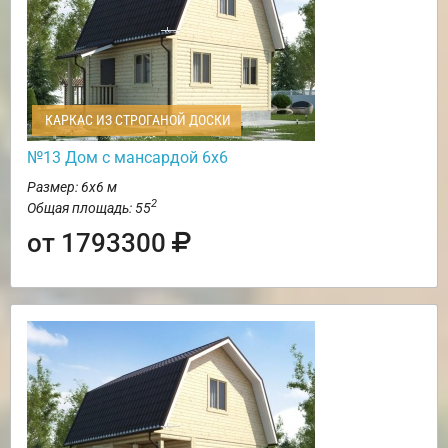
КАРКАС ИЗ СТРОГАНОЙ ДОСКИ
№13 Дом с мансардой 6х6
Размер: 6х6 м
2
Общая площадь: 55
от 1793300