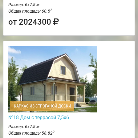
Размер: 6х7,5 м
2
Общая площадь: 60.5
от 2024300
КАРКАС ИЗ СТРОГАНОЙ ДОСКИ
№18 Дом с террасой 7,5х6
Размер: 6х7,5 м
2
Общая площадь: 58.82