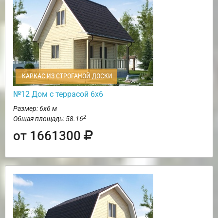
КАРКАС ИЗ СТРОГАНОЙ ДОСКИ
№12 Дом с террасой 6х6
Размер: 6х6 м
2
Общая площадь: 58.16
от 1661300