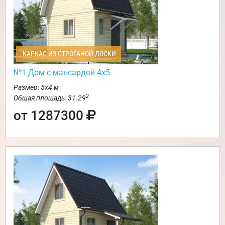
КАРКАС ИЗ СТРОГАНОЙ ДОСКИ
№1 Дом с мансардой 4х5
Размер: 5х4 м
2
Общая площадь: 31.29
от 1287300