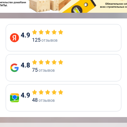
4.9
125
отзывов
4.8
75
отзывов
4.9
48
отзывов