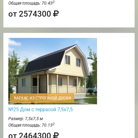
2
Общая площадь: 70.43
от 2574300
КАРКАС ИЗ СТРОГАНОЙ ДОСКИ
№25 Дом с террасой 7,5х7,5
Размер: 7,5х7,5 м
2
Общая площадь: 70.13
от 2464300