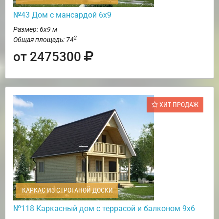
№43 Дом с мансардой 6х9
Размер: 6х9 м
2
Общая площадь: 74
от 2475300
ХИТ ПРОДАЖ
КАРКАС ИЗ СТРОГАНОЙ ДОСКИ
№118 Каркасный дом с террасой и балконом 9х6