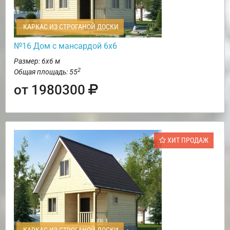
КАРКАС ИЗ СТРОГАНОЙ ДОСКИ
№16 Дом с мансардой 6х6
Размер: 6х6 м
2
Общая площадь: 55
от 1980300
ХИТ ПРОДАЖ