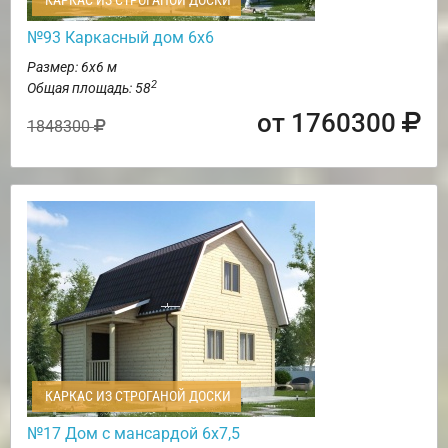
КАРКАС ИЗ СТРОГАНОЙ ДОСКИ
№93 Каркасный дом 6х6
Размер: 6х6 м
2
Общая площадь: 58
от 1760300
1848300
КАРКАС ИЗ СТРОГАНОЙ ДОСКИ
№17 Дом с мансардой 6х7,5