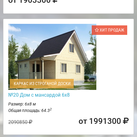
ХИТ ПРОДАЖ
КАРКАС ИЗ СТРОГАНОЙ ДОСКИ
№20 Дом с мансардой 6х8
Размер: 6х8 м
2
Общая площадь: 64.3
от 1991300
2090850