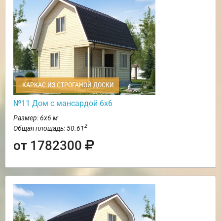
КАРКАС ИЗ СТРОГАНОЙ ДОСКИ
№11 Дом с мансардой 6х6
Размер: 6х6 м
2
Общая площадь: 50.61
от 1782300