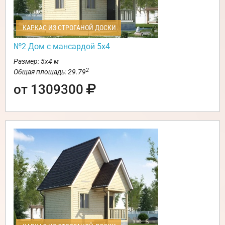
КАРКАС ИЗ СТРОГАНОЙ ДОСКИ
№2 Дом с мансардой 5х4
Размер: 5х4 м
2
Общая площадь: 29.79
от 1309300