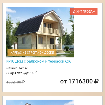
ХИТ ПРОДАЖ
КАРКАС ИЗ СТРОГАНОЙ ДОСКИ
№10 Дом с балконом и террасой 6х6
Размер: 6х6 м
2
Общая площадь: 40
от 1716300
1802100