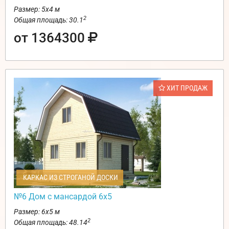
Размер: 5х4 м
2
Общая площадь: 30.1
от 1364300
ХИТ ПРОДАЖ
КАРКАС ИЗ СТРОГАНОЙ ДОСКИ
№6 Дом с мансардой 6х5
Размер: 6х5 м
2
Общая площадь: 48.14