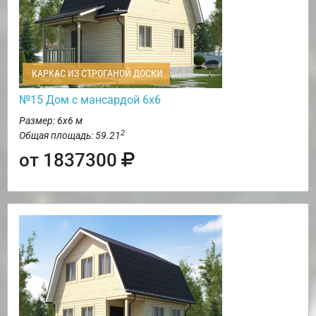
КАРКАС ИЗ СТРОГАНОЙ ДОСКИ
№15 Дом с мансардой 6х6
Размер: 6х6 м
2
Общая площадь: 59.21
от 1837300