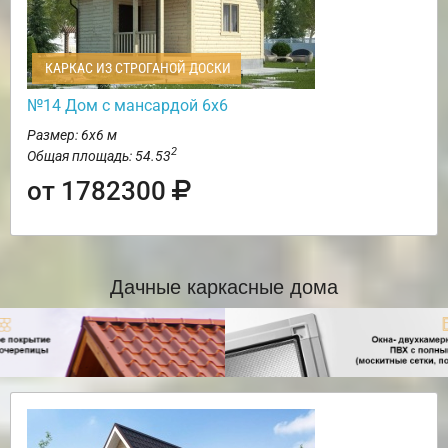
КАРКАС ИЗ СТРОГАНОЙ ДОСКИ
№14 Дом с мансардой 6х6
Размер: 6х6 м
2
Общая площадь: 54.53
от 1782300
Дачные каркасные дома