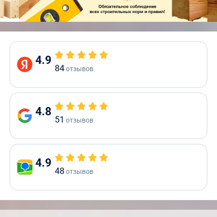
4.9
84
отзывов
4.8
51
отзывов
4.9
48
отзывов