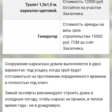
Стоимость 12000 руб.
Туалет 1,0х1,0 м.
Остаётся на участке
каркасно-щитовой.
Заказчика.
Стоимость аренды на
весь срок
Генератор
строительства 15000
руб. ГСМ за счёт
Заказчика.
Сооружение каркасных домов выполняется в двух
вариантах: под усадку, когда сруб будет
отстаиваться на протяжении определенного времени
и полностью под ключ.
Зимой эксперты рекомендуют строить дома в
холодную погоду, чтобы каркас не промок, в теплое
время года - не в дождливую.