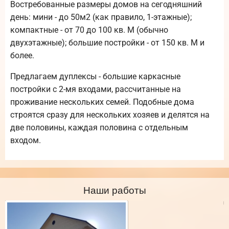
Востребованные размеры домов на сегодняшний
день: мини - до 50м2 (как правило, 1-этажные);
компактные - от 70 до 100 кв. М (обычно
двухэтажные); большие постройки - от 150 кв. М и
более.
Предлагаем дуплексы - большие каркасные
постройки с 2-мя входами, рассчитанные на
проживание нескольких семей. Подобные дома
строятся сразу для нескольких хозяев и делятся на
две половины, каждая половина с отдельным
входом.
Наши работы