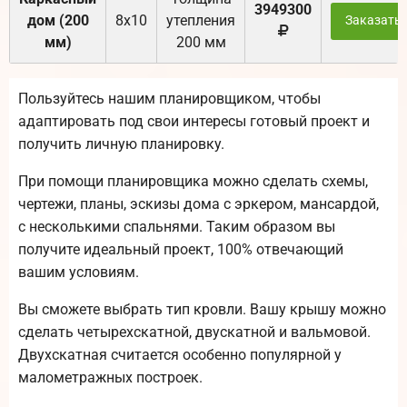
3949300
дом (200
8х10
утепления
Заказать
мм)
200 мм
Пользуйтесь нашим планировщиком, чтобы
адаптировать под свои интересы готовый проект и
получить личную планировку.
При помощи планировщика можно сделать схемы,
чертежи, планы, эскизы дома с эркером, мансардой,
с несколькими спальнями. Таким образом вы
получите идеальный проект, 100% отвечающий
вашим условиям.
Вы сможете выбрать тип кровли. Вашу крышу можно
сделать четырехскатной, двускатной и вальмовой.
Двухскатная считается особенно популярной у
малометражных построек.