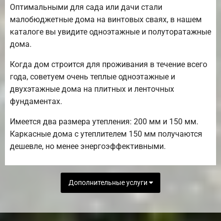
Оптимальными для сада или дачи стали
малобюджетные дома на винтовых сваях, в нашем
каталоге вы увидите одноэтажные и полуторатажные
дома.
Когда дом строится для проживания в течение всего
года, советуем очень теплые одноэтажные и
двухэтажные дома на плитных и ленточных
фундаментах.
Имеется два размера утепления: 200 мм и 150 мм.
Каркасные дома с утеплителем 150 мм получаются
дешевле, но менее энергоэффективными.
Дополнительные услуги