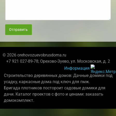
Отправить
© 2026 orehovozuevobrusdoma.ru
+7 921 027-89-78; Орехово-Зуево, ул. Московская, д. 2
Информация
Строительство деревянных домов: Дачные домики под
усадку, каркасные дома под ключ для пмж.
Бригада плотников постороит садовые домики для
дачи. Каталог проектов с фото и ценами: заказать
домокомплект.