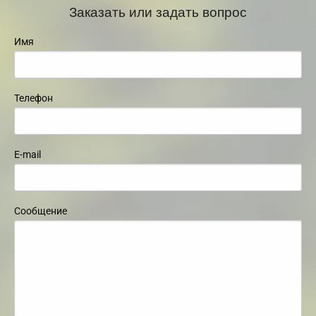
Заказать или задать вопрос
Имя
Телефон
E-mail
Сообщение