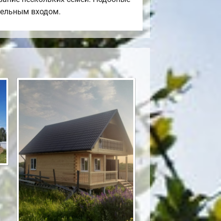
тдельным входом.