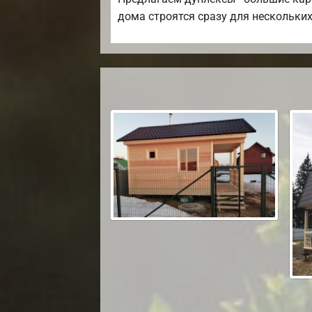
дома строятся сразу для нескольких