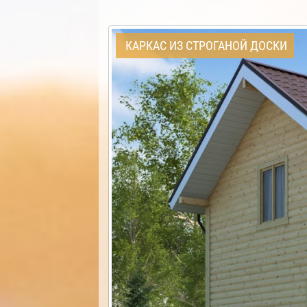
КАРКАС ИЗ СТРОГАНОЙ ДОСКИ