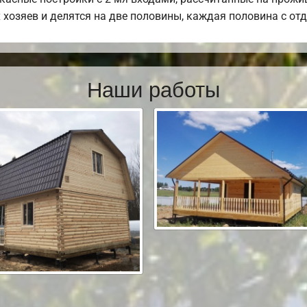
 хозяев и делятся на две половины, каждая половина с о
Наши работы