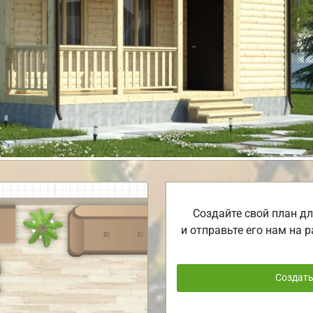
Создайте свой план дл
и отправьте его нам на р
Создат