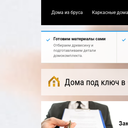
Дома из бруса
Каркасные дом
Готовим материалы сами
Отбираем древесину и
подготавливаем детали
домокомплекта.
Дома под ключ в 