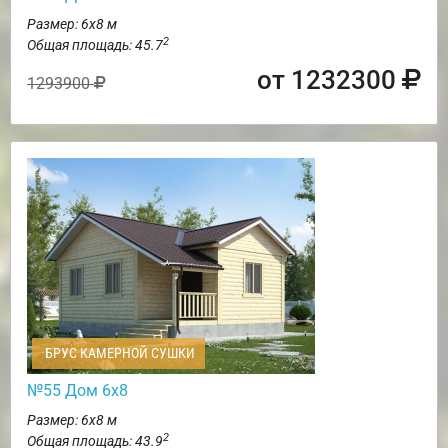
Размер: 6х8 м
2
Общая площадь: 45.7
от 1232300
1293900
БРУС КАМЕРНОЙ СУШКИ
№55 Дом 6х8
Размер: 6х8 м
2
Общая площадь: 43.9