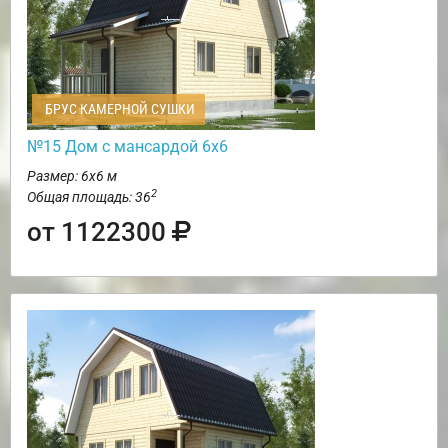
БРУС КАМЕРНОЙ СУШКИ
№15 Дом с мансардой 6х6
Размер: 6х6 м
2
Общая площадь: 36
от 1122300