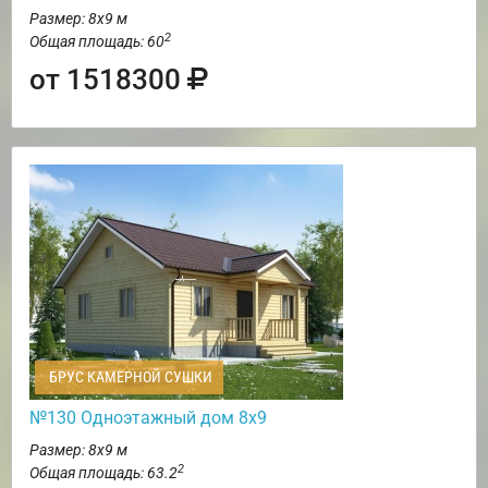
Размер: 8х9 м
2
Общая площадь: 60
от 1518300
БРУС КАМЕРНОЙ СУШКИ
№130 Одноэтажный дом 8х9
Размер: 8х9 м
2
Общая площадь: 63.2