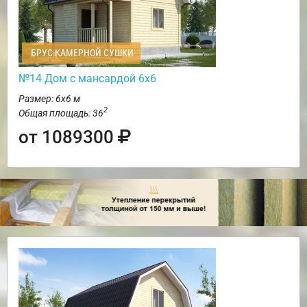
БРУС КАМЕРНОЙ СУШКИ
№14 Дом с мансардой 6х6
Размер: 6х6 м
2
Общая площадь: 36
от 1089300