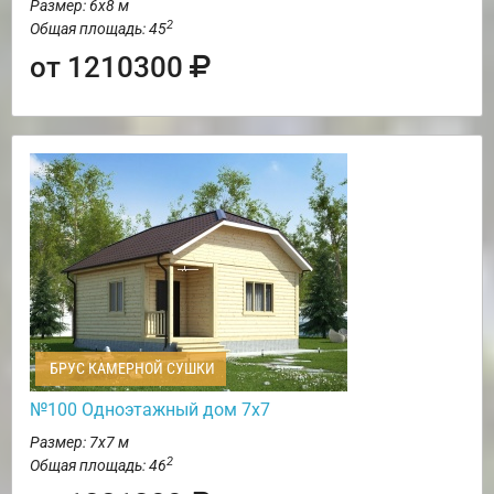
Размер: 6х8 м
2
Общая площадь: 45
от 1210300
БРУС КАМЕРНОЙ СУШКИ
№100 Одноэтажный дом 7х7
Размер: 7х7 м
2
Общая площадь: 46