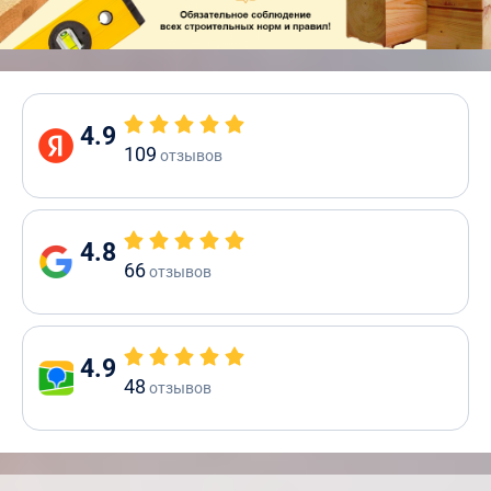
4.9
109
отзывов
4.8
66
отзывов
4.9
48
отзывов