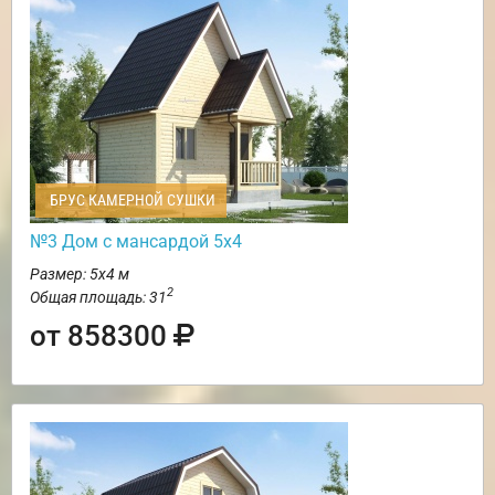
БРУС КАМЕРНОЙ СУШКИ
№3 Дом с мансардой 5х4
Размер: 5х4 м
2
Общая площадь: 31
от 858300