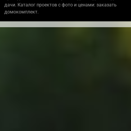
дачи. Каталог проектов с фото и ценами: заказать
домокомплект.