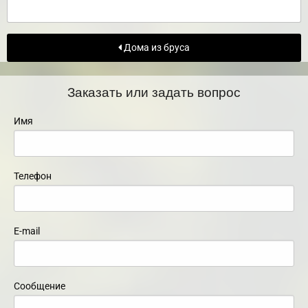
Дома из бруса
Заказать или задать вопрос
Имя
Телефон
E-mail
Сообщение