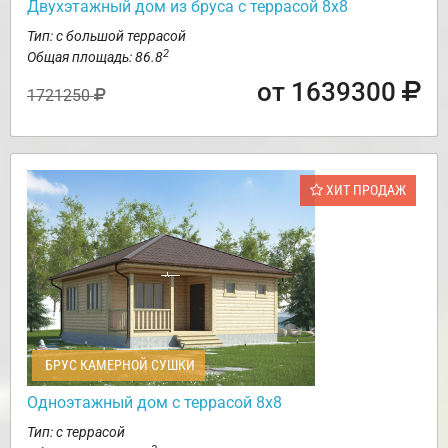
Двухэтажный дом из бруса с террасой 8х8
Тип: с большой террасой
2
Общая площадь: 86.8
от 1639300
1721250
ХИТ ПРОДАЖ
БРУС КАМЕРНОЙ СУШКИ
Одноэтажный дом с террасой 8х8
Тип: с террасой