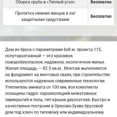
Сборка сруба в «Теплый угол»
Бесплатно
Пропитка нижних венцов и лаг
Бесплатно
защитными средствами
Дом из бруса с параметрами 6х8 м. проекта 115,
полутораэтажный — это красивое,
пожаробезопасное, надежное, экологичное жилье.
Жилая площадь — 82.5 кв.м.. Монтаж выполняется
на фундамент на винтовых сваях, при строительстве
используются надежные современные технологии.
Утеплитель минвата от 100 мм, все комплекты
оснащены гидро- пароизоляцией межэтажных
перекрытий и пола, тип крыши двускатная. Быстро и
качественно построим в Орехово-Зуево брусовой
дом под ключ по типовому или индивидуальному