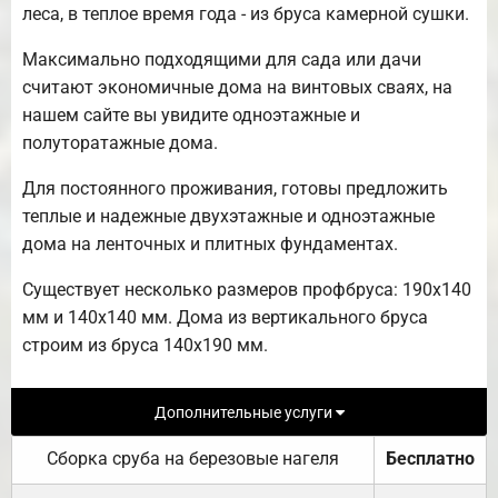
леса, в теплое время года - из бруса камерной сушки.
Максимально подходящими для сада или дачи
считают экономичные дома на винтовых сваях, на
нашем сайте вы увидите одноэтажные и
полуторатажные дома.
Для постоянного проживания, готовы предложить
теплые и надежные двухэтажные и одноэтажные
дома на ленточных и плитных фундаментах.
Существует несколько размеров профбруса: 190х140
мм и 140х140 мм. Дома из вертикального бруса
строим из бруса 140х190 мм.
Дополнительные услуги
Сборка сруба на березовые нагеля
Бесплатно