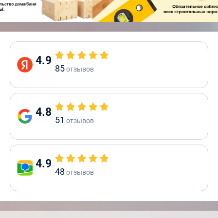
4.9
85
отзывов
4.8
51
отзывов
4.9
48
отзывов