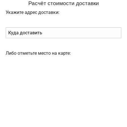
Расчёт стоимости доставки
Укажите адрес доставки:
Либо отметьте место на карте: