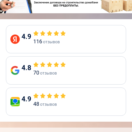
4.9
116
отзывов
4.8
70
отзывов
4.9
48
отзывов