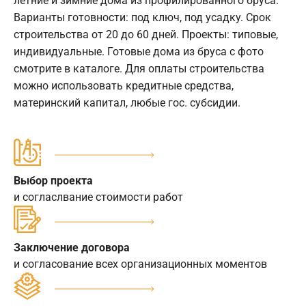
летние и зимние дома из профилированного бруса.
Варианты готовности: под ключ, под усадку. Срок
строительства от 20 до 60 дней. Проекты: типовые,
индивидуальные. Готовые дома из бруса с фото
смотрите в каталоге. Для оплаты строительства
можно использовать кредитные средства,
материнский капитал, любые гос. субсидии.
Выбор проекта
и согласлвание стоимости работ
Заключение договора
и согласование всех организационных моментов