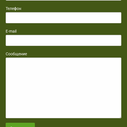
Телефон
E-mail
Сообщение