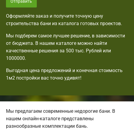
Отправить
Оформляйте заказ и получите точную цену
строительства бани из каталога готовых проектов.
Мы подберем самое лучшее решение, в зависимости
от бюджета. В нашем каталоге можно найти
качественные решения за 500 тыс. Рублей или
1000000.
Выгодная цена предложений и конечная стоимость
1м2 постройки вас точно удивят!
Мы предлагаем современные недорогие бани. В
нашем онлайн-каталоге представлены
разнообразные комплектации бань.