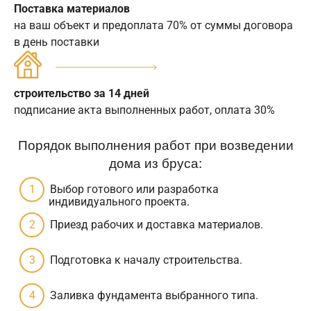
Поставка материалов
на ваш объект и предоплата 70% от суммы договора
в день поставки
строительство за 14 дней
подписание акта выполненных работ, оплата 30%
Порядок выполнения работ при возведении
дома из бруса:
Выбор готового или разработка
индивидуального проекта.
Приезд рабочих и доставка материалов.
Подготовка к началу строительства.
Заливка фундамента выбранного типа.