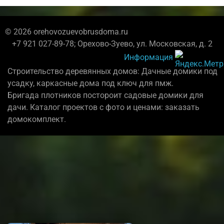
© 2026 orehovozuevobrusdoma.ru
+7 921 027-89-78; Орехово-Зуево, ул. Московская, д. 2
Информация
Строительство деревянных домов: Дачные домики под
усадку, каркасные дома под ключ для пмж.
Бригада плотников постороит садовые домики для
дачи. Каталог проектов с фото и ценами: заказать
домокомплект.