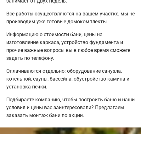
занимает от двух недель.
Все работы осуществляются на вашем участке, мы не
производим уже готовые домокомплекты.
Информацию о стоимости бани, цены на
изготовление каркаса, устройство фундамента и
прочие важные вопросы вы в любое время сможете
задать по телефону.
Оплачиваются отдельно: оборудование санузла,
котельной, сауны, бассейна; обустройство камина и
установка печки.
Подбираете компанию, чтобы построить баню и наши
условия и цены вас заинтересовали? Предлагаем
заказать монтаж бани по акции.