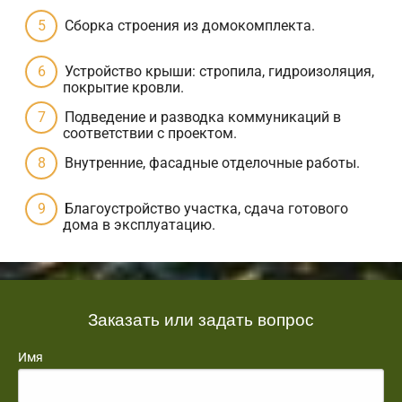
Сборка строения из домокомплекта.
Устройство крыши: стропила, гидроизоляция,
покрытие кровли.
Подведение и разводка коммуникаций в
соответствии с проектом.
Внутренние, фасадные отделочные работы.
Благоустройство участка, сдача готового
дома в эксплуатацию.
Заказать или задать вопрос
Имя