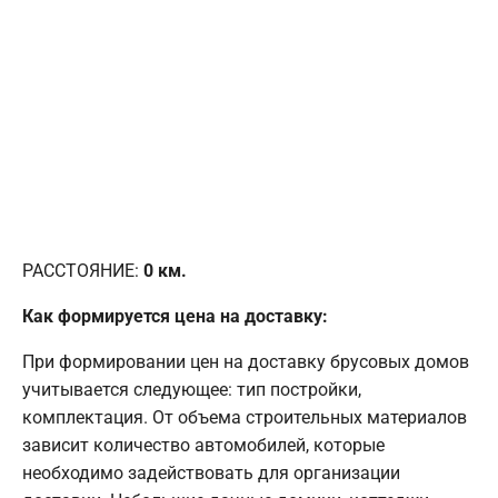
РАССТОЯНИЕ:
0
км.
Как формируется цена на доставку:
При формировании цен на доставку брусовых домов
учитывается следующее: тип постройки,
комплектация. От объема строительных материалов
зависит количество автомобилей, которые
необходимо задействовать для организации