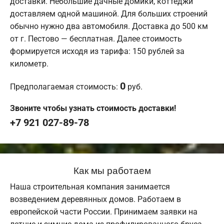
доставки. Небольшие дачные домики, коттеджи
доставляем одной машиной. Для больших строений
обычно нужно два автомобиля. Доставка до 500 км
от г. Пестово — бесплатная. Далее стоимость
формируется исходя из тарифа: 150 рублей за
километр.
0
Предполагаемая стоимость:
руб.
Звоните чтобы узнать стоимость доставки!
+7 921 027-89-78
Как мы работаем
Наша строительная компания занимается
возведением деревянных домов. Работаем в
европейской части России. Принимаем заявки на