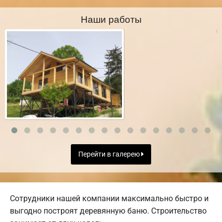
Наши работы
Перейти в галерею
Сотрудники нашей компании максимально быстро и
выгодно построят деревянную баню. Строительство