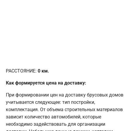
РАССТОЯНИЕ:
0
км.
Как формируется цена на доставку:
При формировании цен на доставку брусовых домов
учитывается следующее: тип постройки,
комплектация. От объема строительных материалов
зависит количество автомобилей, которые
необходимо задействовать для организации