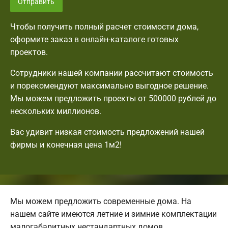
Отправить
Чтобы получить полный расчет стоимости дома,
оформите заказ в онлайн-каталоге готовых
проектов.
Сотрудники нашей компании рассчитают стоимость
и порекомендуют максимально выгодное решение.
Мы можем предложить проекты от 500000 рублей до
нескольких миллионов.
Вас удивит низкая стоимость предложений нашей
фирмы и конечная цена 1м2!
Мы можем предложить современные дома. На
нашем сайте имеются летние и зимние комплектации
малогабаритных нестандартных домов.