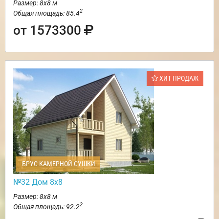
Размер: 8х8 м
2
Общая площадь: 85.4
от 1573300
ХИТ ПРОДАЖ
БРУС КАМЕРНОЙ СУШКИ
№32 Дом 8х8
Размер: 8х8 м
2
Общая площадь: 92.2