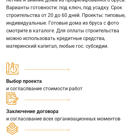
Варианты готовности: под ключ, под усадку. Срок
строительства от 20 до 60 дней. Проекты: типовые,
индивидуальные. Готовые дома из бруса с фото
смотрите в каталоге. Для оплаты строительства
можно использовать кредитные средства,
материнский капитал, любые гос. субсидии.
Выбор проекта
и согласлвание стоимости работ
Заключение договора
и согласование всех организационных моментов