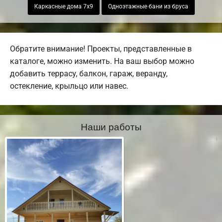
Каркасные дома 7х9
Одноэтажные бани из бруса
Обратите внимание! Проекты, представленные в
каталоге, можно изменить. На ваш выбор можно
добавить террасу, балкон, гараж, веранду,
остекление, крыльцо или навес.
Наши работы