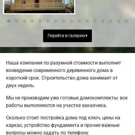
Перейти в галерею
Наша компания по разумной стоимости выполнит
возведение современного деревянного дома в
короткий срок. Строительство дома занимает от
двух недель.
Мы не производим уже готовые домокомплекты: все
работы выполняются на участке заказчика.
Сколько стоит постройка дома под ключ, цены на
каркас, устройство фундамента и прочие важные
вопросы можно задать по телефону.