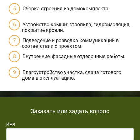
Сборка строения из домокомплекта.
Устройство крыши: стропила, гидроизоляция,
покрытие кровли.
Подведение и разводка коммуникаций в
соответствии с проектом.
Внутренние, фасадные отделочные работы.
Благоустройство участка, сдача готового
дома в эксплуатацию.
Заказать или задать вопрос
Имя