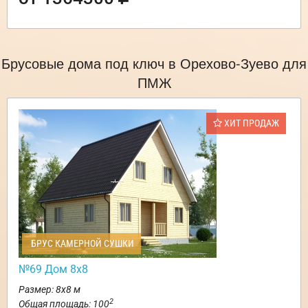
Брусовые дома под ключ в Орехово-Зуево для
ПМЖ
ХИТ ПРОДАЖ
БРУС КАМЕРНОЙ СУШКИ
№69 Дом 8х8
Размер: 8х8 м
2
Общая площадь: 100