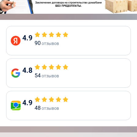
4.9
90
отзывов
4.8
54
отзывов
4.9
48
отзывов