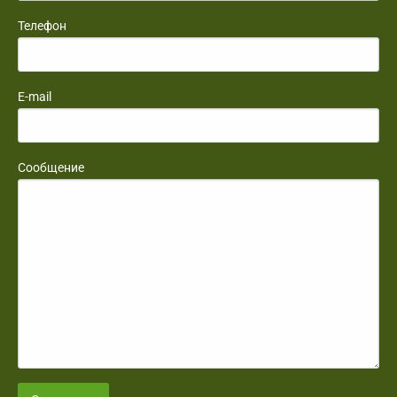
Телефон
E-mail
Сообщение