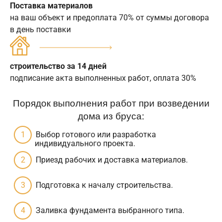
Поставка материалов
на ваш объект и предоплата 70% от суммы договора
в день поставки
строительство за 14 дней
подписание акта выполненных работ, оплата 30%
Порядок выполнения работ при возведении
дома из бруса:
Выбор готового или разработка
индивидуального проекта.
Приезд рабочих и доставка материалов.
Подготовка к началу строительства.
Заливка фундамента выбранного типа.