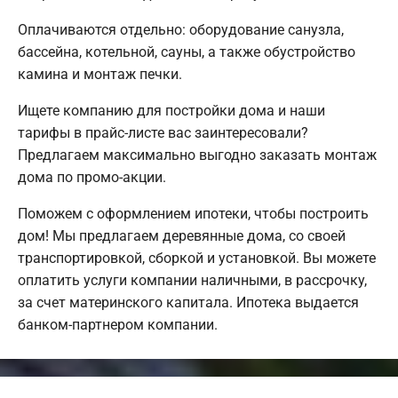
Оплачиваются отдельно: оборудование санузла,
бассейна, котельной, сауны, а также обустройство
камина и монтаж печки.
Ищете компанию для постройки дома и наши
тарифы в прайс-листе вас заинтересовали?
Предлагаем максимально выгодно заказать монтаж
дома по промо-акции.
Поможем с оформлением ипотеки, чтобы построить
дом! Мы предлагаем деревянные дома, со своей
транспортировкой, сборкой и установкой. Вы можете
оплатить услуги компании наличными, в рассрочку,
за счет материнского капитала. Ипотека выдается
банком-партнером компании.