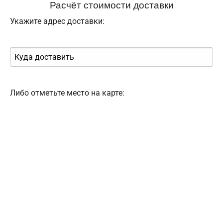
Расчёт стоимости доставки
Укажите адрес доставки:
Либо отметьте место на карте: