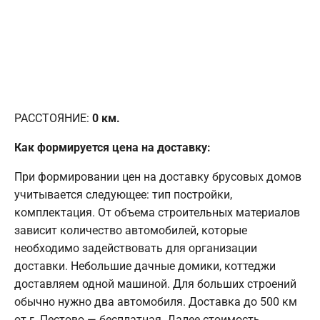
РАССТОЯНИЕ:
0
км.
Как формируется цена на доставку:
При формировании цен на доставку брусовых домов
учитывается следующее: тип постройки,
комплектация. От объема строительных материалов
зависит количество автомобилей, которые
необходимо задействовать для организации
доставки. Небольшие дачные домики, коттеджи
доставляем одной машиной. Для больших строений
обычно нужно два автомобиля. Доставка до 500 км
от г. Пестово — бесплатная. Далее стоимость