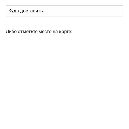
Либо отметьте место на карте: