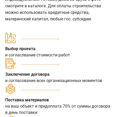
смотрите в каталоге. Для оплаты строительства
можно использовать кредитные средства,
материнский капитал, любые гос. субсидии.
Выбор проекта
и согласлвание стоимости работ
Заключение договора
и согласование всех организационных моментов
Поставка материалов
на ваш объект и предоплата 70% от суммы договора
в день поставки