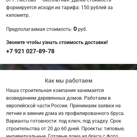
формируется исходя из тарифа: 150 рублей за
километр.
0
Предполагаемая стоимость:
руб.
Звоните чтобы узнать стоимость доставки!
+7 921 027-89-78
Как мы работаем
Наша строительная компания занимается
возведением деревянных домов. Работаем в
европейской части России. Принимаем заявки на
летние и зимние дома из профилированного бруса.
Варианты готовности: под ключ, под усадку. Срок
строительства от 20 до 60 дней. Проекты: типовые,
индивидуальные. Готовые дома из бруса с фото