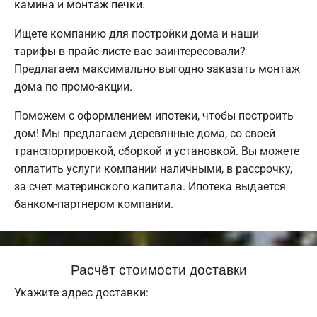
камина и монтаж печки.
Ищете компанию для постройки дома и наши
тарифы в прайс-листе вас заинтересовали?
Предлагаем максимально выгодно заказать монтаж
дома по промо-акции.
Поможем с оформлением ипотеки, чтобы построить
дом! Мы предлагаем деревянные дома, со своей
транспортировкой, сборкой и установкой. Вы можете
оплатить услуги компании наличными, в рассрочку,
за счет материнского капитала. Ипотека выдается
банком-партнером компании.
Расчёт стоимости доставки
Укажите адрес доставки: