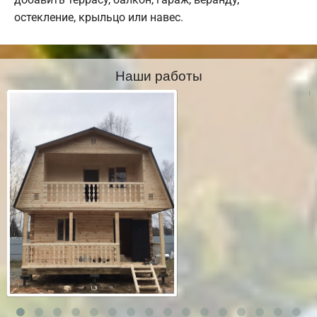
остекление, крыльцо или навес.
Наши работы