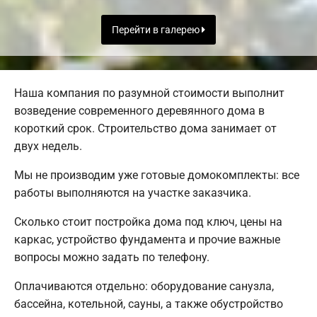
Перейти в галерею
Наша компания по разумной стоимости выполнит
возведение современного деревянного дома в
короткий срок. Строительство дома занимает от
двух недель.
Мы не производим уже готовые домокомплекты: все
работы выполняются на участке заказчика.
Сколько стоит постройка дома под ключ, цены на
каркас, устройство фундамента и прочие важные
вопросы можно задать по телефону.
Оплачиваются отдельно: оборудование санузла,
бассейна, котельной, сауны, а также обустройство