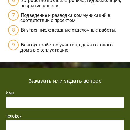
Устройство крыши: стропила, гидроизоляция,
покрытие кровли.
Подведение и разводка коммуникаций в
соответствии с проектом.
Внутренние, фасадные отделочные работы.
Благоустройство участка, сдача готового
дома в эксплуатацию.
Заказать или задать вопрос
Имя
Телефон