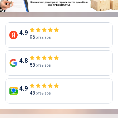
4.9
96
отзывов
4.8
58
отзывов
4.9
48
отзывов