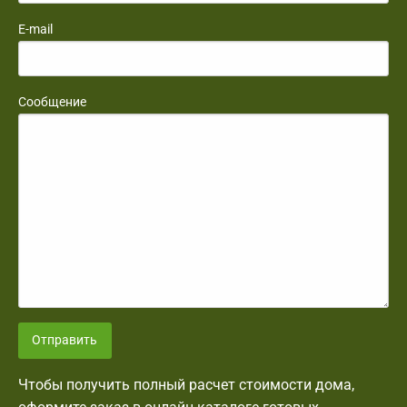
E-mail
Сообщение
Отправить
Чтобы получить полный расчет стоимости дома,