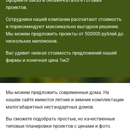
оформите заказ в онлайн-каталоге готовых
проектов.
Сотрудники нашей компании рассчитают стоимость
и порекомендуют максимально выгодное решение.
Мы можем предложить проекты от 500000 рублей до
нескольких миллионов.
Вас удивит низкая стоимость предложений нашей
фирмы и конечная цена 1м2!
Мы можем предложить современные дома. На
нашем сайте имеются летние и зимние комплектации
малогабаритных нестандартных домов.
Вы сможете подобрать простые, но качественные
типовые планировки проектов с ценами и фото.