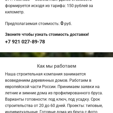
формируется исходя из тарифа: 150 рублей за
километр.
0
Предполагаемая стоимость:
руб.
Звоните чтобы узнать стоимость доставки!
+7 921 027-89-78
Как мы работаем
Наша строительная компания занимается
возведением деревянных домов. Работаем в
европейской части России. Принимаем заявки на
летние и зимние дома из профилированного бруса.
Варианты готовности: под ключ, под усадку. Срок
строительства от 20 до 60 дней. Проекты: типовые,
индивидуальные. Готовые дома из бруса с фото