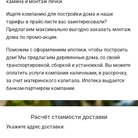
камина и монтаж печки.
Ищете компанию для постройки дома и наши
тарифы в прайс-листе вас заинтересовали?
Предлагаем максимально выгодно заказать монтаж
дома по промо-акции.
Поможем с оформлением ипотеки, чтобы построить
дом! Мы предлагаем деревянные дома, со своей
транспортировкой, сборкой и установкой. Вы можете
оплатить услуги компании наличными, в рассрочку,
за счет материнского капитала. Ипотека выдается
банком-партнером компании.
Расчёт стоимости доставки
Укажите адрес доставки: