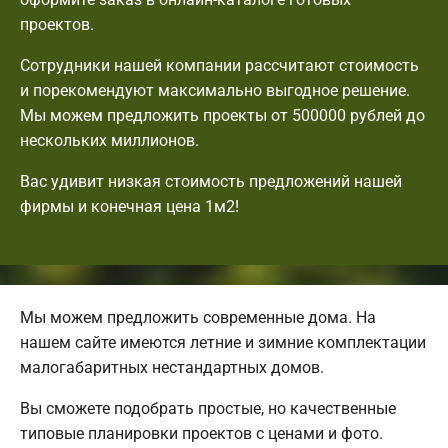
проектов.
Сотрудники нашей компании рассчитают стоимость
и порекомендуют максимально выгодное решение.
Мы можем предложить проекты от 500000 рублей до
нескольких миллионов.
Вас удивит низкая стоимость предложений нашей
фирмы и конечная цена 1м2!
Мы можем предложить современные дома. На
нашем сайте имеются летние и зимние комплектации
малогабаритных нестандартных домов.
Вы сможете подобрать простые, но качественные
типовые планировки проектов с ценами и фото.