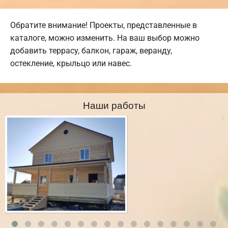
Обратите внимание! Проекты, представленные в
каталоге, можно изменить. На ваш выбор можно
добавить террасу, балкон, гараж, веранду,
остекление, крыльцо или навес.
Наши работы