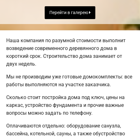
Перейти в галерею
Наша компания по разумной стоимости выполнит
возведение современного деревянного дома в
короткий срок. Строительство дома занимает от
двух недель.
Мы не производим уже готовые домокомплекты: все
работы выполняются на участке заказчика.
Сколько стоит постройка дома под ключ, цены на
каркас, устройство фундамента и прочие важные
вопросы можно задать по телефону.
Оплачиваются отдельно: оборудование санузла,
бассейна, котельной, сауны, а также обустройство