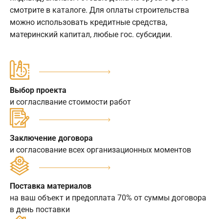
смотрите в каталоге. Для оплаты строительства
можно использовать кредитные средства,
материнский капитал, любые гос. субсидии.
Выбор проекта
и согласлвание стоимости работ
Заключение договора
и согласование всех организационных моментов
Поставка материалов
на ваш объект и предоплата 70% от суммы договора
в день поставки