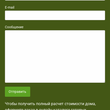
E-mail
Сообщение
Отправить
Чтобы получить полный расчет стоимости дома,
оформите заказ в онлайн-каталоге готовых