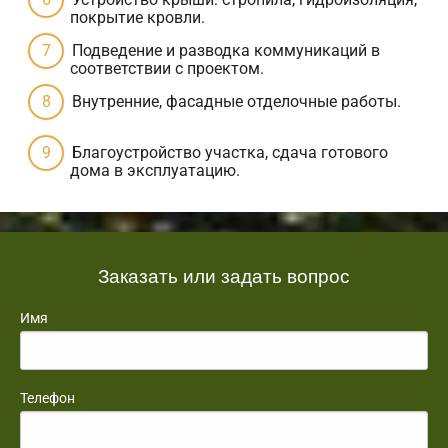
покрытие кровли.
Подведение и разводка коммуникаций в
соответствии с проектом.
Внутренние, фасадные отделочные работы.
Благоустройство участка, сдача готового
дома в эксплуатацию.
Заказать или задать вопрос
Имя
Телефон