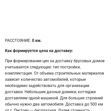
РАССТОЯНИЕ:
0
км.
Как формируется цена на доставку:
При формировании цен на доставку брусовых домов
учитывается следующее: тип постройки,
комплектация. От объема строительных материалов
зависит количество автомобилей, которые
необходимо задействовать для организации
доставки. Небольшие дачные домики, коттеджи
доставляем одной машиной. Для больших строений
обычно нужно два автомобиля. Доставка до 500 км
от г. Пестово — бесплатная. Далее стоимость