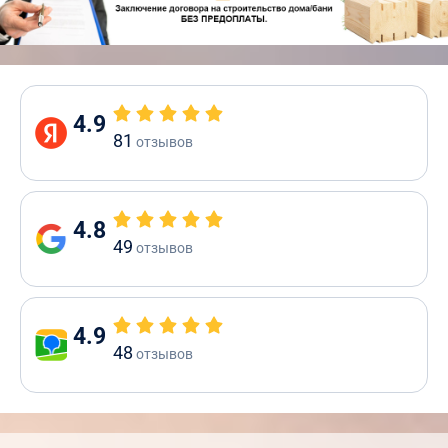
4.9
81
отзывов
4.8
49
отзывов
4.9
48
отзывов