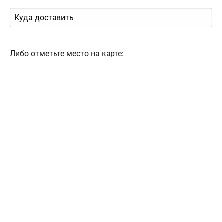
Либо отметьте место на карте: