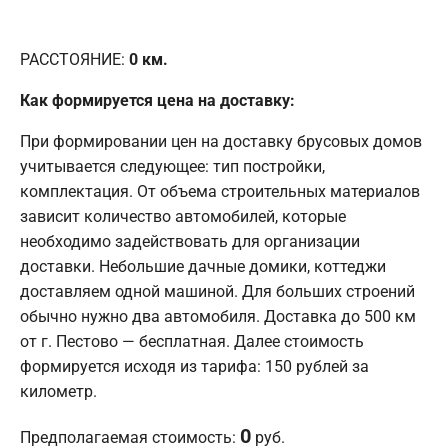
РАССТОЯНИЕ:
0
км.
Как формируется цена на доставку:
При формировании цен на доставку брусовых домов
учитывается следующее: тип постройки,
комплектация. От объема строительных материалов
зависит количество автомобилей, которые
необходимо задействовать для организации
доставки. Небольшие дачные домики, коттеджи
доставляем одной машиной. Для больших строений
обычно нужно два автомобиля. Доставка до 500 км
от г. Пестово — бесплатная. Далее стоимость
формируется исходя из тарифа: 150 рублей за
километр.
0
Предполагаемая стоимость:
руб.