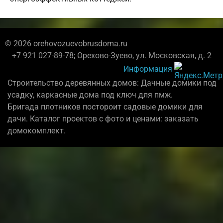
© 2026 orehovozuevobrusdoma.ru
+7 921 027-89-78; Орехово-Зуево, ул. Московская, д. 2
Информация
Строительство деревянных домов: Дачные домики под
усадку, каркасные дома под ключ для пмж.
Бригада плотников постороит садовые домики для
дачи. Каталог проектов с фото и ценами: заказать
домокомплект.