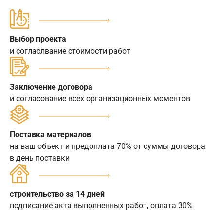
Выбор проекта
и согласлвание стоимости работ
Заключение договора
и согласование всех организационных моментов
Поставка материалов
на ваш объект и предоплата 70% от суммы договора
в день поставки
строительство за 14 дней
подписание акта выполненных работ, оплата 30%