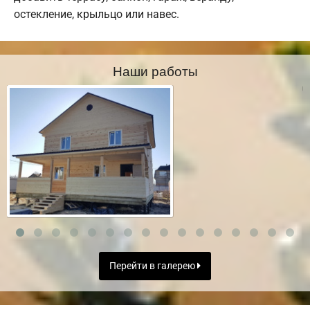
остекление, крыльцо или навес.
Наши работы
Перейти в галерею