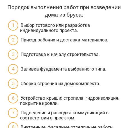
Порядок выполнения работ при возведении
дома из бруса:
Выбор готового или разработка
индивидуального проекта.
Приезд рабочих и доставка материалов.
Подготовка к началу строительства.
Заливка фундамента выбранного типа.
Сборка строения из домокомплекта.
Устройство крыши: стропила, гидроизоляция,
покрытие кровли.
Подведение и разводка коммуникаций в
соответствии с проектом.
Внутренние, фасадные отделочные работы.