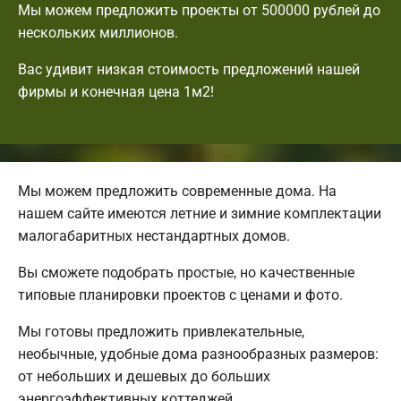
Мы можем предложить проекты от 500000 рублей до
нескольких миллионов.
Вас удивит низкая стоимость предложений нашей
фирмы и конечная цена 1м2!
Мы можем предложить современные дома. На
нашем сайте имеются летние и зимние комплектации
малогабаритных нестандартных домов.
Вы сможете подобрать простые, но качественные
типовые планировки проектов с ценами и фото.
Мы готовы предложить привлекательные,
необычные, удобные дома разнообразных размеров:
от небольших и дешевых до больших
энергоэффективных коттеджей.