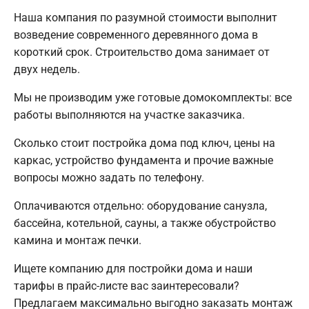
Наша компания по разумной стоимости выполнит
возведение современного деревянного дома в
короткий срок. Строительство дома занимает от
двух недель.
Мы не производим уже готовые домокомплекты: все
работы выполняются на участке заказчика.
Сколько стоит постройка дома под ключ, цены на
каркас, устройство фундамента и прочие важные
вопросы можно задать по телефону.
Оплачиваются отдельно: оборудование санузла,
бассейна, котельной, сауны, а также обустройство
камина и монтаж печки.
Ищете компанию для постройки дома и наши
тарифы в прайс-листе вас заинтересовали?
Предлагаем максимально выгодно заказать монтаж