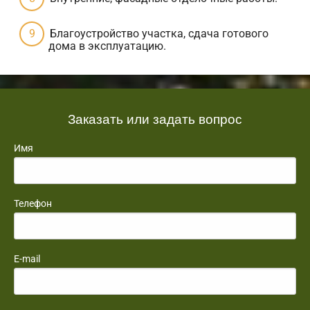
Благоустройство участка, сдача готового
дома в эксплуатацию.
Заказать или задать вопрос
Имя
Телефон
E-mail