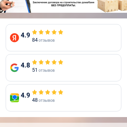
4.9
84
отзывов
4.8
51
отзывов
4.9
48
отзывов