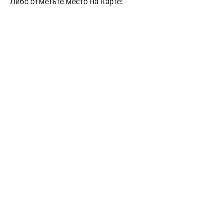
Либо отметьте место на карте: