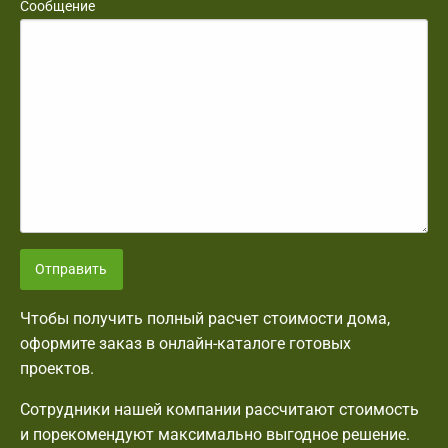
Сообщение
Отправить
Чтобы получить полный расчет стоимости дома,
оформите заказ в онлайн-каталоге готовых
проектов.
Сотрудники нашей компании рассчитают стоимость
и порекомендуют максимально выгодное решение.