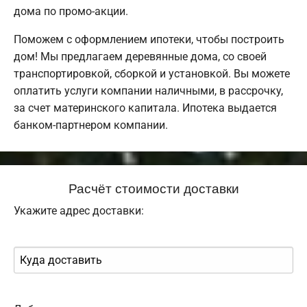
дома по промо-акции.
Поможем с оформлением ипотеки, чтобы построить
дом! Мы предлагаем деревянные дома, со своей
транспортировкой, сборкой и установкой. Вы можете
оплатить услуги компании наличными, в рассрочку,
за счет материнского капитала. Ипотека выдается
банком-партнером компании.
Расчёт стоимости доставки
Укажите адрес доставки: