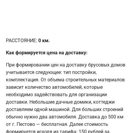
РАССТОЯНИЕ:
0
км.
Как формируется цена на доставку:
При формировании цен на доставку брусовых домов
учитывается следующее: тип постройки,
комплектация. От объема строительных материалов
зависит количество автомобилей, которые
необходимо задействовать для организации
доставки. Небольшие дачные домики, коттеджи
доставляем одной машиной. Для больших строений
обычно нужно два автомобиля. Доставка до 500 км
от г. Пестово — бесплатная. Далее стоимость
формируется исходя из тарифа: 150 рублей за