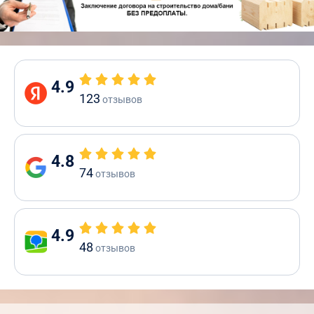
4.9
123
отзывов
4.8
74
отзывов
4.9
48
отзывов