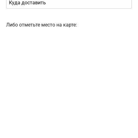
Либо отметьте место на карте: