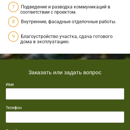
Подведение и разводка коммуникаций в
соответствии с проектом.
Внутренние, фасадные отделочные работы.
Благоустройство участка, сдача готового
дома в эксплуатацию.
Заказать или задать вопрос
Имя
Телефон