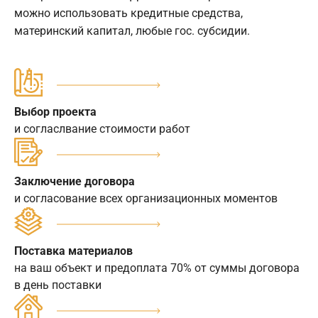
можно использовать кредитные средства,
материнский капитал, любые гос. субсидии.
Выбор проекта
и согласлвание стоимости работ
Заключение договора
и согласование всех организационных моментов
Поставка материалов
на ваш объект и предоплата 70% от суммы договора
в день поставки