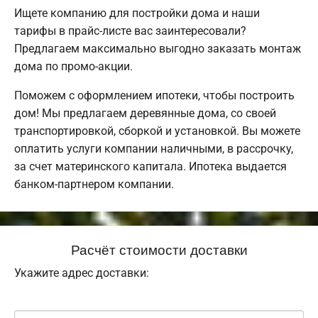
Ищете компанию для постройки дома и наши
тарифы в прайс-листе вас заинтересовали?
Предлагаем максимально выгодно заказать монтаж
дома по промо-акции.
Поможем с оформлением ипотеки, чтобы построить
дом! Мы предлагаем деревянные дома, со своей
транспортировкой, сборкой и установкой. Вы можете
оплатить услуги компании наличными, в рассрочку,
за счет материнского капитала. Ипотека выдается
банком-партнером компании.
Расчёт стоимости доставки
Укажите адрес доставки: