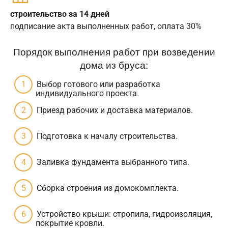
строительство за 14 дней
подписание акта выполненных работ, оплата 30%
Порядок выполнения работ при возведении
дома из бруса:
Выбор готового или разработка
индивидуального проекта.
Приезд рабочих и доставка материалов.
Подготовка к началу строительства.
Заливка фундамента выбранного типа.
Сборка строения из домокомплекта.
Устройство крыши: стропила, гидроизоляция,
покрытие кровли.