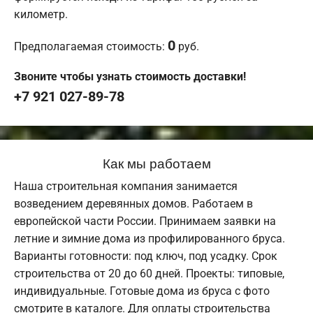
километр.
0
Предполагаемая стоимость:
руб.
Звоните чтобы узнать стоимость доставки!
+7 921 027-89-78
Как мы работаем
Наша строительная компания занимается
возведением деревянных домов. Работаем в
европейской части России. Принимаем заявки на
летние и зимние дома из профилированного бруса.
Варианты готовности: под ключ, под усадку. Срок
строительства от 20 до 60 дней. Проекты: типовые,
индивидуальные. Готовые дома из бруса с фото
смотрите в каталоге. Для оплаты строительства