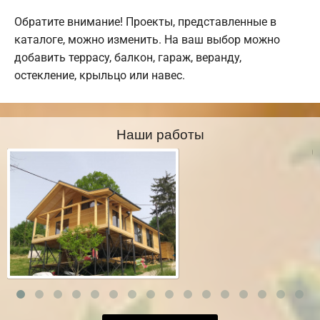
Обратите внимание! Проекты, представленные в
каталоге, можно изменить. На ваш выбор можно
добавить террасу, балкон, гараж, веранду,
остекление, крыльцо или навес.
Наши работы