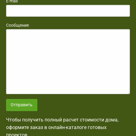
E-mail
Сообщение
Отправить
Чтобы получить полный расчет стоимости дома,
оформите заказ в онлайн-каталоге готовых
проектов.