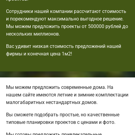
Сотрудники нашей компании рассчитают стоимость
и порекомендуют максимально выгодное решение.
Мы можем предложить проекты от 500000 рублей до
нескольких миллионов.
Вас удивит низкая стоимость предложений нашей
фирмы и конечная цена 1м2!
Мы можем предложить современные дома. На
нашем сайте имеются летние и зимние комплектации
малогабаритных нестандартных домов.
Вы сможете подобрать простые, но качественные
типовые планировки проектов с ценами и фото.
Мы готовы предложить привлекательные,