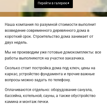
Перейти в галерею
Наша компания по разумной стоимости выполнит
возведение современного деревянного дома в
короткий срок. Строительство дома занимает от
двух недель.
Мы не производим уже готовые домокомплекты: все
работы выполняются на участке заказчика.
Сколько стоит постройка дома под ключ, цены на
каркас, устройство фундамента и прочие важные
вопросы можно задать по телефону.
Оплачиваются отдельно: оборудование санузла,
бассейна, котельной, сауны, а также обустройство
камина и монтаж печки.