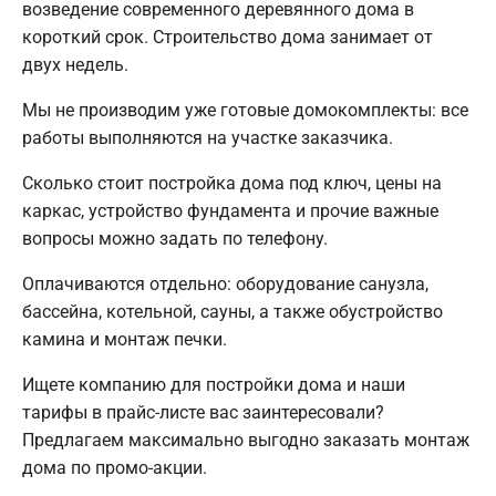
возведение современного деревянного дома в
короткий срок. Строительство дома занимает от
двух недель.
Мы не производим уже готовые домокомплекты: все
работы выполняются на участке заказчика.
Сколько стоит постройка дома под ключ, цены на
каркас, устройство фундамента и прочие важные
вопросы можно задать по телефону.
Оплачиваются отдельно: оборудование санузла,
бассейна, котельной, сауны, а также обустройство
камина и монтаж печки.
Ищете компанию для постройки дома и наши
тарифы в прайс-листе вас заинтересовали?
Предлагаем максимально выгодно заказать монтаж
дома по промо-акции.