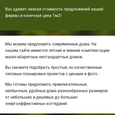
Вас удивит низкая стоимость предложений нашей
фирмы и конечная цена 1м2!
Мы можем предложить современные дома. На
нашем сайте имеются летние и зимние комплектации
малогабаритных нестандартных домов.
Вы сможете подобрать простые, но качественные
типовые планировки проектов с ценами и фото.
Мы готовы предложить привлекательные,
необычные, удобные дома разнообразных размеров:
от небольших и дешевых до больших
энергоэффективных коттеджей.