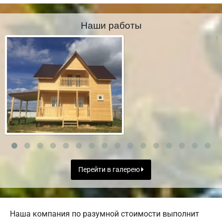
Наши работы
Перейти в галерею
Наша компания по разумной стоимости выполнит