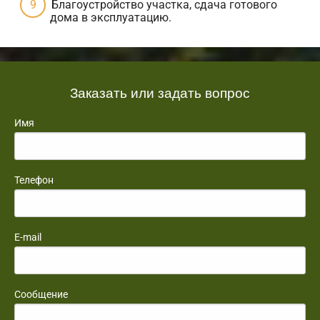
Благоустройство участка, сдача готового
дома в эксплуатацию.
Заказать или задать вопрос
Имя
Телефон
E-mail
Сообщение