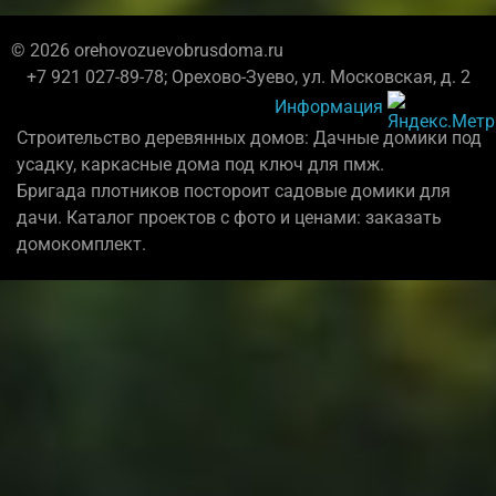
© 2026 orehovozuevobrusdoma.ru
+7 921 027-89-78; Орехово-Зуево, ул. Московская, д. 2
Информация
Строительство деревянных домов: Дачные домики под
усадку, каркасные дома под ключ для пмж.
Бригада плотников постороит садовые домики для
дачи. Каталог проектов с фото и ценами: заказать
домокомплект.