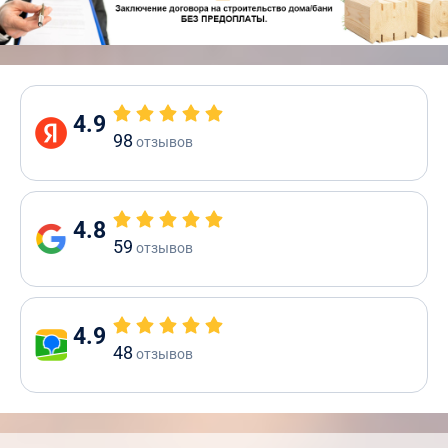
4.9
98
отзывов
4.8
59
отзывов
4.9
48
отзывов