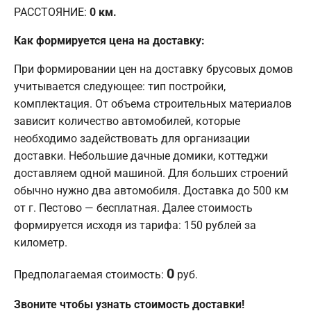
РАССТОЯНИЕ:
0
км.
Как формируется цена на доставку:
При формировании цен на доставку брусовых домов
учитывается следующее: тип постройки,
комплектация. От объема строительных материалов
зависит количество автомобилей, которые
необходимо задействовать для организации
доставки. Небольшие дачные домики, коттеджи
доставляем одной машиной. Для больших строений
обычно нужно два автомобиля. Доставка до 500 км
от г. Пестово — бесплатная. Далее стоимость
формируется исходя из тарифа: 150 рублей за
километр.
0
Предполагаемая стоимость:
руб.
Звоните чтобы узнать стоимость доставки!