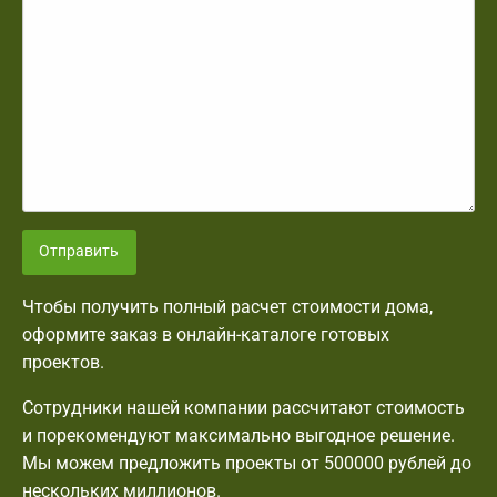
Отправить
Чтобы получить полный расчет стоимости дома,
оформите заказ в онлайн-каталоге готовых
проектов.
Сотрудники нашей компании рассчитают стоимость
и порекомендуют максимально выгодное решение.
Мы можем предложить проекты от 500000 рублей до
нескольких миллионов.