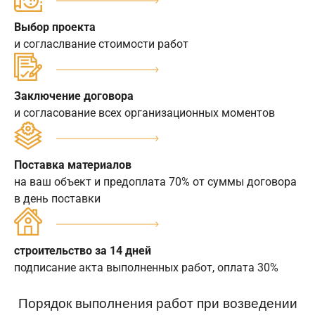
Выбор проекта
и согласлвание стоимости работ
Заключение договора
и согласование всех организационных моментов
Поставка материалов
на ваш объект и предоплата 70% от суммы договора
в день поставки
строительство за 14 дней
подписание акта выполненных работ, оплата 30%
Порядок выполнения работ при возведении