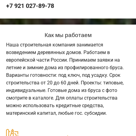
+7 921 027-89-78
Как мы работаем
Наша строительная компания занимается
возведением деревянных домов. Работаем в
европейской части России. Принимаем заявки на
летние и зимние дома из профилированного бруса.
Варианты готовности: под ключ, под усадку. Срок
строительства от 20 до 60 дней. Проекты: типовые,
индивидуальные. Готовые дома из бруса с фото
смотрите в каталоге. Для оплаты строительства
можно использовать кредитные средства,
материнский капитал, любые гос. субсидии.