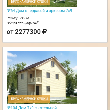
БРУС КАМЕРНОЙ СУШКИ
№64 Дом с террасой и эркером 7х9
Размер: 7х9 м
2
Общая площадь: 96
от 2277300
БРУС КАМЕРНОЙ СУШКИ
№104 Дом 7х9 с котельной