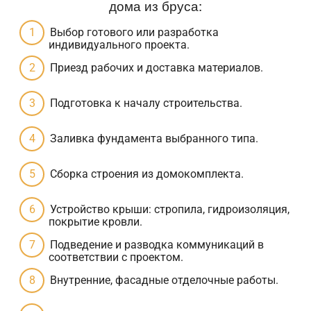
дома из бруса:
Выбор готового или разработка
индивидуального проекта.
Приезд рабочих и доставка материалов.
Подготовка к началу строительства.
Заливка фундамента выбранного типа.
Сборка строения из домокомплекта.
Устройство крыши: стропила, гидроизоляция,
покрытие кровли.
Подведение и разводка коммуникаций в
соответствии с проектом.
Внутренние, фасадные отделочные работы.