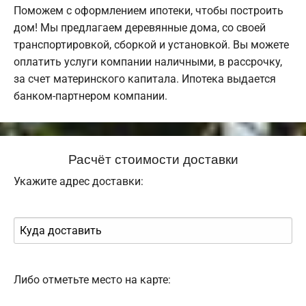
Поможем с оформлением ипотеки, чтобы построить
дом! Мы предлагаем деревянные дома, со своей
транспортировкой, сборкой и установкой. Вы можете
оплатить услуги компании наличными, в рассрочку,
за счет материнского капитала. Ипотека выдается
банком-партнером компании.
Расчёт стоимости доставки
Укажите адрес доставки:
Либо отметьте место на карте: