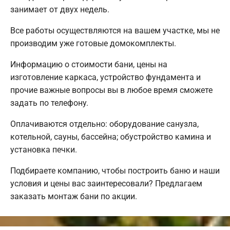
занимает от двух недель.
Все работы осуществляются на вашем участке, мы не
производим уже готовые домокомплекты.
Информацию о стоимости бани, цены на
изготовление каркаса, устройство фундамента и
прочие важные вопросы вы в любое время сможете
задать по телефону.
Оплачиваются отдельно: оборудование санузла,
котельной, сауны, бассейна; обустройство камина и
установка печки.
Подбираете компанию, чтобы построить баню и наши
условия и цены вас заинтересовали? Предлагаем
заказать монтаж бани по акции.