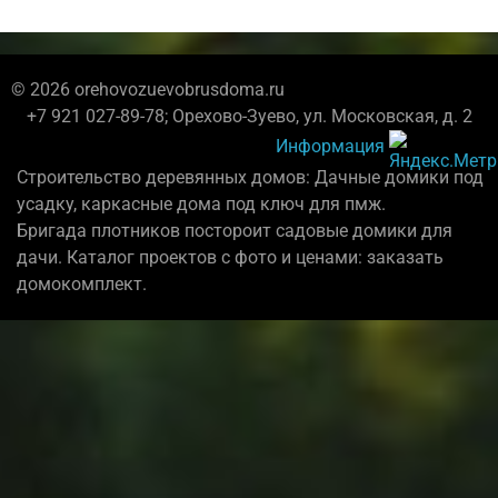
© 2026 orehovozuevobrusdoma.ru
+7 921 027-89-78; Орехово-Зуево, ул. Московская, д. 2
Информация
Строительство деревянных домов: Дачные домики под
усадку, каркасные дома под ключ для пмж.
Бригада плотников постороит садовые домики для
дачи. Каталог проектов с фото и ценами: заказать
домокомплект.