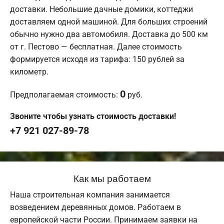
доставки. Небольшие дачные домики, коттеджи
доставляем одной машиной. Для больших строений
обычно нужно два автомобиля. Доставка до 500 км
от г. Пестово — бесплатная. Далее стоимость
формируется исходя из тарифа: 150 рублей за
километр.
0
Предполагаемая стоимость:
руб.
Звоните чтобы узнать стоимость доставки!
+7 921 027-89-78
Как мы работаем
Наша строительная компания занимается
возведением деревянных домов. Работаем в
европейской части России. Принимаем заявки на