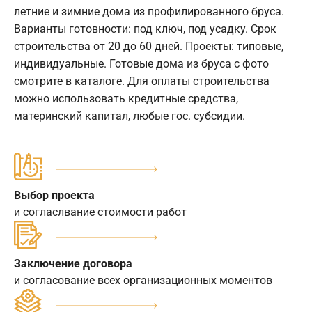
летние и зимние дома из профилированного бруса.
Варианты готовности: под ключ, под усадку. Срок
строительства от 20 до 60 дней. Проекты: типовые,
индивидуальные. Готовые дома из бруса с фото
смотрите в каталоге. Для оплаты строительства
можно использовать кредитные средства,
материнский капитал, любые гос. субсидии.
Выбор проекта
и согласлвание стоимости работ
Заключение договора
и согласование всех организационных моментов