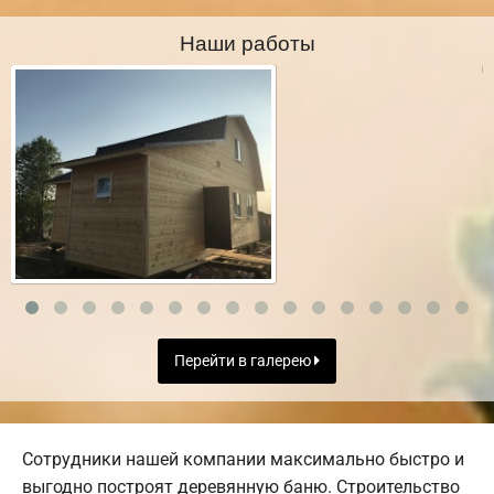
Наши работы
Перейти в галерею
Сотрудники нашей компании максимально быстро и
выгодно построят деревянную баню. Строительство