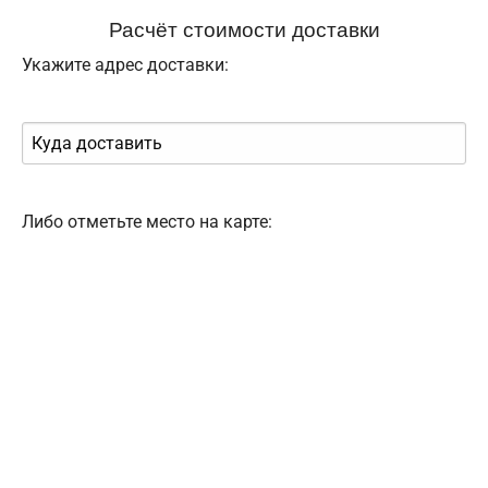
Расчёт стоимости доставки
Укажите адрес доставки:
Либо отметьте место на карте: