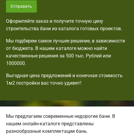
Отправить
Оформляйте заказ и получите точную цену
строительства бани из каталога готовых проектов.
Мы подберем самое лучшее решение, в зависимости
от бюджета. В нашем каталоге можно найти
качественные решения за 500 тыс. Рублей или
1000000.
Выгодная цена предложений и конечная стоимость
1м2 постройки вас точно удивят!
Мы предлагаем современные недорогие бани. В
нашем онлайн-каталоге представлены
разнообразные комплектации бань.