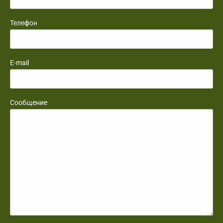
Телефон
E-mail
Сообщение