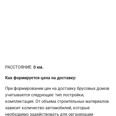
РАССТОЯНИЕ:
0
км.
Как формируется цена на доставку:
При формировании цен на доставку брусовых домов
учитывается следующее: тип постройки,
комплектация. От объема строительных материалов
зависит количество автомобилей, которые
необходимо задействовать для организации