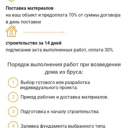
Поставка материалов
на ваш объект и предоплата 70% от суммы договора
в день поставки
строительство за 14 дней
подписание акта выполненных работ, оплата 30%
Порядок выполнения работ при возведении
дома из бруса:
Выбор готового или разработка
индивидуального проекта.
Приезд рабочих и доставка материалов.
Подготовка к началу строительства.
Заливка фундамента выбранного типа.