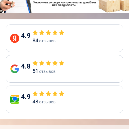
4.9
84
отзывов
4.8
51
отзывов
4.9
48
отзывов