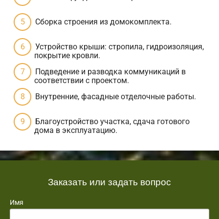
Сборка строения из домокомплекта.
Устройство крыши: стропила, гидроизоляция,
покрытие кровли.
Подведение и разводка коммуникаций в
соответствии с проектом.
Внутренние, фасадные отделочные работы.
Благоустройство участка, сдача готового
дома в эксплуатацию.
Заказать или задать вопрос
Имя