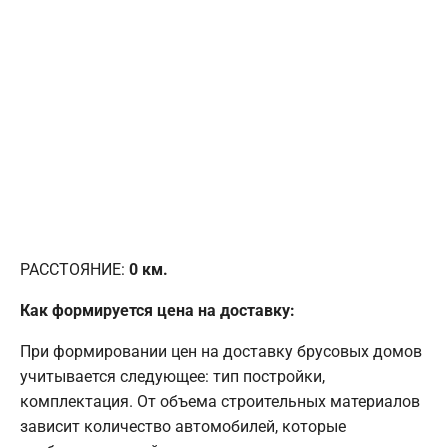
РАССТОЯНИЕ:
0
км.
Как формируется цена на доставку:
При формировании цен на доставку брусовых домов
учитывается следующее: тип постройки,
комплектация. От объема строительных материалов
зависит количество автомобилей, которые