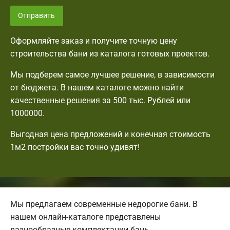
Отправить
Оформляйте заказ и получите точную цену
строительства бани из каталога готовых проектов.
Мы подберем самое лучшее решение, в зависимости
от бюджета. В нашем каталоге можно найти
качественные решения за 500 тыс. Рублей или
1000000.
Выгодная цена предложений и конечная стоимость
1м2 постройки вас точно удивят!
Мы предлагаем современные недорогие бани. В
нашем онлайн-каталоге представлены
разнообразные комплектации бань.