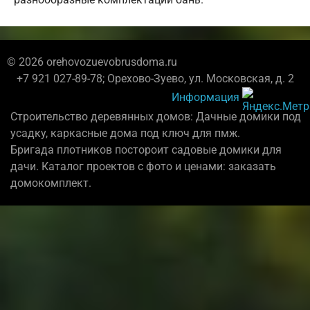
© 2026 orehovozuevobrusdoma.ru
+7 921 027-89-78; Орехово-Зуево, ул. Московская, д. 2
Информация
Строительство деревянных домов: Дачные домики под
усадку, каркасные дома под ключ для пмж.
Бригада плотников постороит садовые домики для
дачи. Каталог проектов с фото и ценами: заказать
домокомплект.