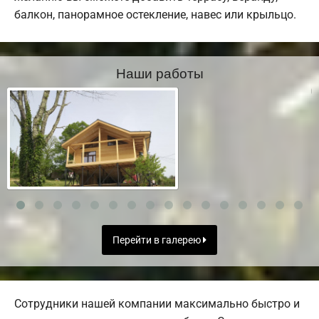
балкон, панорамное остекление, навес или крыльцо.
Наши работы
Перейти в галерею
Сотрудники нашей компании максимально быстро и