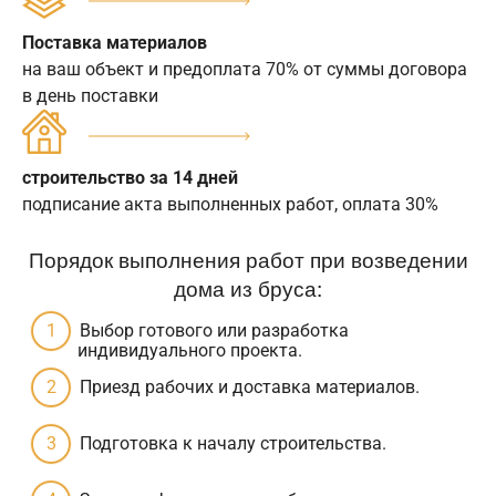
Поставка материалов
на ваш объект и предоплата 70% от суммы договора
в день поставки
строительство за 14 дней
подписание акта выполненных работ, оплата 30%
Порядок выполнения работ при возведении
дома из бруса:
Выбор готового или разработка
индивидуального проекта.
Приезд рабочих и доставка материалов.
Подготовка к началу строительства.