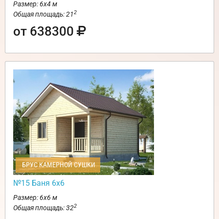
Размер: 6х4 м
2
Общая площадь: 21
от 638300
БРУС КАМЕРНОЙ СУШКИ
№15 Баня 6х6
Размер: 6х6 м
2
Общая площадь: 32