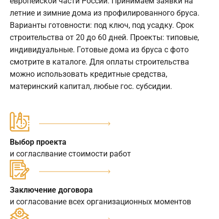
европейской части России. Принимаем заявки на
летние и зимние дома из профилированного бруса.
Варианты готовности: под ключ, под усадку. Срок
строительства от 20 до 60 дней. Проекты: типовые,
индивидуальные. Готовые дома из бруса с фото
смотрите в каталоге. Для оплаты строительства
можно использовать кредитные средства,
материнский капитал, любые гос. субсидии.
Выбор проекта
и согласлвание стоимости работ
Заключение договора
и согласование всех организационных моментов