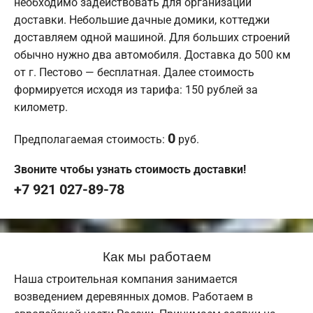
необходимо задействовать для организации
доставки. Небольшие дачные домики, коттеджи
доставляем одной машиной. Для больших строений
обычно нужно два автомобиля. Доставка до 500 км
от г. Пестово — бесплатная. Далее стоимость
формируется исходя из тарифа: 150 рублей за
километр.
0
Предполагаемая стоимость:
руб.
Звоните чтобы узнать стоимость доставки!
+7 921 027-89-78
Как мы работаем
Наша строительная компания занимается
возведением деревянных домов. Работаем в