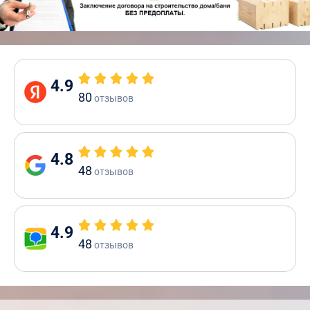
4.9
80
отзывов
4.8
48
отзывов
4.9
48
отзывов