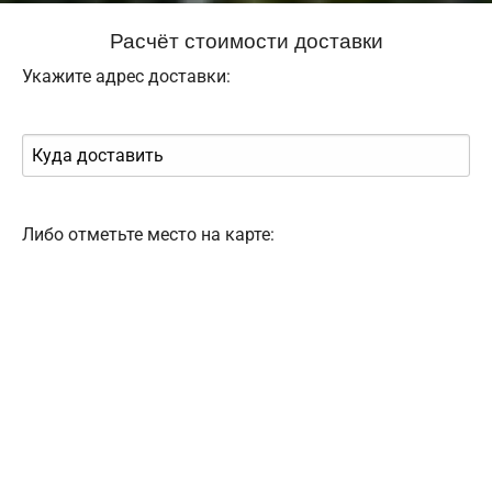
Расчёт стоимости доставки
Укажите адрес доставки:
Либо отметьте место на карте: