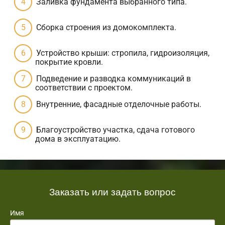
Заливка фундамента выбранного типа.
Сборка строения из домокомплекта.
Устройство крыши: стропила, гидроизоляция,
покрытие кровли.
Подведение и разводка коммуникаций в
соответствии с проектом.
Внутренние, фасадные отделочные работы.
Благоустройство участка, сдача готового
дома в эксплуатацию.
Заказать или задать вопрос
Имя