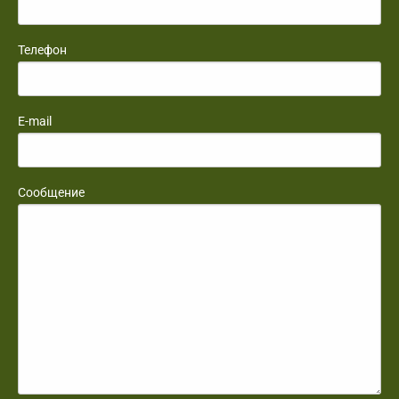
Телефон
E-mail
Сообщение