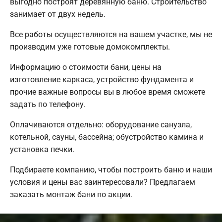
выгодно построят деревянную баню. Строительство
занимает от двух недель.
Все работы осуществляются на вашем участке, мы не
производим уже готовые домокомплекты.
Информацию о стоимости бани, цены на
изготовление каркаса, устройство фундамента и
прочие важные вопросы вы в любое время сможете
задать по телефону.
Оплачиваются отдельно: оборудование санузла,
котельной, сауны, бассейна; обустройство камина и
установка печки.
Подбираете компанию, чтобы построить баню и наши
условия и цены вас заинтересовали? Предлагаем
заказать монтаж бани по акции.