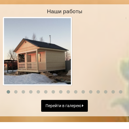
Наши работы
Перейти в галерею