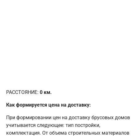
РАССТОЯНИЕ:
0
км.
Как формируется цена на доставку:
При формировании цен на доставку брусовых домов
учитывается следующее: тип постройки,
комплектация. От объема строительных материалов