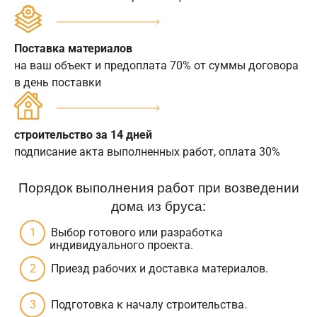
Поставка материалов
на ваш объект и предоплата 70% от суммы договора
в день поставки
строительство за 14 дней
подписание акта выполненных работ, оплата 30%
Порядок выполнения работ при возведении
дома из бруса:
Выбор готового или разработка
индивидуального проекта.
Приезд рабочих и доставка материалов.
Подготовка к началу строительства.