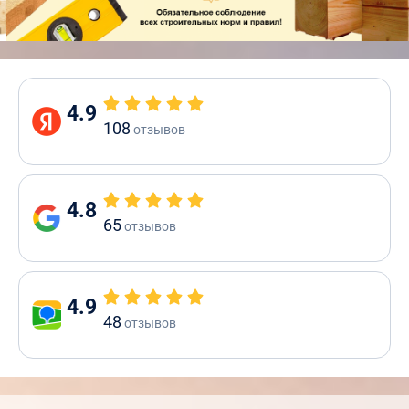
4.9
108
отзывов
4.8
65
отзывов
4.9
48
отзывов