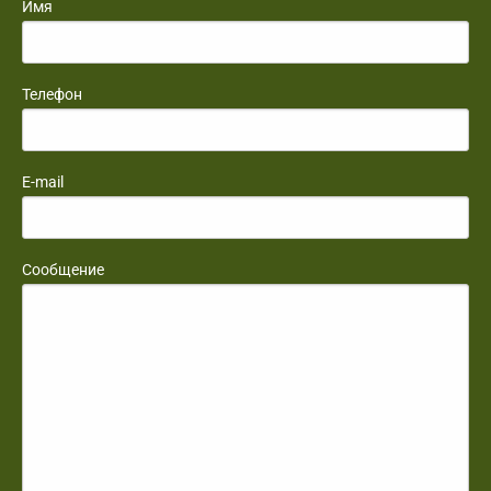
Имя
Телефон
E-mail
Сообщение