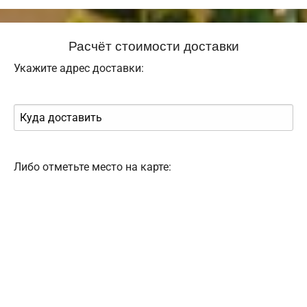
Расчёт стоимости доставки
Укажите адрес доставки:
Либо отметьте место на карте: