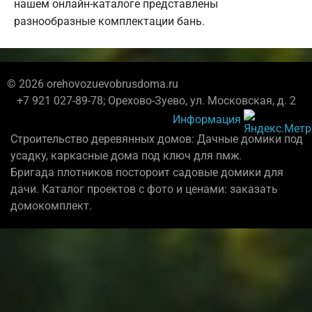
нашем онлайн-каталоге представлены
разнообразные комплектации бань.
© 2026 orehovozuevobrusdoma.ru
+7 921 027-89-78; Орехово-Зуево, ул. Московская, д. 2
Информация
Строительство деревянных домов: Дачные домики под
усадку, каркасные дома под ключ для пмж.
Бригада плотников постороит садовые домики для
дачи. Каталог проектов с фото и ценами: заказать
домокомплект.