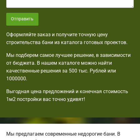
Отправить
Оформляйте заказ и получите точную цену
строительства бани из каталога готовых проектов.
Мы подберем самое лучшее решение, в зависимости
от бюджета. В нашем каталоге можно найти
качественные решения за 500 тыс. Рублей или
1000000.
Выгодная цена предложений и конечная стоимость
1м2 постройки вас точно удивят!
Мы предлагаем современные недорогие бани. В