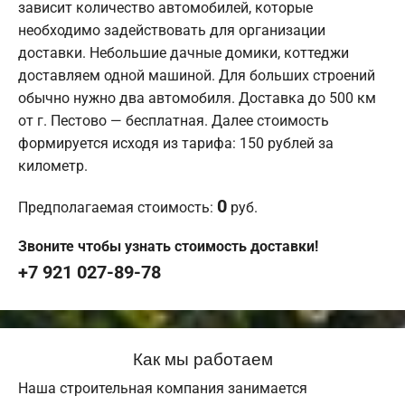
зависит количество автомобилей, которые
необходимо задействовать для организации
доставки. Небольшие дачные домики, коттеджи
доставляем одной машиной. Для больших строений
обычно нужно два автомобиля. Доставка до 500 км
от г. Пестово — бесплатная. Далее стоимость
формируется исходя из тарифа: 150 рублей за
километр.
0
Предполагаемая стоимость:
руб.
Звоните чтобы узнать стоимость доставки!
+7 921 027-89-78
Как мы работаем
Наша строительная компания занимается