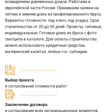
возведением деревянных домов. Работаем в
европейской части России. Принимаем заявки на
летние и зимние дома из профилированного бруса.
Варианты готовности: под ключ, под усадку. Срок
строительства от 20 до 60 дней. Проекты: типовые,
индивидуальные. Готовые дома из бруса с фото
смотрите в каталоге. Для оплаты строительства
можно использовать кредитные средства,
материнский капитал, любые гос. субсидии.
Выбор проекта
и согласлвание стоимости работ
Заключение договора
и согласование всех организационных моментов