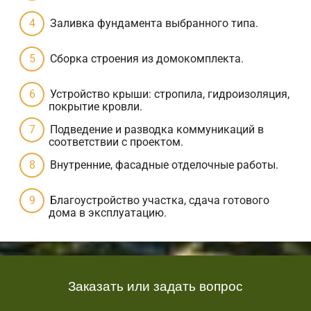
Заливка фундамента выбранного типа.
Сборка строения из домокомплекта.
Устройство крыши: стропила, гидроизоляция,
покрытие кровли.
Подведение и разводка коммуникаций в
соответствии с проектом.
Внутренние, фасадные отделочные работы.
Благоустройство участка, сдача готового
дома в эксплуатацию.
Заказать или задать вопрос