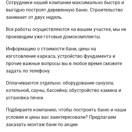
Сотрудники нашей компании максимально быстро и
выгодно построят деревянную баню. Строительство
занимает от двух недель.
Все работы осуществляются на вашем участке, мы не
производим уже готовые домокомплекты.
Информацию о стоимости бани, цены на
изготовление каркаса, устройство фундамента и
прочие важные вопросы вы в любое время сможете
задать по телефону.
Оплачиваются отдельно: оборудование санузла,
котельной, сауны, бассейна; обустройство камина и
установка печки.
Подбираете компанию, чтобы построить баню и наши
условия и цены вас заинтересовали? Предлагаем
заказать монтаж бани по акции.