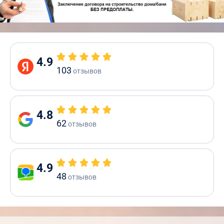
4.9
103
отзывов
4.8
62
отзывов
4.9
48
отзывов