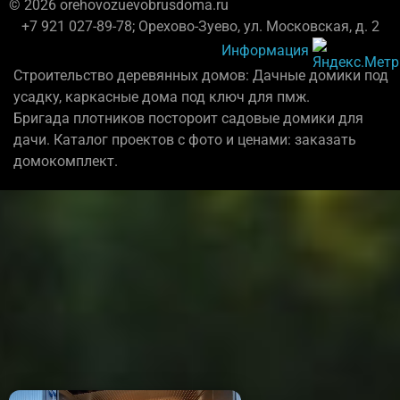
© 2026 orehovozuevobrusdoma.ru
+7 921 027-89-78; Орехово-Зуево, ул. Московская, д. 2
Информация
Строительство деревянных домов: Дачные домики под
усадку, каркасные дома под ключ для пмж.
Бригада плотников постороит садовые домики для
дачи. Каталог проектов с фото и ценами: заказать
домокомплект.