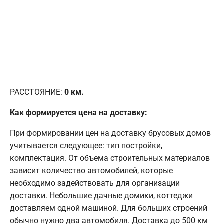
РАССТОЯНИЕ:
0
км.
Как формируется цена на доставку:
При формировании цен на доставку брусовых домов
учитывается следующее: тип постройки,
комплектация. От объема строительных материалов
зависит количество автомобилей, которые
необходимо задействовать для организации
доставки. Небольшие дачные домики, коттеджи
доставляем одной машиной. Для больших строений
обычно нужно два автомобиля. Доставка до 500 км