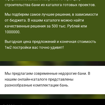
строительства бани из каталога готовых проектов.
Мы подберем самое лучшее решение, в зависимости
от бюджета. В нашем каталоге можно найти
качественные решения за 500 тыс. Рублей или
1000000.
Выгодная цена предложений и конечная стоимость
1м2 постройки вас точно удивят!
Мы предлагаем современные недорогие бани. В
нашем онлайн-каталоге представлены
разнообразные комплектации бань.