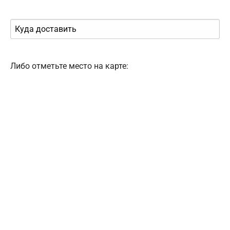
Либо отметьте место на карте: