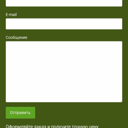
E-mail
Сообщение
Отправить
Оформляйте заказ и получите точную цену