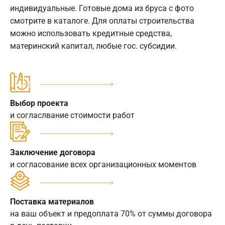
индивидуальные. Готовые дома из бруса с фото
смотрите в каталоге. Для оплаты строительства
можно использовать кредитные средства,
материнский капитал, любые гос. субсидии.
Выбор проекта
и согласлвание стоимости работ
Заключение договора
и согласование всех организационных моментов
Поставка материалов
на ваш объект и предоплата 70% от суммы договора