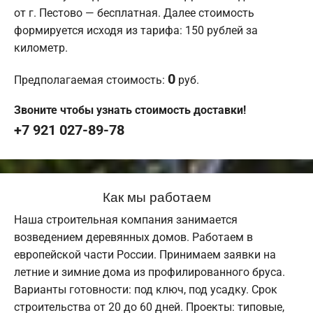
от г. Пестово — бесплатная. Далее стоимость
формируется исходя из тарифа: 150 рублей за
километр.
0
Предполагаемая стоимость:
руб.
Звоните чтобы узнать стоимость доставки!
+7 921 027-89-78
Как мы работаем
Наша строительная компания занимается
возведением деревянных домов. Работаем в
европейской части России. Принимаем заявки на
летние и зимние дома из профилированного бруса.
Варианты готовности: под ключ, под усадку. Срок
строительства от 20 до 60 дней. Проекты: типовые,