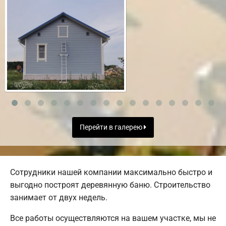
Перейти в галерею
Сотрудники нашей компании максимально быстро и
выгодно построят деревянную баню. Строительство
занимает от двух недель.
Все работы осуществляются на вашем участке, мы не