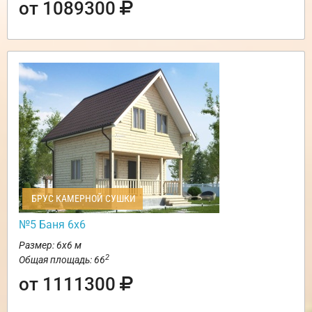
от 1089300
БРУС КАМЕРНОЙ СУШКИ
№5 Баня 6х6
Размер: 6х6 м
2
Общая площадь: 66
от 1111300