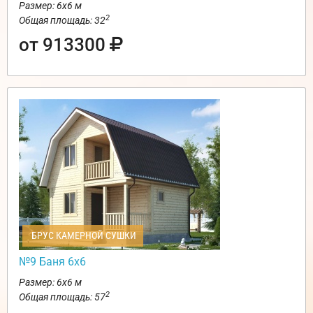
Размер: 6х6 м
2
Общая площадь: 32
от 913300
БРУС КАМЕРНОЙ СУШКИ
№9 Баня 6х6
Размер: 6х6 м
2
Общая площадь: 57