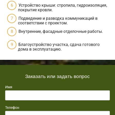
Устройство крыши: стропила, гидроизоляция,
покрытие кровли.
Подведение и разводка коммуникаций в
соответствии с проектом.
Внутренние, фасадные отделочные работы.
Благоустройство участка, сдача готового
дома в эксплуатацию.
Заказать или задать вопрос
Имя
Телефон