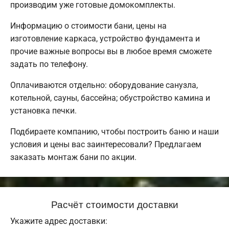
производим уже готовые домокомплекты.
Информацию о стоимости бани, цены на
изготовление каркаса, устройство фундамента и
прочие важные вопросы вы в любое время сможете
задать по телефону.
Оплачиваются отдельно: оборудование санузла,
котельной, сауны, бассейна; обустройство камина и
установка печки.
Подбираете компанию, чтобы построить баню и наши
условия и цены вас заинтересовали? Предлагаем
заказать монтаж бани по акции.
Расчёт стоимости доставки
Укажите адрес доставки: