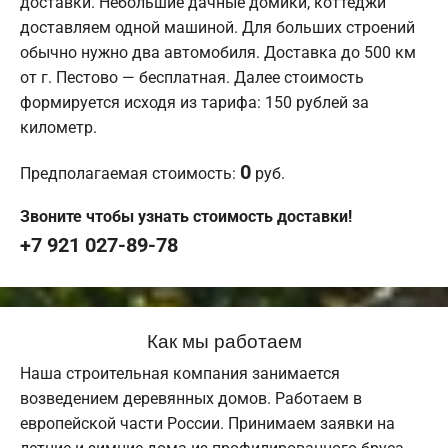
доставки. Небольшие дачные домики, коттеджи
доставляем одной машиной. Для больших строений
обычно нужно два автомобиля. Доставка до 500 км
от г. Пестово — бесплатная. Далее стоимость
формируется исходя из тарифа: 150 рублей за
километр.
0
Предполагаемая стоимость:
руб.
Звоните чтобы узнать стоимость доставки!
+7 921 027-89-78
Как мы работаем
Наша строительная компания занимается
возведением деревянных домов. Работаем в
европейской части России. Принимаем заявки на