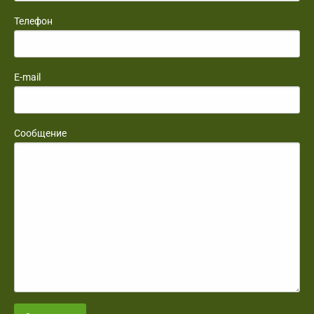
Телефон
E-mail
Сообщение