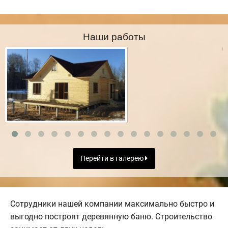
Наши работы
Перейти в галерею
Сотрудники нашей компании максимально быстро и
выгодно построят деревянную баню. Строительство