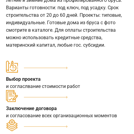
летние и зимние дома из профилированного бруса.
Варианты готовности: под ключ, под усадку. Срок
строительства от 20 до 60 дней. Проекты: типовые,
индивидуальные. Готовые дома из бруса с фото
смотрите в каталоге. Для оплаты строительства
можно использовать кредитные средства,
материнский капитал, любые гос. субсидии.
Выбор проекта
и согласлвание стоимости работ
Заключение договора
и согласование всех организационных моментов