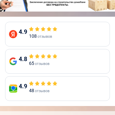
4.9
108
отзывов
4.8
65
отзывов
4.9
48
отзывов