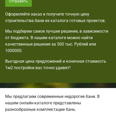
Отправить
Оформляйте заказ и получите точную цену
строительства бани из каталога готовых проектов.
Мы подберем самое лучшее решение, в зависимости
от бюджета. В нашем каталоге можно найти
качественные решения за 500 тыс. Рублей или
1000000.
Выгодная цена предложений и конечная стоимость
1м2 постройки вас точно удивят!
Мы предлагаем современные недорогие бани. В
нашем онлайн-каталоге представлены
разнообразные комплектации бань.