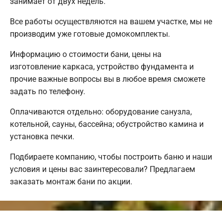
занимает от двух недель.
Все работы осуществляются на вашем участке, мы не
производим уже готовые домокомплекты.
Информацию о стоимости бани, цены на
изготовление каркаса, устройство фундамента и
прочие важные вопросы вы в любое время сможете
задать по телефону.
Оплачиваются отдельно: оборудование санузла,
котельной, сауны, бассейна; обустройство камина и
установка печки.
Подбираете компанию, чтобы построить баню и наши
условия и цены вас заинтересовали? Предлагаем
заказать монтаж бани по акции.