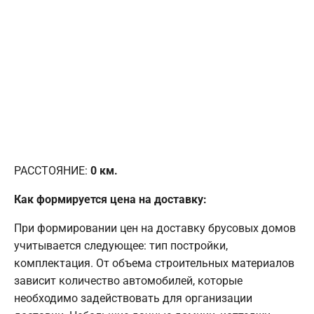
РАССТОЯНИЕ:
0
км.
Как формируется цена на доставку:
При формировании цен на доставку брусовых домов
учитывается следующее: тип постройки,
комплектация. От объема строительных материалов
зависит количество автомобилей, которые
необходимо задействовать для организации