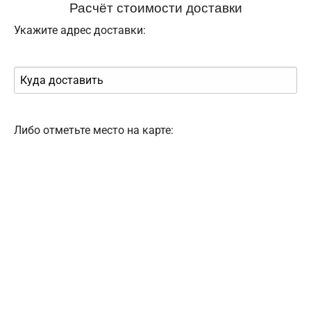
Расчёт стоимости доставки
Укажите адрес доставки:
Либо отметьте место на карте: