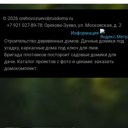
© 2026 orehovozuevobrusdoma.ru
+7 921 027-89-78; Орехово-Зуево, ул. Московская, д. 2
Информация
Строительство деревянных домов: Дачные домики под
усадку, каркасные дома под ключ для пмж.
Бригада плотников постороит садовые домики для
дачи. Каталог проектов с фото и ценами: заказать
домокомплект.