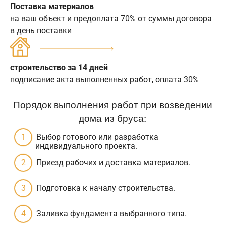
Поставка материалов
на ваш объект и предоплата 70% от суммы договора
в день поставки
строительство за 14 дней
подписание акта выполненных работ, оплата 30%
Порядок выполнения работ при возведении
дома из бруса:
Выбор готового или разработка
индивидуального проекта.
Приезд рабочих и доставка материалов.
Подготовка к началу строительства.
Заливка фундамента выбранного типа.