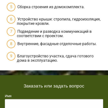
Сборка строения из домокомплекта.
Устройство крыши: стропила, гидроизоляция,
покрытие кровли.
Подведение и разводка коммуникаций в
соответствии с проектом.
Внутренние, фасадные отделочные работы.
Благоустройство участка, сдача готового
дома в эксплуатацию.
Заказать или задать вопрос
Имя