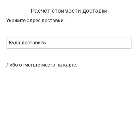
Расчёт стоимости доставки
Укажите адрес доставки:
Либо отметьте место на карте: