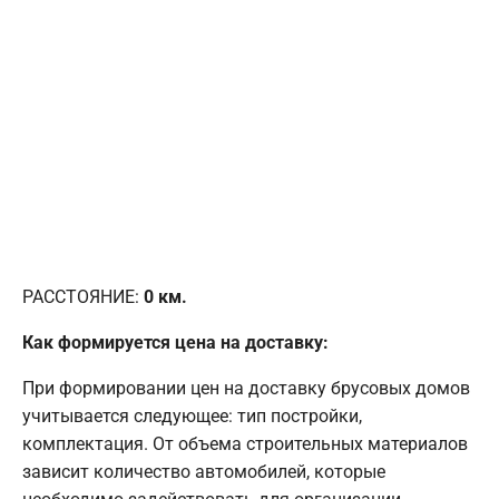
РАССТОЯНИЕ:
0
км.
Как формируется цена на доставку:
При формировании цен на доставку брусовых домов
учитывается следующее: тип постройки,
комплектация. От объема строительных материалов
зависит количество автомобилей, которые