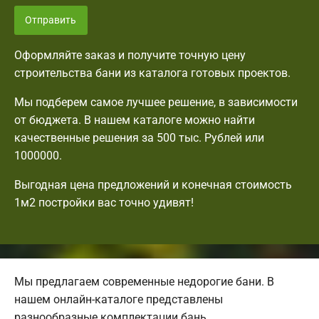
Отправить
Оформляйте заказ и получите точную цену
строительства бани из каталога готовых проектов.
Мы подберем самое лучшее решение, в зависимости
от бюджета. В нашем каталоге можно найти
качественные решения за 500 тыс. Рублей или
1000000.
Выгодная цена предложений и конечная стоимость
1м2 постройки вас точно удивят!
Мы предлагаем современные недорогие бани. В
нашем онлайн-каталоге представлены
разнообразные комплектации бань.