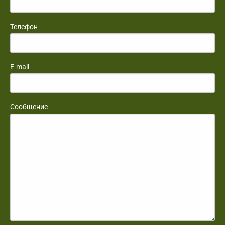
Телефон
E-mail
Сообщение