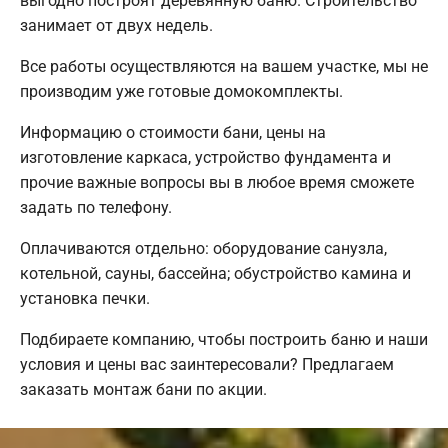
выгодно построят деревянную баню. Строительство
занимает от двух недель.
Все работы осуществляются на вашем участке, мы не
производим уже готовые домокомплекты.
Информацию о стоимости бани, цены на
изготовление каркаса, устройство фундамента и
прочие важные вопросы вы в любое время сможете
задать по телефону.
Оплачиваются отдельно: оборудование санузла,
котельной, сауны, бассейна; обустройство камина и
установка печки.
Подбираете компанию, чтобы построить баню и наши
условия и цены вас заинтересовали? Предлагаем
заказать монтаж бани по акции.