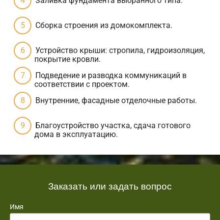
Заливка фундамента выбранного типа.
Сборка строения из домокомплекта.
Устройство крыши: стропила, гидроизоляция,
покрытие кровли.
Подведение и разводка коммуникаций в
соответствии с проектом.
Внутренние, фасадные отделочные работы.
Благоустройство участка, сдача готового
дома в эксплуатацию.
Заказать или задать вопрос
Имя