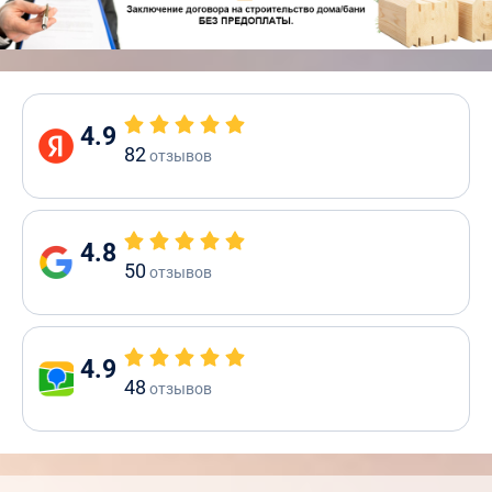
4.9
82
отзывов
4.8
50
отзывов
4.9
48
отзывов