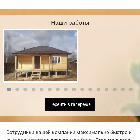
Наши работы
Перейти в галерею
Сотрудники нашей компании максимально быстро и