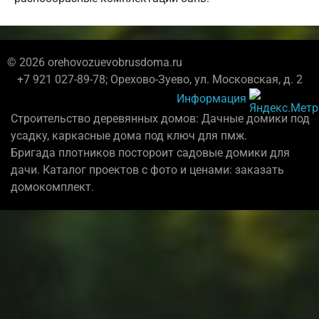
© 2026 orehovozuevobrusdoma.ru
+7 921 027-89-78; Орехово-Зуево, ул. Московская, д. 2
Информация
Строительство деревянных домов: Дачные домики под
усадку, каркасные дома под ключ для пмж.
Бригада плотников постороит садовые домики для
дачи. Каталог проектов с фото и ценами: заказать
домокомплект.