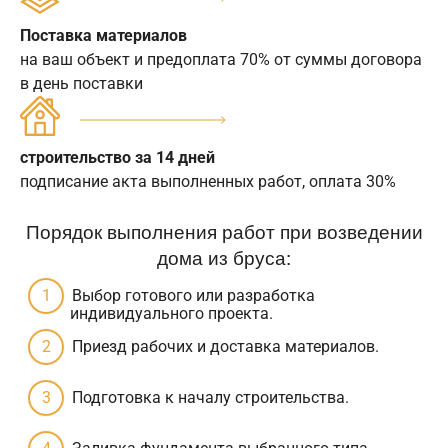
Поставка материалов
на ваш объект и предоплата 70% от суммы договора
в день поставки
строительство за 14 дней
подписание акта выполненных работ, оплата 30%
Порядок выполнения работ при возведении
дома из бруса:
Выбор готового или разработка
индивидуального проекта.
Приезд рабочих и доставка материалов.
Подготовка к началу строительства.