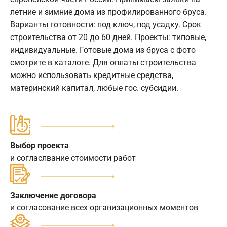
летние и зимние дома из профилированного бруса.
Варианты готовности: под ключ, под усадку. Срок
строительства от 20 до 60 дней. Проекты: типовые,
индивидуальные. Готовые дома из бруса с фото
смотрите в каталоге. Для оплаты строительства
можно использовать кредитные средства,
материнский капитал, любые гос. субсидии.
Выбор проекта
и согласлвание стоимости работ
Заключение договора
и согласование всех организационных моментов