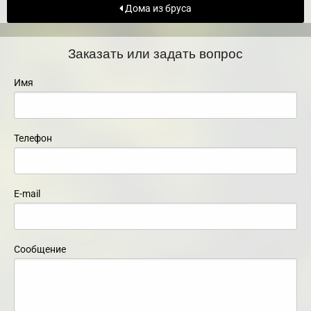
Дома из бруса
Заказать или задать вопрос
Имя
Телефон
E-mail
Сообщение