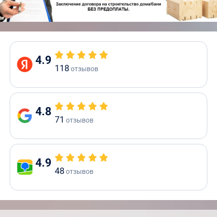
4.9
118
отзывов
4.8
71
отзывов
4.9
48
отзывов