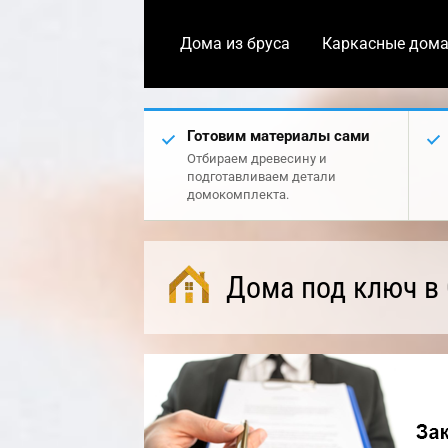
Дома из бруса
Каркасные дом
Готовим материалы сами
Отбираем древесину и
подготавливаем детали
домокомплекта.
Дома под ключ в 