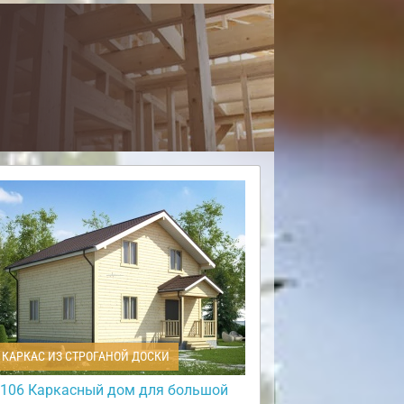
КАРКАС ИЗ СТРОГАНОЙ ДОСКИ
106 Каркасный дом для большой