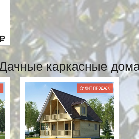
Дачные каркасные дом
Ж
ХИТ ПРОДАЖ