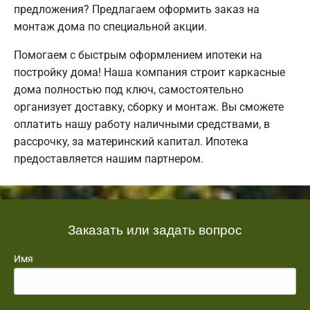
предложения? Предлагаем оформить заказ на
монтаж дома по специальной акции.
Помогаем с быстрым оформлением ипотеки на
постройку дома! Наша компания строит каркасные
дома полностью под ключ, самостоятельно
организует доставку, сборку и монтаж. Вы сможете
оплатить нашу работу наличными средствами, в
рассрочку, за материнский капитал. Ипотека
предоставляется нашим партнером.
Заказать или задать вопрос
Имя