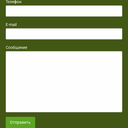
Телефон
E-mail
Сообщение
Отправить