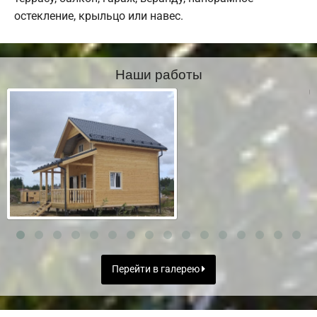
остекление, крыльцо или навес.
Наши работы
Перейти в галерею