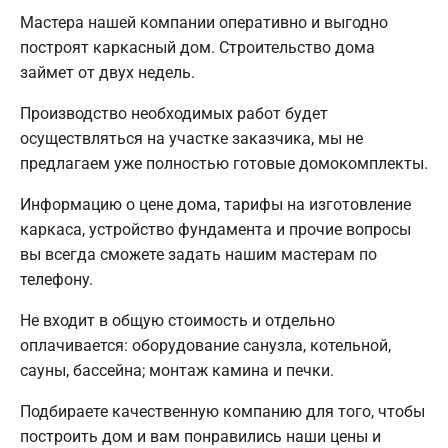
Мастера нашей компании оперативно и выгодно
построят каркасный дом. Строительство дома
займет от двух недель.
Производство необходимых работ будет
осуществляться на участке заказчика, мы не
предлагаем уже полностью готовые домокомплекты.
Информацию о цене дома, тарифы на изготовление
каркаса, устройство фундамента и прочие вопросы
вы всегда сможете задать нашим мастерам по
телефону.
Не входит в общую стоимость и отдельно
оплачивается: оборудование санузла, котельной,
сауны, бассейна; монтаж камина и печки.
Подбираете качественную компанию для того, чтобы
построить дом и вам понравились наши цены и