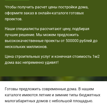
Чтобы получить расчет цены постройки дома,
оформите заказ в онлайн-каталоге готовых
проектов.
Наши специалисты рассчитают цену, подбирая
лучшее решение. Мы можем предложить
высококачественные проекты от 500000 рублей до
нескольких миллионов.
Цена строительных услуг и конечная стоимость 1м2
дома вас непременно удивят!
Готовы предложить современные дома. В нашем
каталоге имеются летние и зимние типы бюджетных
малогабаритных домов с небольшой площадью.