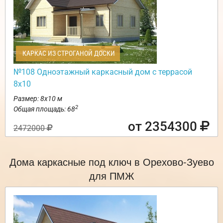
КАРКАС ИЗ СТРОГАНОЙ ДОСКИ
№108 Одноэтажный каркасный дом с террасой
8х10
Размер: 8х10 м
2
Общая площадь: 68
от 2354300
2472000
Дома каркасные под ключ в Орехово-Зуево
для ПМЖ