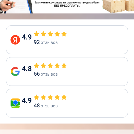
4.9
92
отзывов
4.8
56
отзывов
4.9
48
отзывов