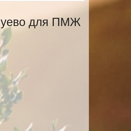
Зуево для ПМЖ