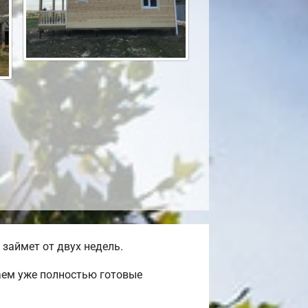
займет от двух недель.
аем уже полностью готовые