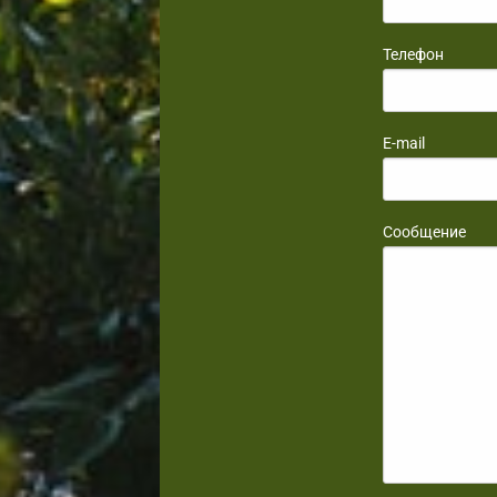
Телефон
E-mail
Сообщение