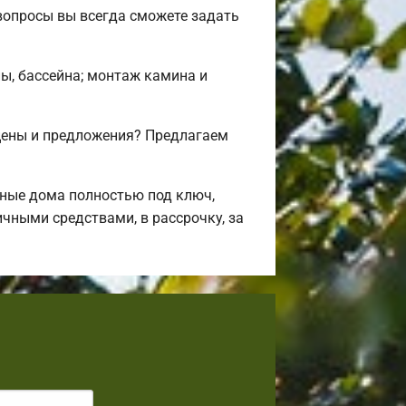
вопросы вы всегда сможете задать
ны, бассейна; монтаж камина и
цены и предложения? Предлагаем
ные дома полностью под ключ,
чными средствами, в рассрочку, за