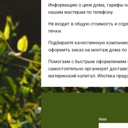
Информацию о цене дома, тарифы на
нашим мастерам по телефону.
Не входит в общую стоимость и отде
печки.
Подбираете качественную компанию 
оформить заказ на монтаж дома по 
Помогаем с быстрым оформлением и
самостоятельно организует доставку
материнский капитал. Ипотека пред
Имя