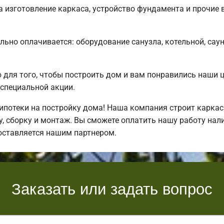
 изготовление каркаса, устройство фундамента и прочие 
льно оплачивается: оборудование санузла, котельной, сау
для того, чтобы построить дом и вам понравились наши 
специальной акции.
потеки на постройку дома! Наша компания строит каркас
, сборку и монтаж. Вы сможете оплатить нашу работу нали
оставляется нашим партнером.
Заказать или задать вопрос