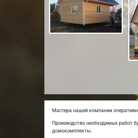
Мастера нашей компании оперативно
Производство необходимых работ бу
домокомплекты.