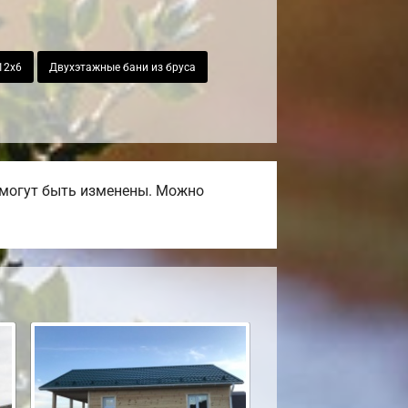
12х6
Двухэтажные бани из бруса
 могут быть изменены. Можно