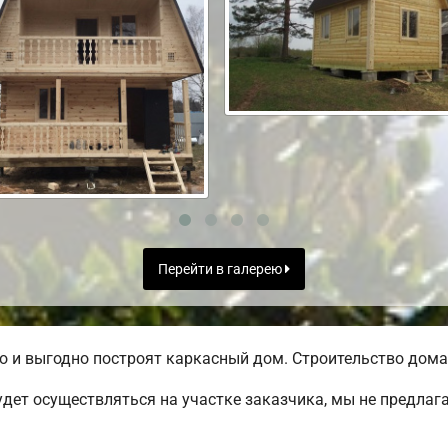
Перейти в галерею
 и выгодно построят каркасный дом. Строительство дома 
дет осуществляться на участке заказчика, мы не предлаг