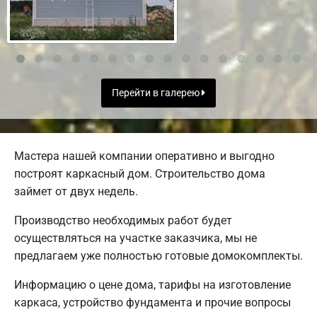
Перейти в галерею
Мастера нашей компании оперативно и выгодно
построят каркасный дом. Строительство дома
займет от двух недель.
Производство необходимых работ будет
осуществляться на участке заказчика, мы не
предлагаем уже полностью готовые домокомплекты.
Информацию о цене дома, тарифы на изготовление
каркаса, устройство фундамента и прочие вопросы