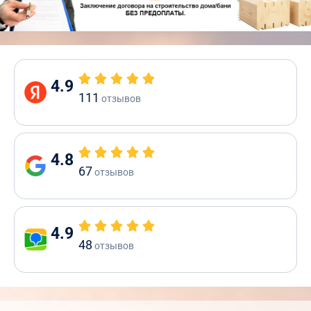
4.9
111
отзывов
4.8
67
отзывов
4.9
48
отзывов