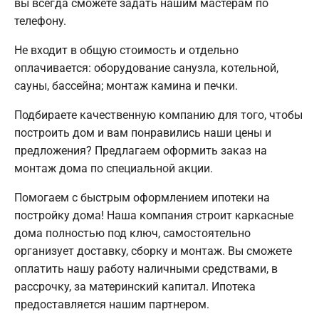
вы всегда сможете задать нашим мастерам по
телефону.
Не входит в общую стоимость и отдельно
оплачивается: оборудование санузла, котельной,
сауны, бассейна; монтаж камина и печки.
Подбираете качественную компанию для того, чтобы
построить дом и вам понравились наши цены и
предложения? Предлагаем оформить заказ на
монтаж дома по специальной акции.
Помогаем с быстрым оформлением ипотеки на
постройку дома! Наша компания строит каркасные
дома полностью под ключ, самостоятельно
организует доставку, сборку и монтаж. Вы сможете
оплатить нашу работу наличными средствами, в
рассрочку, за материнский капитал. Ипотека
предоставляется нашим партнером.