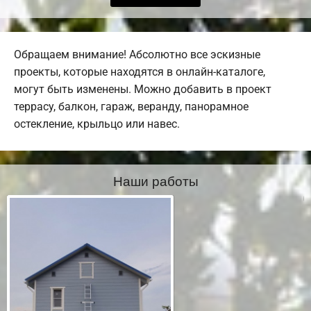
Обращаем внимание! Абсолютно все эскизные
проекты, которые находятся в онлайн-каталоге,
могут быть изменены. Можно добавить в проект
террасу, балкон, гараж, веранду, панорамное
остекление, крыльцо или навес.
Наши работы