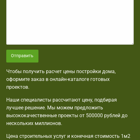
Отправить
Чтобы получить расчет цены постройки дома,
оформите заказ в онлайн-каталоге готовых
проектов.
Наши специалисты рассчитают цену, подбирая
лучшее решение. Мы можем предложить
высококачественные проекты от 500000 рублей до
нескольких миллионов.
Цена строительных услуг и конечная стоимость 1м2