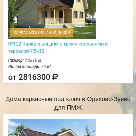
КАРКАС ИЗ СТРОГАНОЙ ДОСКИ
№122 Каркасный дом с тремя спальнями и
террасой 7,5х10
Размер: 7,5х10 м
2
Общая площадь: 75.8
от 2816300
Дома каркасные под ключ в Орехово-Зуево
для ПМЖ