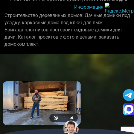
Информация
Строительство деревянных домов: Дачные домики под
усадку, каркасные дома под ключ для пмж.
Бригада плотников постороит садовые домики для
дачи. Каталог проектов с фото и ценами: заказать
домокомплект.
🔇
⛶
✖