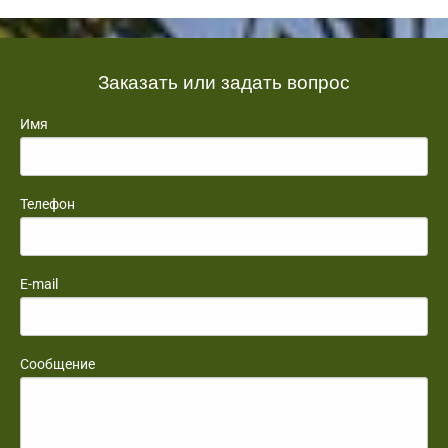
Заказать или задать вопрос
Имя
Телефон
E-mail
Сообщение