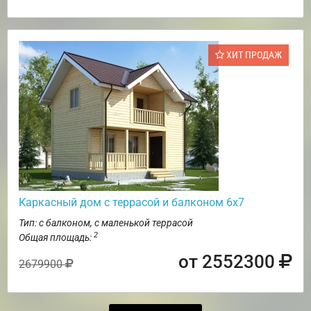
ХИТ ПРОДАЖ
Каркасный дом с террасой и балконом 6х7
Тип: с балконом, с маленькой террасой
2
Общая площадь:
от 2552300
2679900