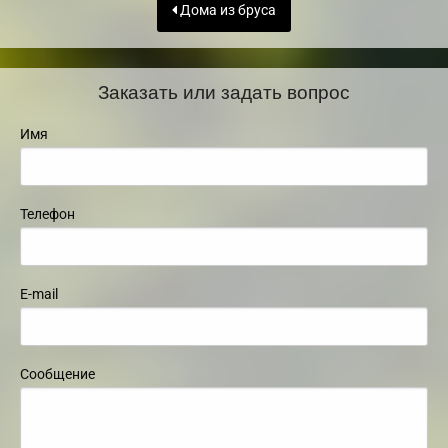
Дома из бруса
Заказать или задать вопрос
Имя
Телефон
E-mail
Сообщение