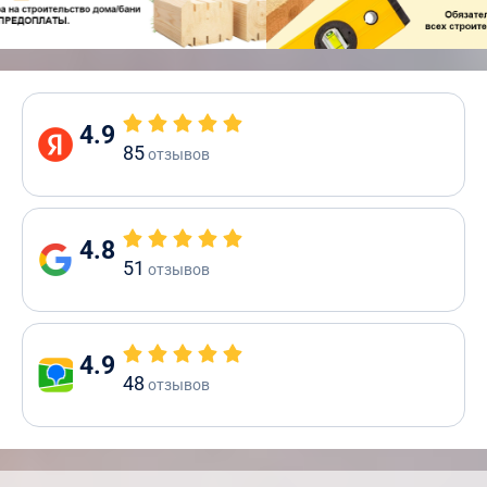
4.9
85
отзывов
4.8
51
отзывов
4.9
48
отзывов