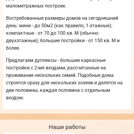
малометражных построек.
Востребованные размеры домов на сегодняшний
день: мини - до 50м2 (как правило, 1-этажные);
компактные - от 70 до 100 кв. М (обычно
двухэтажные); большие постройки - от 150 кв. М и
более.
Предлагаем дуплексы - большие каркасные
постройки с 2-мя входами, рассчитанные на
проживание нескольких семей. Подобные дома
строятся сразу для нескольких хозяев и делятся на
две половины, каждая половина с отдельным
входом.
Наши работы