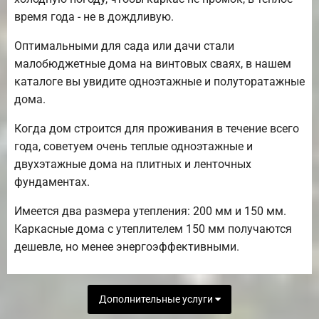
время года - не в дождливую.
Оптимальными для сада или дачи стали
малобюджетные дома на винтовых сваях, в нашем
каталоге вы увидите одноэтажные и полуторатажные
дома.
Когда дом строится для проживания в течение всего
года, советуем очень теплые одноэтажные и
двухэтажные дома на плитных и ленточных
фундаментах.
Имеется два размера утепления: 200 мм и 150 мм.
Каркасные дома с утеплителем 150 мм получаются
дешевле, но менее энергоэффективными.
Дополнительные услуги