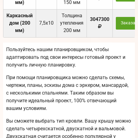
мм)
150 мм
Каркасный
Толщина
3047300
дом (200
7,5х10
утепления
Заказат
мм)
200 мм
Пользуйтесь нашим планировщиком, чтобы
адаптировать под свои интересы готовый проект и
получить личную планировку.
При помощи планировщика можно сделать схемы,
чертежи, планы, эскизы дома с эркером, мансардой,
с несколькими спальнями. Таким образом вы
получите идеальный проект, 100% отвечающий
вашим условиям.
Вы сможете выбрать тип кровли. Вашу крышу можно
сделать четырехскатной, двускатной и вальмовой.
Двухскатная считается особенно популярной у