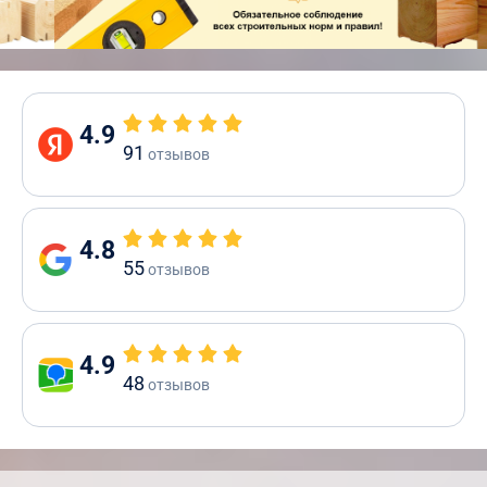
4.9
91
отзывов
4.8
55
отзывов
4.9
48
отзывов