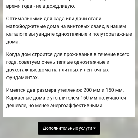
время года - не в дождливую.
Оптимальными для сада или дачи стали
малобюджетные дома на винтовых сваях, в нашем
каталоге вы увидите одноэтажные и полуторатажные
дома.
Когда дом строится для проживания в течение всего
года, советуем очень теплые одноэтажные и
двухэтажные дома на плитных и ленточных
фундаментах.
Имеется два размера утепления: 200 мм и 150 мм.
Каркасные дома с утеплителем 150 мм получаются
дешевле, но менее энергоэффективными.
Дополнительные услуги