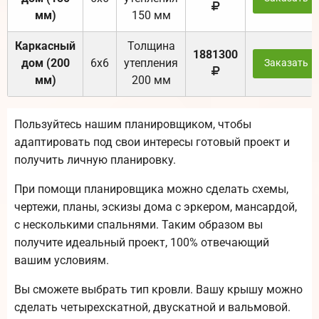
мм)
150 мм
Каркасный
Толщина
1881300
дом (200
6х6
утепления
Заказать
мм)
200 мм
Пользуйтесь нашим планировщиком, чтобы
адаптировать под свои интересы готовый проект и
получить личную планировку.
При помощи планировщика можно сделать схемы,
чертежи, планы, эскизы дома с эркером, мансардой,
с несколькими спальнями. Таким образом вы
получите идеальный проект, 100% отвечающий
вашим условиям.
Вы сможете выбрать тип кровли. Вашу крышу можно
сделать четырехскатной, двускатной и вальмовой.