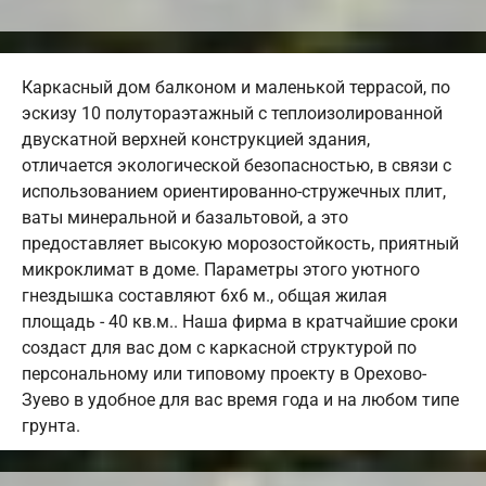
Каркасный дом балконом и маленькой террасой, по
эскизу 10 полутораэтажный с теплоизолированной
двускатной верхней конструкцией здания,
отличается экологической безопасностью, в связи с
использованием ориентированно-стружечных плит,
ваты минеральной и базальтовой, а это
предоставляет высокую морозостойкость, приятный
микроклимат в доме. Параметры этого уютного
гнездышка составляют 6х6 м., общая жилая
площадь - 40 кв.м.. Наша фирма в кратчайшие сроки
создаст для вас дом с каркасной структурой по
персональному или типовому проекту в Орехово-
Зуево в удобное для вас время года и на любом типе
грунта.