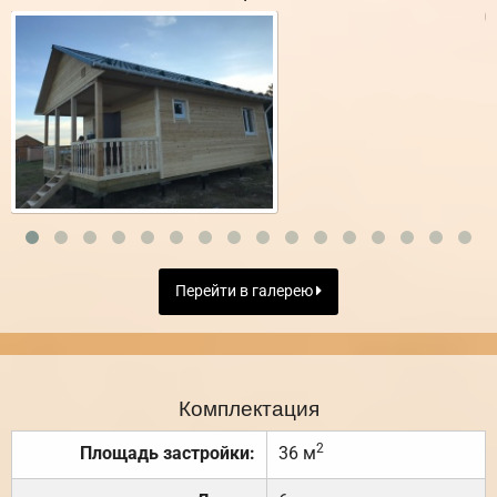
Перейти в галерею
Комплектация
2
Площадь застройки:
36 м