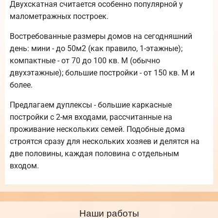
Двухскатная считается особенно популярной у
малометражных построек.
Востребованные размеры домов на сегодняшний
день: мини - до 50м2 (как правило, 1-этажные);
компактные - от 70 до 100 кв. М (обычно
двухэтажные); большие постройки - от 150 кв. М и
более.
Предлагаем дуплексы - большие каркасные
постройки с 2-мя входами, рассчитанные на
проживание нескольких семей. Подобные дома
строятся сразу для нескольких хозяев и делятся на
две половины, каждая половина с отдельным
входом.
Наши работы