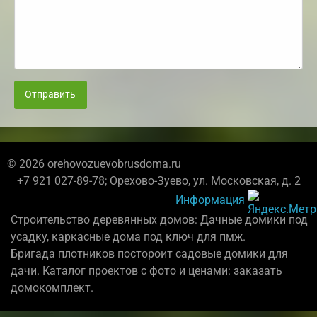
Отправить
© 2026 orehovozuevobrusdoma.ru
+7 921 027-89-78; Орехово-Зуево, ул. Московская, д. 2
Информация
Строительство деревянных домов: Дачные домики под
усадку, каркасные дома под ключ для пмж.
Бригада плотников постороит садовые домики для
дачи. Каталог проектов с фото и ценами: заказать
домокомплект.