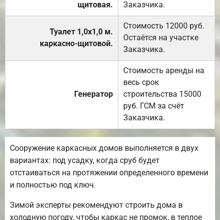
щитовая.
Заказчика.
Стоимость 12000 руб.
Туалет 1,0х1,0 м.
Остаётся на участке
каркасно-щитовой.
Заказчика.
Стоимость аренды на
весь срок
Генератор
строительства 15000
руб. ГСМ за счёт
Заказчика.
Сооружение каркасных домов выполняется в двух
вариантах: под усадку, когда сруб будет
отстаиваться на протяжении определенного времени
и полностью под ключ.
Зимой эксперты рекомендуют строить дома в
холодную погоду, чтобы каркас не промок, в теплое