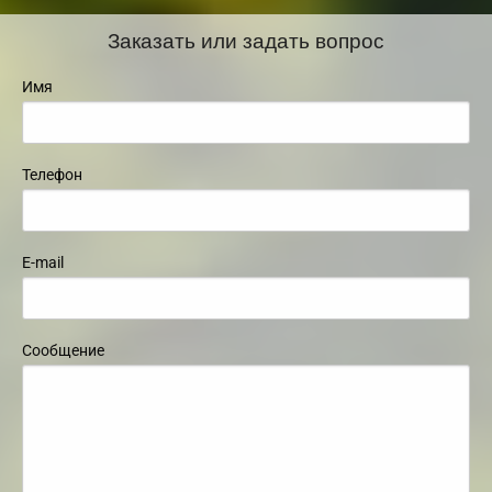
Заказать или задать вопрос
Имя
Телефон
E-mail
Сообщение