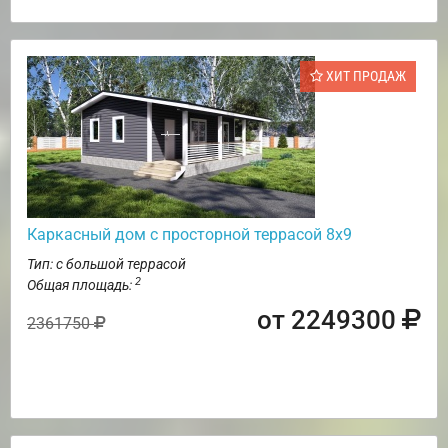
ХИТ ПРОДАЖ
Каркасный дом с просторной террасой 8х9
Тип: с большой террасой
2
Общая площадь:
от 2249300
2361750