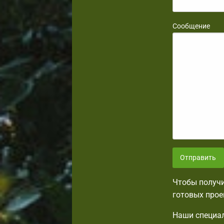
Сообщение
Отправить
Чтобы получи
готовых прое
Наши специал