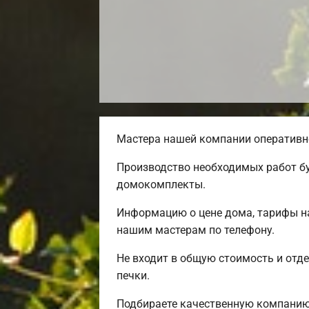
Мастера нашей компании оперативно
Производство необходимых работ бу
домокомплекты.
Информацию о цене дома, тарифы на
нашим мастерам по телефону.
Не входит в общую стоимость и отде
печки.
Подбираете качественную компанию 