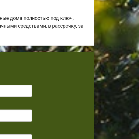
ные дома полностью под ключ,
чными средствами, в рассрочку, за