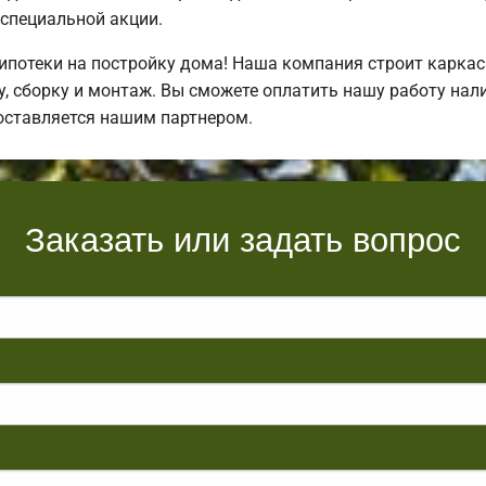
специальной акции.
потеки на постройку дома! Наша компания строит каркас
, сборку и монтаж. Вы сможете оплатить нашу работу нали
оставляется нашим партнером.
Заказать или задать вопрос