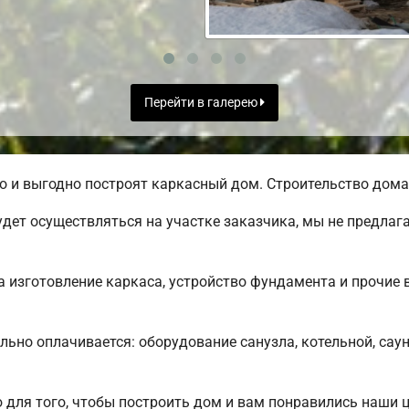
Перейти в галерею
 и выгодно построят каркасный дом. Строительство дома 
дет осуществляться на участке заказчика, мы не предлаг
 изготовление каркаса, устройство фундамента и прочие 
льно оплачивается: оборудование санузла, котельной, сау
для того, чтобы построить дом и вам понравились наши 