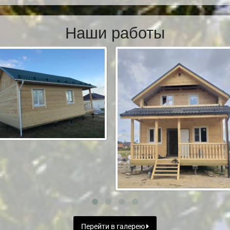
Наши работы
Перейти в галерею