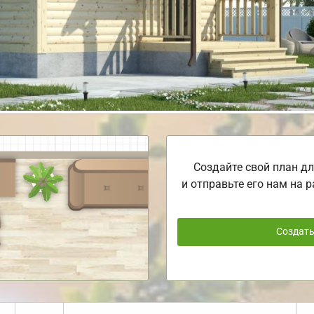
Создайте свой план дл
и отправьте его нам на р
Создат