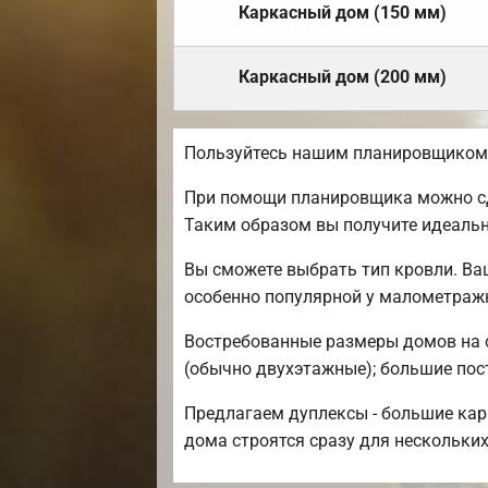
Каркасный дом (150 мм)
Каркасный дом (200 мм)
Пользуйтесь нашим планировщиком, 
При помощи планировщика можно сде
Таким образом вы получите идеаль
Вы сможете выбрать тип кровли. Ва
особенно популярной у малометраж
Востребованные размеры домов на се
(обычно двухэтажные); большие постр
Предлагаем дуплексы - большие кар
дома строятся сразу для нескольких