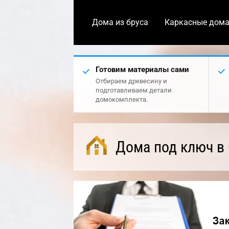
Дома из бруса
Каркасные дом
Готовим материалы сами
Отбираем древесину и
подготавливаем детали
домокомплекта.
Дома под ключ в 