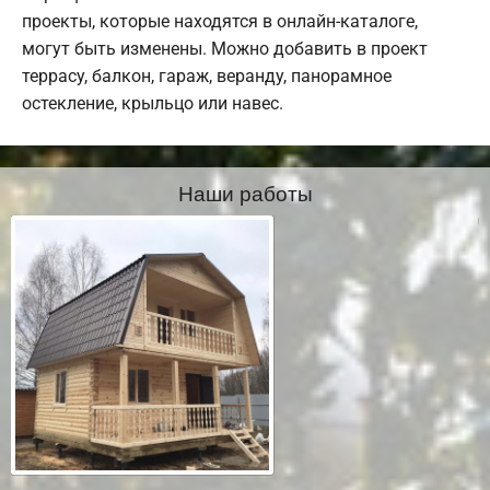
проекты, которые находятся в онлайн-каталоге,
могут быть изменены. Можно добавить в проект
террасу, балкон, гараж, веранду, панорамное
остекление, крыльцо или навес.
Наши работы