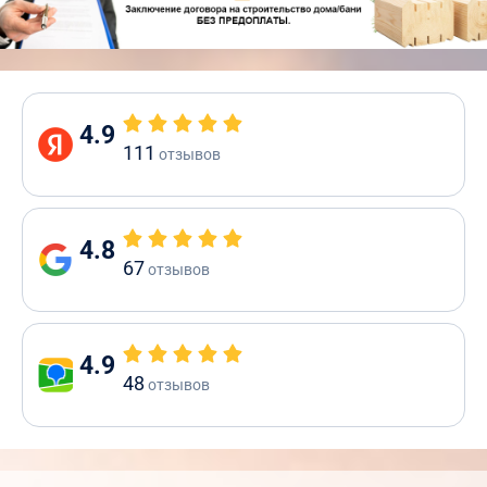
4.9
111
отзывов
4.8
67
отзывов
4.9
48
отзывов