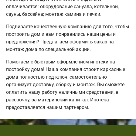
оплачивается: оборудование санузла, котельной,
сауны, бассейна; монтаж камина и печки.
Подбираете качественную компанию для того, чтобы
построить дом и вам понравились наши цены и
предложения? Предлагаем оформить заказ на
монтаж дома по специальной акции.
Помогаем с быстрым оформлением ипотеки на
постройку дома! Наша компания строит каркасные
дома полностью под ключ, самостоятельно
организует доставку, сборку и монтаж. Вы сможете
оплатить нашу работу наличными средствами, в
рассрочку, за материнский капитал. Ипотека
предоставляется нашим партнером.