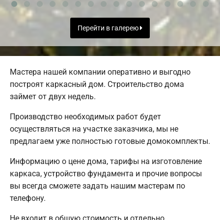
Перейти в галерею
Мастера нашей компании оперативно и выгодно
построят каркасный дом. Строительство дома
займет от двух недель.
Производство необходимых работ будет
осуществляться на участке заказчика, мы не
предлагаем уже полностью готовые домокомплекты.
Информацию о цене дома, тарифы на изготовление
каркаса, устройство фундамента и прочие вопросы
вы всегда сможете задать нашим мастерам по
телефону.
Не входит в общую стоимость и отдельно