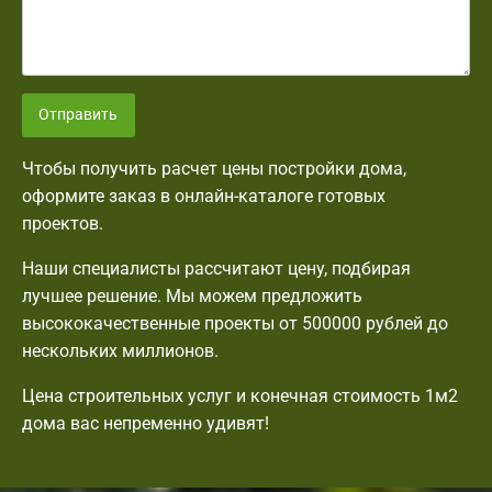
Отправить
Чтобы получить расчет цены постройки дома,
оформите заказ в онлайн-каталоге готовых
проектов.
Наши специалисты рассчитают цену, подбирая
лучшее решение. Мы можем предложить
высококачественные проекты от 500000 рублей до
нескольких миллионов.
Цена строительных услуг и конечная стоимость 1м2
дома вас непременно удивят!