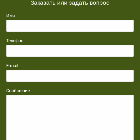
Заказать или задать вопрос
Имя
Телефон
E-mail
Сообщение