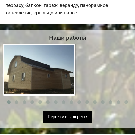
террасу, балкон, гараж, веранду, панорамное
остекление, крыльцо или навес.
Наши работы
Перейти в галерею