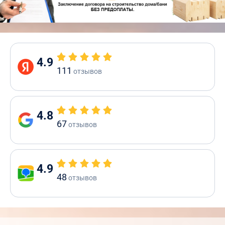
4.9
111
отзывов
4.8
67
отзывов
4.9
48
отзывов