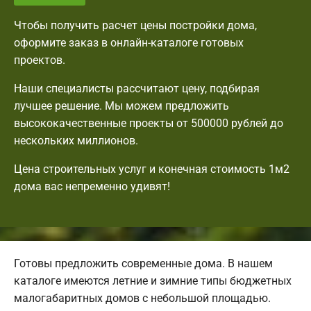
Чтобы получить расчет цены постройки дома,
оформите заказ в онлайн-каталоге готовых
проектов.
Наши специалисты рассчитают цену, подбирая
лучшее решение. Мы можем предложить
высококачественные проекты от 500000 рублей до
нескольких миллионов.
Цена строительных услуг и конечная стоимость 1м2
дома вас непременно удивят!
Готовы предложить современные дома. В нашем
каталоге имеются летние и зимние типы бюджетных
малогабаритных домов с небольшой площадью.