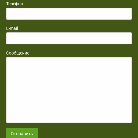
Телефон
E-mail
Сообщение
Отправить