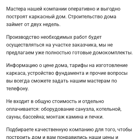
Мастера нашей компании оперативно и выгодно
построят каркасный дом. Строительство дома
займет от двух недель.
Производство необходимых работ будет
осуществляться на участке заказчика, мы не
предлагаем уже полностью готовые домокомплекты.
Информацию о цене дома, тарифы на изготовление
каркаса, устройство фундамента и прочие вопросы
вы всегда сможете задать нашим мастерам по
телефону.
Не входит в общую стоимость и отдельно
оплачивается: оборудование санузла, котельной,
сауны, бассейна; монтаж камина и печки.
Подбираете качественную компанию для того, чтобы
построить дом и вам понравились наши цены и