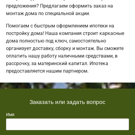
предложения? Предлагаем оформить заказ на
монтаж дома по специальной акции.
Помогаем с быстрым оформлением ипотеки на
постройку дома! Наша компания строит каркасные
дома полностью под ключ, самостоятельно
организует доставку, сборку и монтаж. Вы сможете
оплатить нашу работу наличными средствами, в
рассрочку, за материнский капитал. Ипотека
предоставляется нашим партнером.
Заказать или задать вопрос
Имя