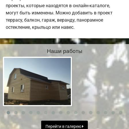
проекты, которые находятся в онлайн-каталоге,
могут быть изменены. Можно добавить в проект
террасу, балкон, гараж, веранду, панорамное
остекление, крыльцо или навес.
Наши работы
Перейти в галерею