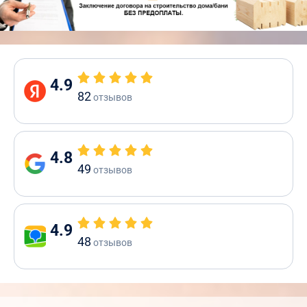
4.9
82
отзывов
4.8
49
отзывов
4.9
48
отзывов