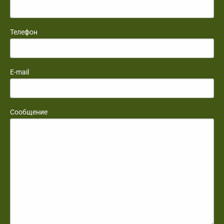
Телефон
E-mail
Сообщение