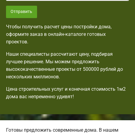
Отправить
Чтобы получить расчет цены постройки дома,
оформите заказ в онлайн-каталоге готовых
проектов.
Наши специалисты рассчитают цену, подбирая
лучшее решение. Мы можем предложить
высококачественные проекты от 500000 рублей до
нескольких миллионов.
Цена строительных услуг и конечная стоимость 1м2
дома вас непременно удивят!
Готовы предложить современные дома. В нашем