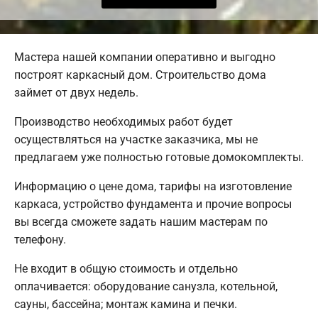
Мастера нашей компании оперативно и выгодно
построят каркасный дом. Строительство дома
займет от двух недель.
Производство необходимых работ будет
осуществляться на участке заказчика, мы не
предлагаем уже полностью готовые домокомплекты.
Информацию о цене дома, тарифы на изготовление
каркаса, устройство фундамента и прочие вопросы
вы всегда сможете задать нашим мастерам по
телефону.
Не входит в общую стоимость и отдельно
оплачивается: оборудование санузла, котельной,
сауны, бассейна; монтаж камина и печки.