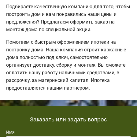
Подбираете качественную компанию для того, чтобы
построить дом и вам понравились наши цены и
предложения? Предлагаем оформить заказ на
монтаж дома по специальной акции.
Помогаем с быстрым оформлением ипотеки на
постройку дома! Наша компания строит каркасные
дома полностью под ключ, самостоятельно
организует доставку, сборку и монтаж. Вы сможете
оплатить нашу работу наличными средствами, в
рассрочку, за материнский капитал. Ипотека
предоставляется нашим партнером.
Заказать или задать вопрос
Имя