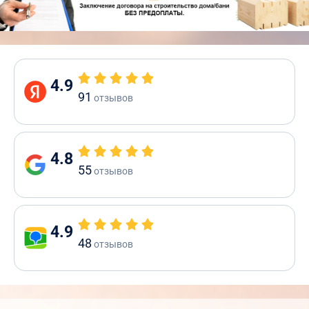
4.9
91
отзывов
4.8
55
отзывов
4.9
48
отзывов