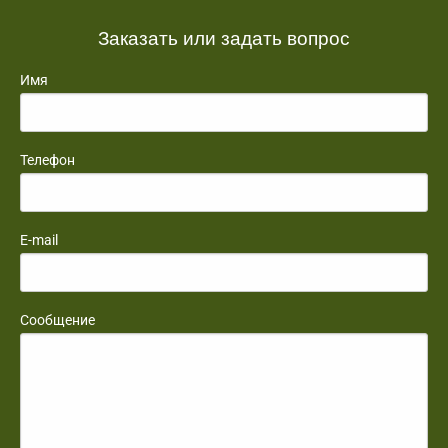
Заказать или задать вопрос
Имя
Телефон
E-mail
Сообщение