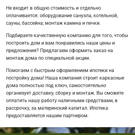
Не входит в общую стоимость и отдельно
оплачивается: оборудование санузла, котельной,
сауны, бассейна; монтаж камина и печки.
Подбираете качественную компанию для того, чтобы
построить дом и вам понравились наши цены и
предложения? Предлагаем оформить заказ на
монтаж дома по специальной акции.
Помогаем с быстрым оформлением ипотеки на
постройку дома! Наша компания строит каркасные
дома полностью под ключ, самостоятельно
организует доставку, сборку и монтаж. Вы сможете
оплатить нашу работу наличными средствами, в
рассрочку, за материнский капитал. Ипотека
предоставляется нашим партнером.