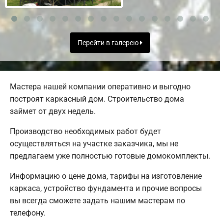
Перейти в галерею
Мастера нашей компании оперативно и выгодно
построят каркасный дом. Строительство дома
займет от двух недель.
Производство необходимых работ будет
осуществляться на участке заказчика, мы не
предлагаем уже полностью готовые домокомплекты.
Информацию о цене дома, тарифы на изготовление
каркаса, устройство фундамента и прочие вопросы
вы всегда сможете задать нашим мастерам по
телефону.