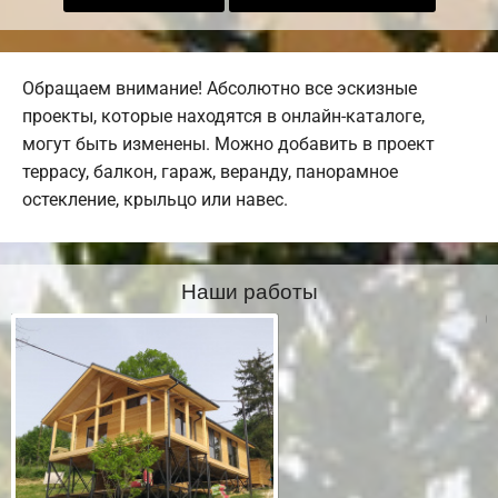
Обращаем внимание! Абсолютно все эскизные
проекты, которые находятся в онлайн-каталоге,
могут быть изменены. Можно добавить в проект
террасу, балкон, гараж, веранду, панорамное
остекление, крыльцо или навес.
Наши работы