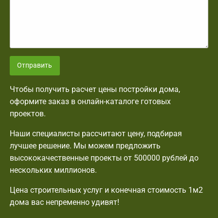
Отправить
Чтобы получить расчет цены постройки дома,
оформите заказ в онлайн-каталоге готовых
проектов.
Наши специалисты рассчитают цену, подбирая
лучшее решение. Мы можем предложить
высококачественные проекты от 500000 рублей до
нескольких миллионов.
Цена строительных услуг и конечная стоимость 1м2
дома вас непременно удивят!