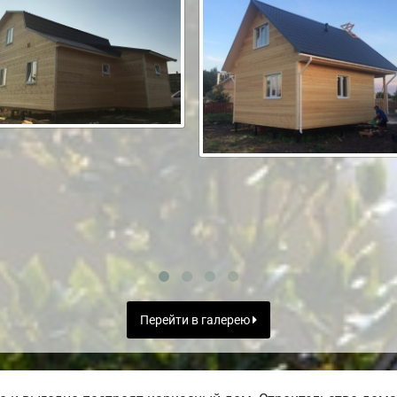
Перейти в галерею