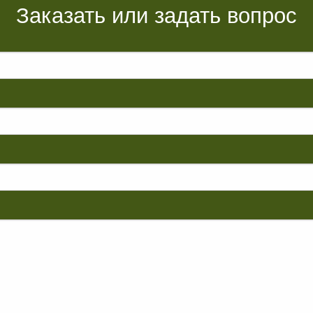
Заказать или задать вопрос