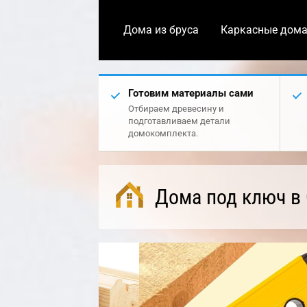
Дома из бруса
Каркасные дом
Готовим материалы сами
Отбираем древесину и
подготавливаем детали
домокомплекта.
Дома под ключ в 