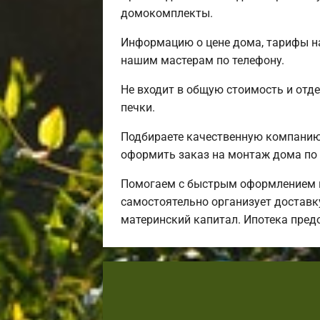
домокомплекты.
Информацию о цене дома, тарифы на
нашим мастерам по телефону.
Не входит в общую стоимость и отде
печки.
Подбираете качественную компанию 
оформить заказ на монтаж дома по 
Помогаем с быстрым оформлением и
самостоятельно организует доставку
материнский капитал. Ипотека пред