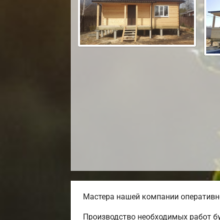
Мастера нашей компании оперативно
Производство необходимых работ бу