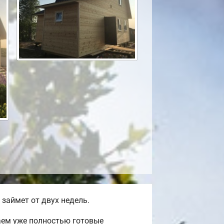
займет от двух недель.
аем уже полностью готовые