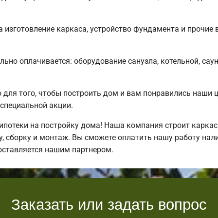
 изготовление каркаса, устройство фундамента и прочие 
льно оплачивается: оборудование санузла, котельной, сау
для того, чтобы построить дом и вам понравились наши 
специальной акции.
потеки на постройку дома! Наша компания строит каркас
, сборку и монтаж. Вы сможете оплатить нашу работу нали
оставляется нашим партнером.
Заказать или задать вопрос