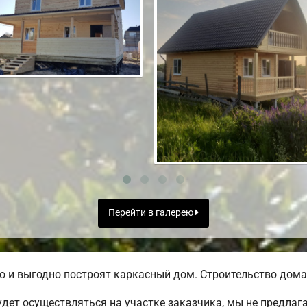
Перейти в галерею
 и выгодно построят каркасный дом. Строительство дома 
дет осуществляться на участке заказчика, мы не предлаг