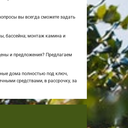
вопросы вы всегда сможете задать
ны, бассейна; монтаж камина и
цены и предложения? Предлагаем
ные дома полностью под ключ,
чными средствами, в рассрочку, за