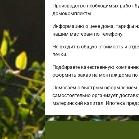
Производство необходимых работ бу
домокомплекты.
Информацию о цене дома, тарифы на
нашим мастерам по телефону.
Не входит в общую стоимость и отде
печки.
Подбираете качественную компанию 
оформить заказ на монтаж дома по 
Помогаем с быстрым оформлением и
самостоятельно организует доставку
материнский капитал. Ипотека пред