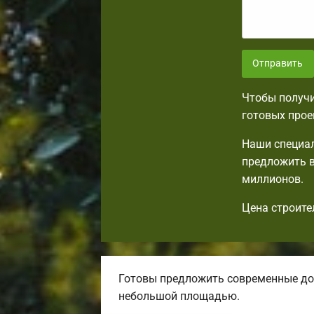
Отправить
Чтобы получи
готовых прое
Наши специал
предложить в
миллионов.
Цена строите
Готовы предложить современные до
небольшой площадью.