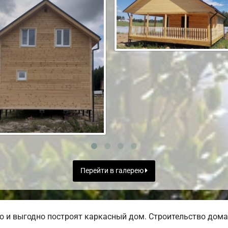
Перейти в галерею
 и выгодно построят каркасный дом. Строительство дома 