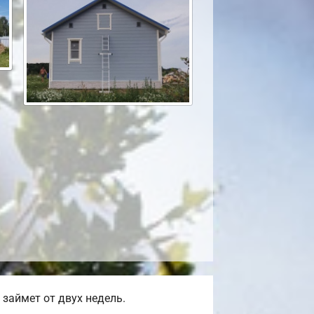
займет от двух недель.