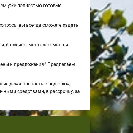
аем уже полностью готовые
вопросы вы всегда сможете задать
ны, бассейна; монтаж камина и
цены и предложения? Предлагаем
ные дома полностью под ключ,
чными средствами, в рассрочку, за