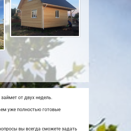
займет от двух недель.
аем уже полностью готовые
вопросы вы всегда сможете задать