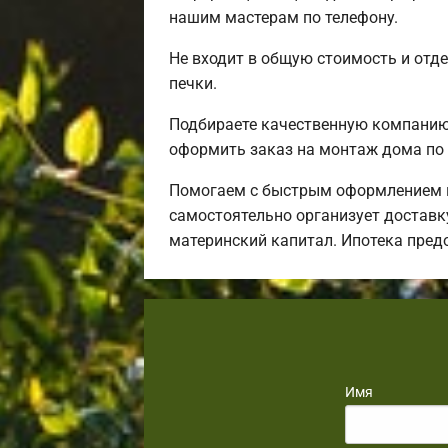
нашим мастерам по телефону.
Не входит в общую стоимость и отде
печки.
Подбираете качественную компанию 
оформить заказ на монтаж дома по 
Помогаем с быстрым оформлением и
самостоятельно организует доставку
материнский капитал. Ипотека пред
Имя