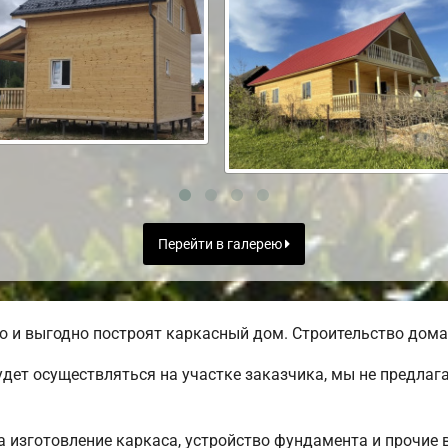
Перейти в галерею
 и выгодно построят каркасный дом. Строительство дома 
дет осуществляться на участке заказчика, мы не предлаг
 изготовление каркаса, устройство фундамента и прочие 