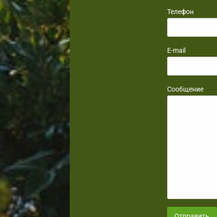
Телефон
E-mail
Сообщение
Отправить