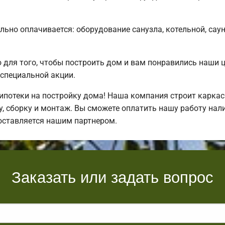
льно оплачивается: оборудование санузла, котельной, сау
для того, чтобы построить дом и вам понравились наши 
специальной акции.
потеки на постройку дома! Наша компания строит каркас
, сборку и монтаж. Вы сможете оплатить нашу работу нали
оставляется нашим партнером.
Заказать или задать вопрос