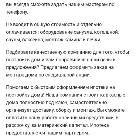
вы всегда сможете задать нашим мастерам по
телефону.
Не входит в общую стоимость и отдельно
оплачивается: оборудование санузла, котельной,
сауны, бассейна; монтаж камина и печки.
Подбираете качественную компанию для того, чтобы
построить дом и вам понравились наши цены и
предложения? Предлагаем оформить заказ на
монтаж дома по специальной акции.
Помогаем с быстрым оформлением ипотеки на
постройку дома! Наша компания строит каркасные
дома полностью под ключ, самостоятельно
организует доставку, сборку и монтаж. Вы сможете
оплатить нашу работу наличными средствами, в
рассрочку, за материнский капитал. Ипотека
предоставляется нашим партнером.