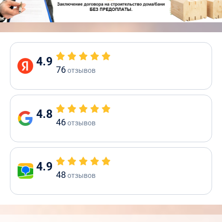
4.9
76
отзывов
4.8
46
отзывов
4.9
48
отзывов