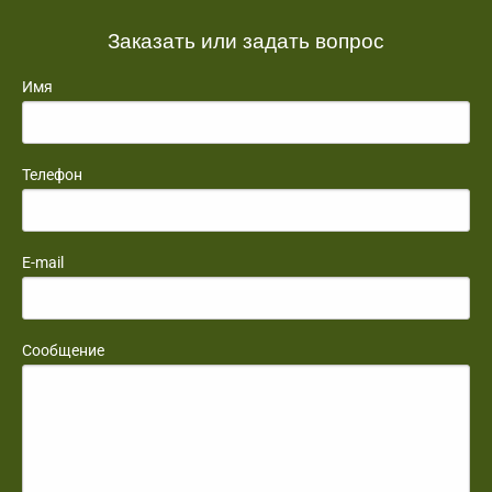
Заказать или задать вопрос
Имя
Телефон
E-mail
Сообщение