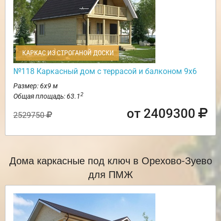
КАРКАС ИЗ СТРОГАНОЙ ДОСКИ
№118 Каркасный дом с террасой и балконом 9х6
Размер: 6х9 м
2
Общая площадь: 63.1
от 2409300
2529750
Дома каркасные под ключ в Орехово-Зуево
для ПМЖ