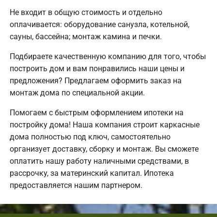
Не входит в общую стоимость и отдельно
оплачивается: оборудование санузла, котельной,
сауны, бассейна; монтаж камина и печки.
Подбираете качественную компанию для того, чтобы
построить дом и вам понравились наши цены и
предложения? Предлагаем оформить заказ на
монтаж дома по специальной акции.
Помогаем с быстрым оформлением ипотеки на
постройку дома! Наша компания строит каркасные
дома полностью под ключ, самостоятельно
организует доставку, сборку и монтаж. Вы сможете
оплатить нашу работу наличными средствами, в
рассрочку, за материнский капитал. Ипотека
предоставляется нашим партнером.