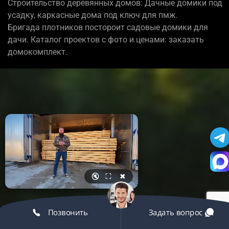
Строительство деревянных домов: Дачные домики под
усадку, каркасные дома под ключ для пмж.
Бригада плотников постороит садовые домики для
дачи. Каталог проектов с фото и ценами: заказать
домокомплект.
🔇
⛶
✖
Позвонить
Задать вопрос