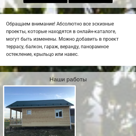
Обращаем внимание! Абсолютно все эскизные
проекты, которые находятся в онлайн-каталоге,
могут быть изменены. Можно добавить в проект
террасу, балкон, гараж, веранду, панорамное
остекление, крыльцо или навес.
Наши работы