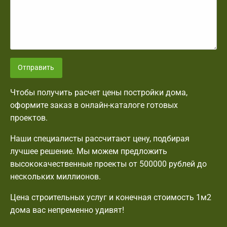
Отправить
Чтобы получить расчет цены постройки дома,
оформите заказ в онлайн-каталоге готовых
проектов.
Наши специалисты рассчитают цену, подбирая
лучшее решение. Мы можем предложить
высококачественные проекты от 500000 рублей до
нескольких миллионов.
Цена строительных услуг и конечная стоимость 1м2
дома вас непременно удивят!