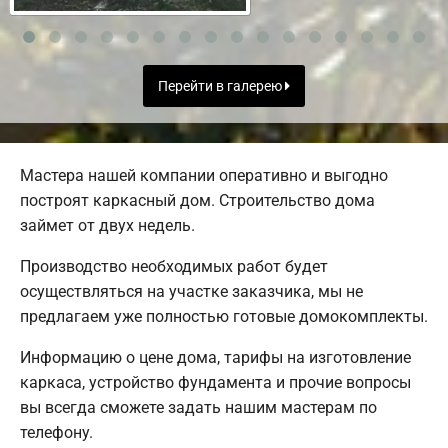
Перейти в галерею
Мастера нашей компании оперативно и выгодно
построят каркасный дом. Строительство дома
займет от двух недель.
Производство необходимых работ будет
осуществляться на участке заказчика, мы не
предлагаем уже полностью готовые домокомплекты.
Информацию о цене дома, тарифы на изготовление
каркаса, устройство фундамента и прочие вопросы
вы всегда сможете задать нашим мастерам по
телефону.