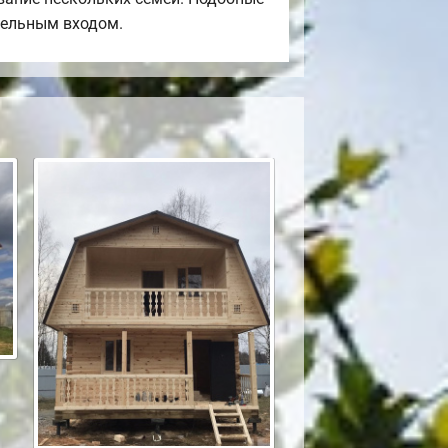
тдельным входом.