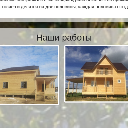
 хозяев и делятся на две половины, каждая половина с о
Наши работы