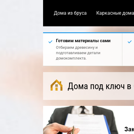
Дома из бруса
Каркасные дом
Готовим материалы сами
Отбираем древесину и
подготавливаем детали
домокомплекта.
Дома под ключ в 