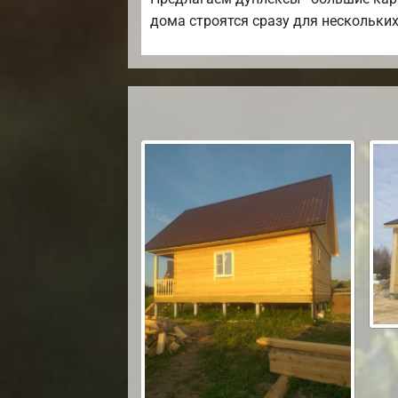
дома строятся сразу для нескольких