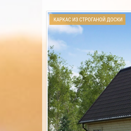
КАРКАС ИЗ СТРОГАНОЙ ДОСКИ