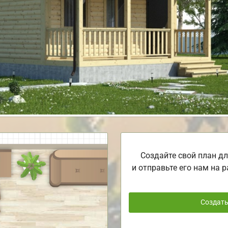
Создайте свой план дл
и отправьте его нам на р
Создат