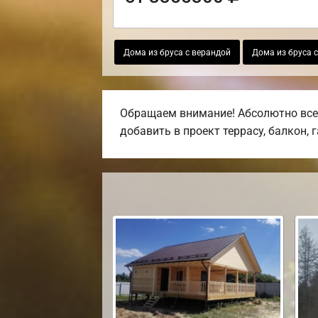
Дома из бруса с верандой
Дома из бруса 
Обращаем внимание! Абсолютно все 
добавить в проект террасу, балкон, 