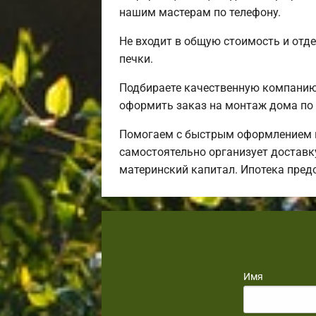
нашим мастерам по телефону.
Не входит в общую стоимость и отде
печки.
Подбираете качественную компанию 
оформить заказ на монтаж дома по 
Помогаем с быстрым оформлением и
самостоятельно организует доставку
материнский капитал. Ипотека пред
Имя