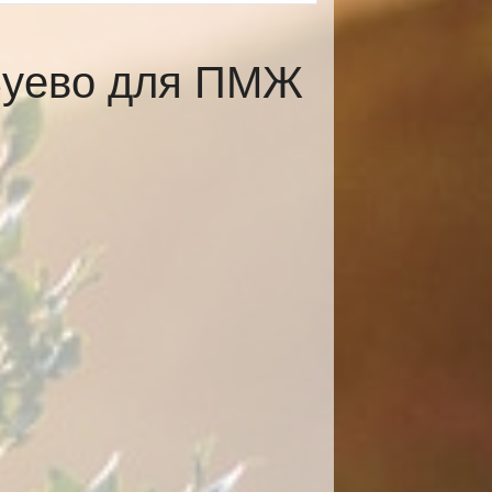
Зуево для ПМЖ