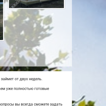
займет от двух недель.
аем уже полностью готовые
вопросы вы всегда сможете задать