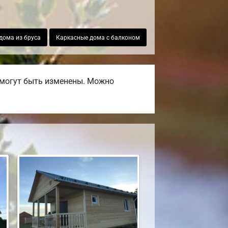
дома из бруса
Каркасные дома с балконом
 могут быть изменены. Можно