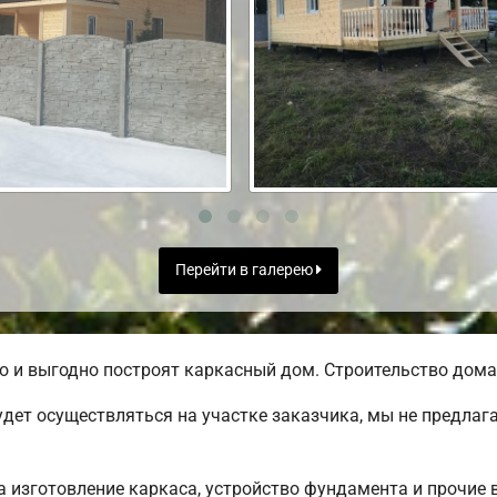
Перейти в галерею
 и выгодно построят каркасный дом. Строительство дома 
дет осуществляться на участке заказчика, мы не предлаг
 изготовление каркаса, устройство фундамента и прочие 