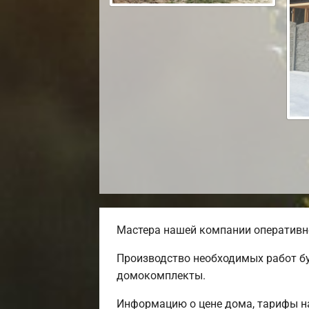
Мастера нашей компании оперативно
Производство необходимых работ бу
домокомплекты.
Информацию о цене дома, тарифы на