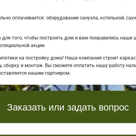
льно оплачивается: оборудование санузла, котельной, сау
для того, чтобы построить дом и вам понравились наши 
специальной акции.
потеки на постройку дома! Наша компания строит каркас
, сборку и монтаж. Вы сможете оплатить нашу работу нали
оставляется нашим партнером.
Заказать или задать вопрос