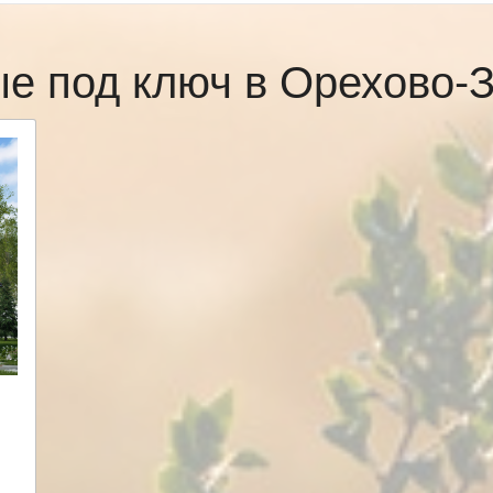
ые под ключ в Орехово-