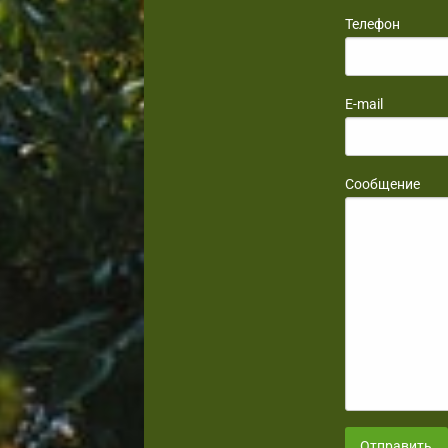
Телефон
E-mail
Сообщение
Отправить