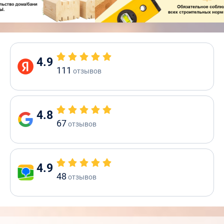
4.9
111
отзывов
4.8
67
отзывов
4.9
48
отзывов