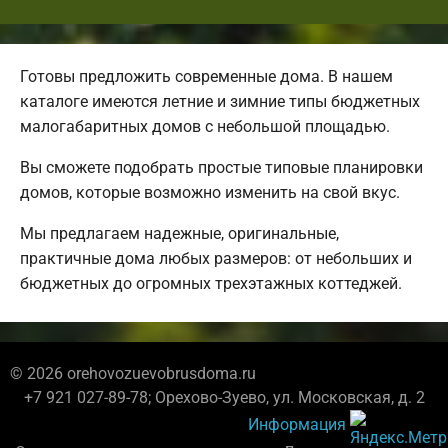
Готовы предложить современные дома. В нашем
каталоге имеются летние и зимние типы бюджетных
малогабаритных домов с небольшой площадью.
Вы сможете подобрать простые типовые планировки
домов, которые возможно изменить на свой вкус.
Мы предлагаем надежные, оригинальные,
практичные дома любых размеров: от небольших и
бюджетных до огромных трехэтажных коттеджей.
© 2026 orehovozuevobrusdoma.ru
+7 921 027-89-78; Орехово-Зуево, ул. Московская, д. 2
Информация