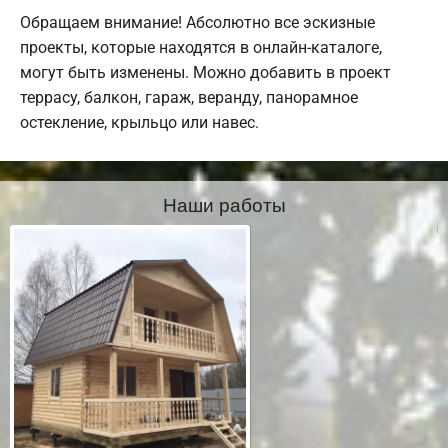
Обращаем внимание! Абсолютно все эскизные
проекты, которые находятся в онлайн-каталоге,
могут быть изменены. Можно добавить в проект
террасу, балкон, гараж, веранду, панорамное
остекление, крыльцо или навес.
Наши работы