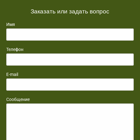
Заказать или задать вопрос
Имя
Телефон
E-mail
Сообщение