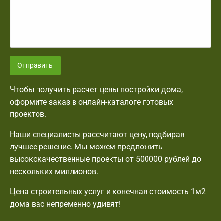
Отправить
Чтобы получить расчет цены постройки дома,
оформите заказ в онлайн-каталоге готовых
проектов.
Наши специалисты рассчитают цену, подбирая
лучшее решение. Мы можем предложить
высококачественные проекты от 500000 рублей до
нескольких миллионов.
Цена строительных услуг и конечная стоимость 1м2
дома вас непременно удивят!