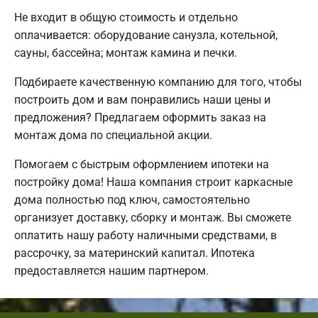
Не входит в общую стоимость и отдельно
оплачивается: оборудование санузла, котельной,
сауны, бассейна; монтаж камина и печки.
Подбираете качественную компанию для того, чтобы
построить дом и вам понравились наши цены и
предложения? Предлагаем оформить заказ на
монтаж дома по специальной акции.
Помогаем с быстрым оформлением ипотеки на
постройку дома! Наша компания строит каркасные
дома полностью под ключ, самостоятельно
организует доставку, сборку и монтаж. Вы сможете
оплатить нашу работу наличными средствами, в
рассрочку, за материнский капитал. Ипотека
предоставляется нашим партнером.