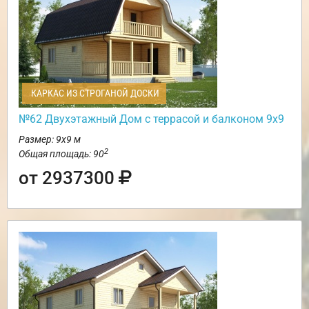
КАРКАС ИЗ СТРОГАНОЙ ДОСКИ
№62 Двухэтажный Дом с террасой и балконом 9х9
Размер: 9х9 м
2
Общая площадь: 90
от 2937300