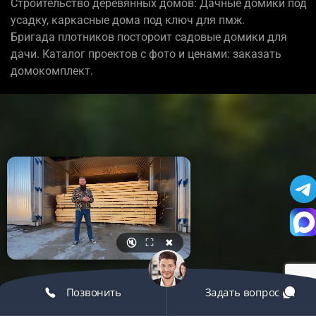
Строительство деревянных домов: Дачные домики под
усадку, каркасные дома под ключ для пмж.
Бригада плотников постороит садовые домики для
дачи. Каталог проектов с фото и ценами: заказать
домокомплект.
🔇
⛶
✖
Позвонить
Задать вопрос