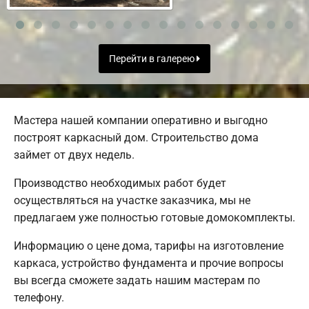
Перейти в галерею
Мастера нашей компании оперативно и выгодно
построят каркасный дом. Строительство дома
займет от двух недель.
Производство необходимых работ будет
осуществляться на участке заказчика, мы не
предлагаем уже полностью готовые домокомплекты.
Информацию о цене дома, тарифы на изготовление
каркаса, устройство фундамента и прочие вопросы
вы всегда сможете задать нашим мастерам по
телефону.