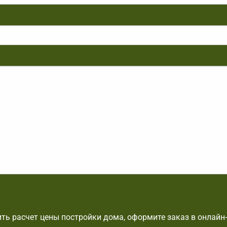
ть расчет цены постройки дома, оформите заказ в онлайн