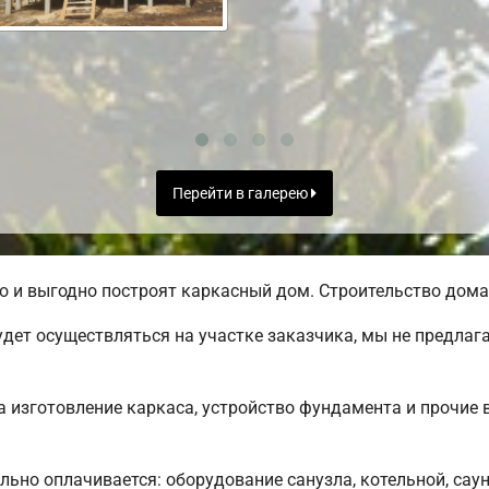
Перейти в галерею
 и выгодно построят каркасный дом. Строительство дома 
дет осуществляться на участке заказчика, мы не предлаг
 изготовление каркаса, устройство фундамента и прочие 
льно оплачивается: оборудование санузла, котельной, сау