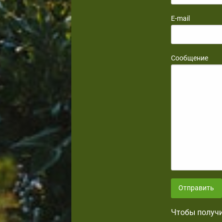
E-mail
Сообщение
Отправить
Чтобы получи