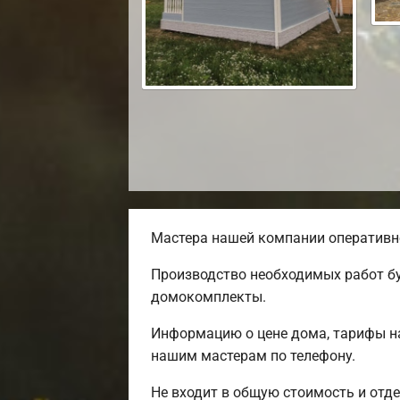
Мастера нашей компании оперативно
Производство необходимых работ бу
домокомплекты.
Информацию о цене дома, тарифы на
нашим мастерам по телефону.
Не входит в общую стоимость и отде