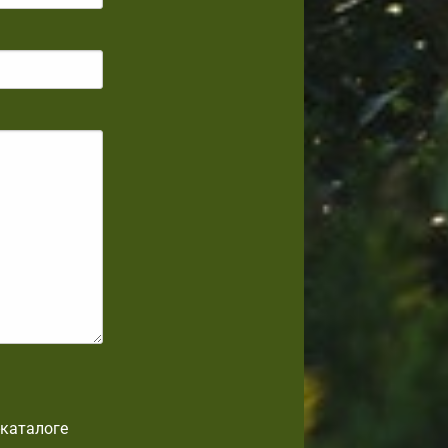
-каталоге