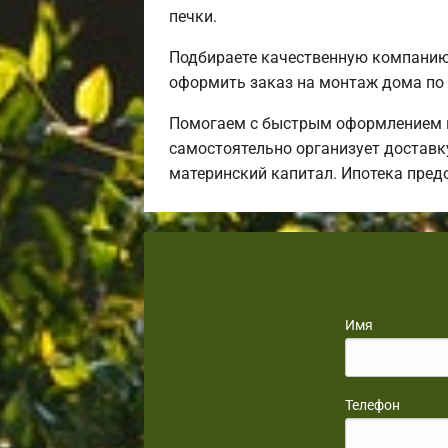
печки.
Подбираете качественную компанию 
оформить заказ на монтаж дома по 
Помогаем с быстрым оформлением и
самостоятельно организует доставку
материнский капитал. Ипотека пред
Имя
Телефон