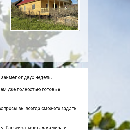
займет от двух недель.
аем уже полностью готовые
вопросы вы всегда сможете задать
ны, бассейна; монтаж камина и