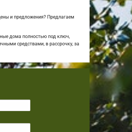
цены и предложения? Предлагаем
ные дома полностью под ключ,
чными средствами, в рассрочку, за