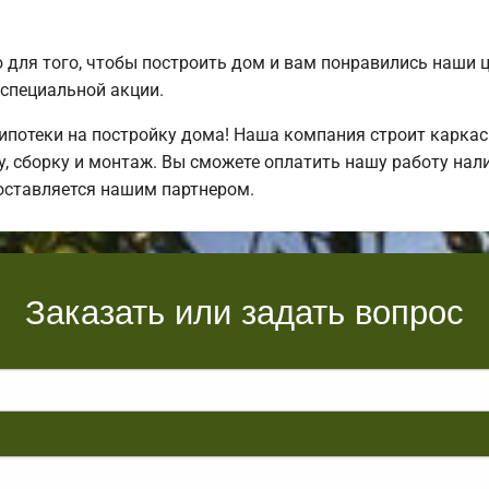
для того, чтобы построить дом и вам понравились наши 
специальной акции.
потеки на постройку дома! Наша компания строит каркас
, сборку и монтаж. Вы сможете оплатить нашу работу нали
оставляется нашим партнером.
Заказать или задать вопрос