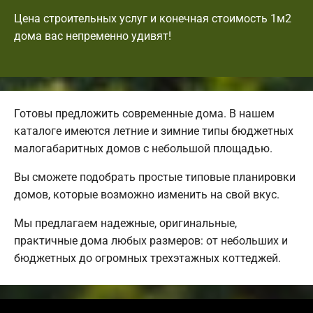
Цена строительных услуг и конечная стоимость 1м2
дома вас непременно удивят!
Готовы предложить современные дома. В нашем
каталоге имеются летние и зимние типы бюджетных
малогабаритных домов с небольшой площадью.
Вы сможете подобрать простые типовые планировки
домов, которые возможно изменить на свой вкус.
Мы предлагаем надежные, оригинальные,
практичные дома любых размеров: от небольших и
бюджетных до огромных трехэтажных коттеджей.