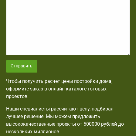
Отправить
Чтобы получить расчет цены постройки дома,
оформите заказ в онлайн-каталоге готовых
проектов.
Наши специалисты рассчитают цену, подбирая
лучшее решение. Мы можем предложить
высококачественные проекты от 500000 рублей до
нескольких миллионов.