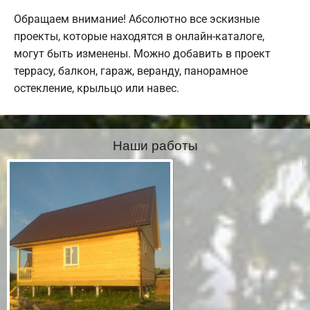
Обращаем внимание! Абсолютно все эскизные
проекты, которые находятся в онлайн-каталоге,
могут быть изменены. Можно добавить в проект
террасу, балкон, гараж, веранду, панорамное
остекление, крыльцо или навес.
Наши работы