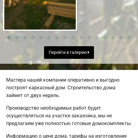
Перейти в галерею
Мастера нашей компании оперативно и выгодно
построят каркасный дом. Строительство дома
займет от двух недель.
Производство необходимых работ будет
осуществляться на участке заказчика, мы не
предлагаем уже полностью готовые домокомплекты.
Информацию о цене дома, тарифы на изготовление