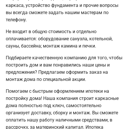
каркаса, устройство фундамента и прочие вопросы
вы всегда сможете задать нашим мастерам по
телефону.
Не входит в общую стоимость и отдельно
оплачивается: оборудование санузла, котельной,
сауны, бассейна; монтаж камина и печки.
Подбираете качественную компанию для того, чтобы
построить дом и вам понравились наши цены и
предложения? Предлагаем оформить заказ на
монтаж дома по специальной акции.
Помогаем с быстрым оформлением ипотеки на
постройку дома! Наша компания строит каркасные
дома полностью под ключ, самостоятельно
организует доставку, сборку и монтаж. Вы сможете
оплатить нашу работу наличными средствами, в
рассрочку, за материнский капитал. Ипотека