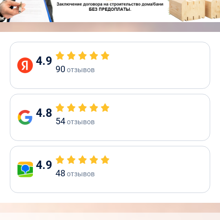
4.9
90
отзывов
4.8
54
отзывов
4.9
48
отзывов