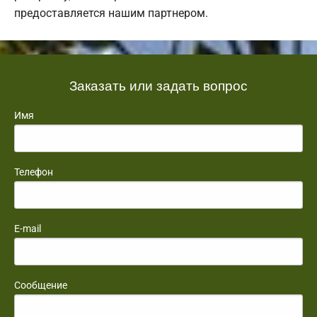
предоставляется нашим партнером.
Заказать или задать вопрос
Имя
Телефон
E-mail
Сообщение