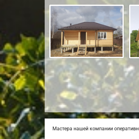
Мастера нашей компании оперативно