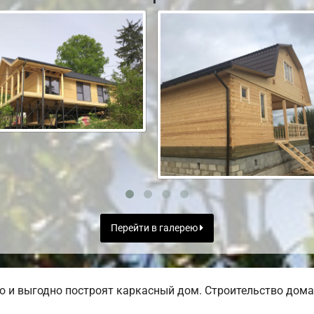
Перейти в галерею
 и выгодно построят каркасный дом. Строительство дома 