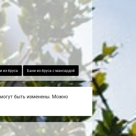
и из бруса
Бани из бруса с мансардой
 могут быть изменены. Можно