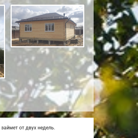
займет от двух недель.