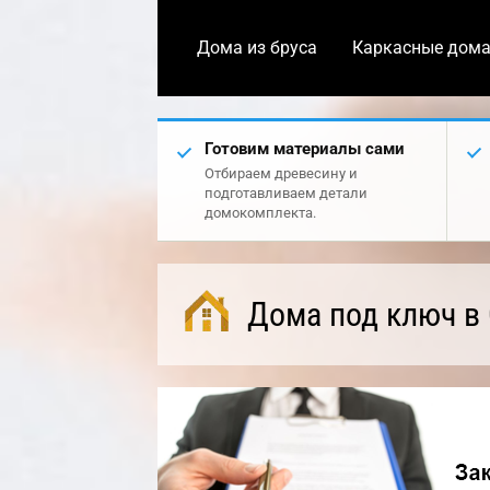
Дома из бруса
Каркасные дом
Готовим материалы сами
Отбираем древесину и
подготавливаем детали
домокомплекта.
Дома под ключ в 