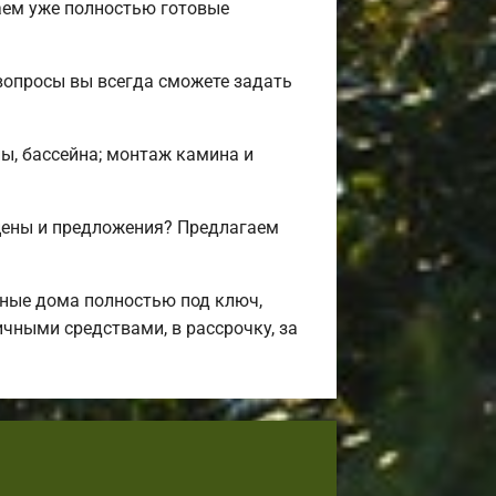
аем уже полностью готовые
вопросы вы всегда сможете задать
ны, бассейна; монтаж камина и
цены и предложения? Предлагаем
ные дома полностью под ключ,
чными средствами, в рассрочку, за