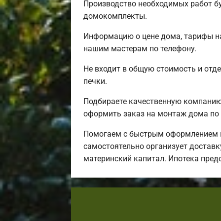
Производство необходимых работ бу
домокомплекты.
Информацию о цене дома, тарифы на
нашим мастерам по телефону.
Не входит в общую стоимость и отде
печки.
Подбираете качественную компанию 
оформить заказ на монтаж дома по 
Помогаем с быстрым оформлением и
самостоятельно организует доставку
материнский капитал. Ипотека пред