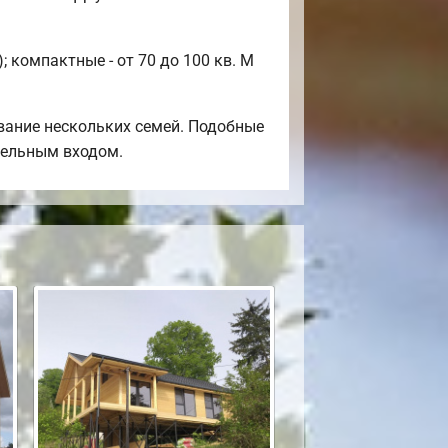
 компактные - от 70 до 100 кв. М
вание нескольких семей. Подобные
тдельным входом.