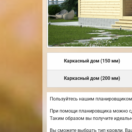
Каркасный дом (150 мм)
Каркасный дом (200 мм)
Пользуйтесь нашим планировщиком, 
При помощи планировщика можно сде
Таким образом вы получите идеаль
Вы сможете выбрать тип кровли. Ва