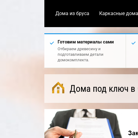
Дома из бруса
Каркасные дом
Готовим материалы сами
Отбираем древесину и
подготавливаем детали
домокомплекта.
Дома под ключ в 