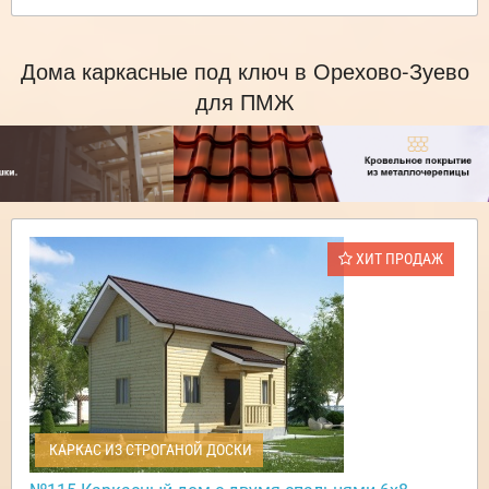
Дома каркасные под ключ в Орехово-Зуево
для ПМЖ
ХИТ ПРОДАЖ
КАРКАС ИЗ СТРОГАНОЙ ДОСКИ