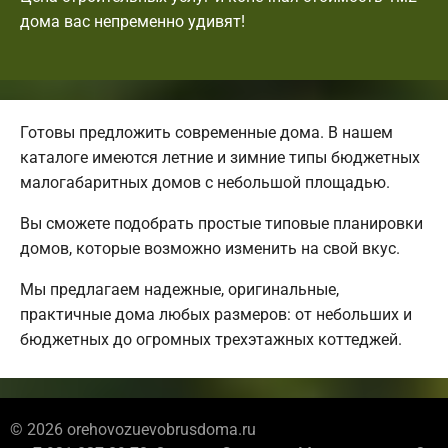
дома вас непременно удивят!
Готовы предложить современные дома. В нашем
каталоге имеются летние и зимние типы бюджетных
малогабаритных домов с небольшой площадью.
Вы сможете подобрать простые типовые планировки
домов, которые возможно изменить на свой вкус.
Мы предлагаем надежные, оригинальные,
практичные дома любых размеров: от небольших и
бюджетных до огромных трехэтажных коттеджей.
© 2026 orehovozuevobrusdoma.ru