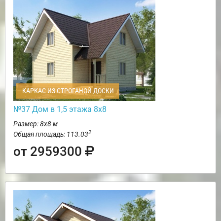
КАРКАС ИЗ СТРОГАНОЙ ДОСКИ
№37 Дом в 1,5 этажа 8х8
Размер: 8х8 м
2
Общая площадь: 113.03
от 2959300