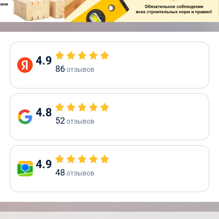
4.9
86
отзывов
4.8
52
отзывов
4.9
48
отзывов