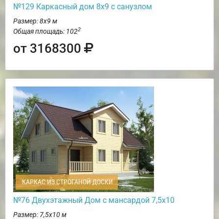
№129 Каркасный дом 8х9 с санузлом
Размер: 8х9 м
2
Общая площадь: 102
от 3168300
КАРКАС ИЗ СТРОГАНОЙ ДОСКИ
№76 Двухэтажный Дом с мансардой 7,5х10
Размер: 7,5х10 м