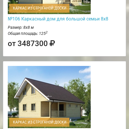
КАРКАС ИЗ СТРОГАНОЙ ДОСКИ
№106 Каркасный дом для большой семьи 8х8
Размер: 8х8 м
2
Общая площадь: 125
от 3487300
КАРКАС ИЗ СТРОГАНОЙ ДОСКИ