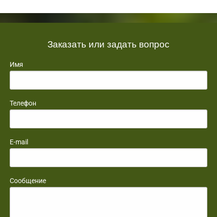
Заказать или задать вопрос
Имя
Телефон
E-mail
Сообщение