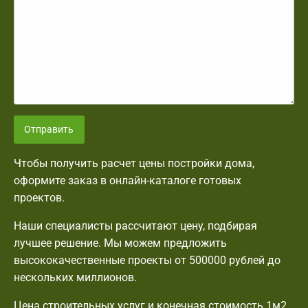
Отправить
Чтобы получить расчет цены постройки дома,
оформите заказ в онлайн-каталоге готовых
проектов.
Наши специалисты рассчитают цену, подбирая
лучшее решение. Мы можем предложить
высококачественные проекты от 500000 рублей до
нескольких миллионов.
Цена строительных услуг и конечная стоимость 1м2