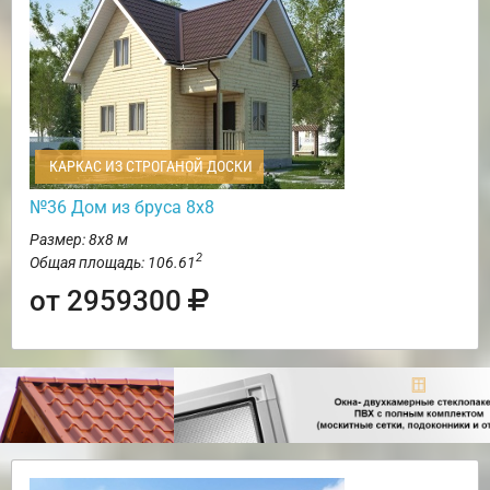
КАРКАС ИЗ СТРОГАНОЙ ДОСКИ
№36 Дом из бруса 8х8
Размер: 8х8 м
2
Общая площадь: 106.61
от 2959300