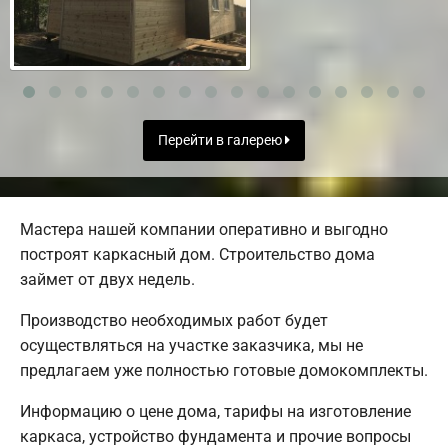
Перейти в галерею
Мастера нашей компании оперативно и выгодно
построят каркасный дом. Строительство дома
займет от двух недель.
Производство необходимых работ будет
осуществляться на участке заказчика, мы не
предлагаем уже полностью готовые домокомплекты.
Информацию о цене дома, тарифы на изготовление
каркаса, устройство фундамента и прочие вопросы