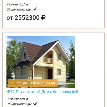
Размер: 6х7 м
2
Общая площадь: 78
от 2552300
КАРКАС ИЗ СТРОГАНОЙ ДОСКИ
№77 Двухэтажный Дом с балконом 6х8
Размер: 6х8 м
2
Общая площадь: 74