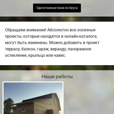
Одноэтажные бани из бруса
Обращаем внимание! Абсолютно все эскизные
проекты, которые находятся в онлайн-каталоге,
могут быть изменены. Можно добавить в проект
террасу, балкон, гараж, веранду, панорамное
остекление, крыльцо или навес.
Наши работы