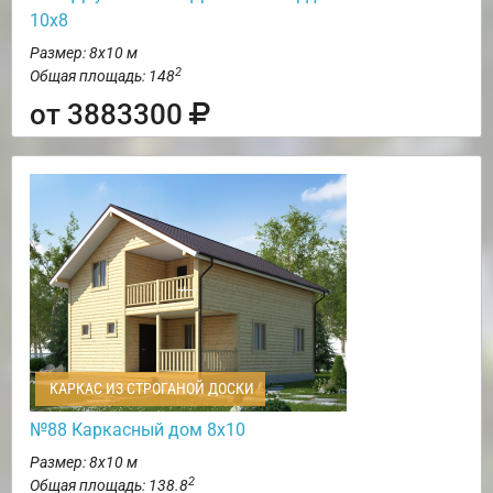
10х8
Размер: 8х10 м
2
Общая площадь: 148
от 3883300
КАРКАС ИЗ СТРОГАНОЙ ДОСКИ
№88 Каркасный дом 8х10
Размер: 8х10 м
2
Общая площадь: 138.8