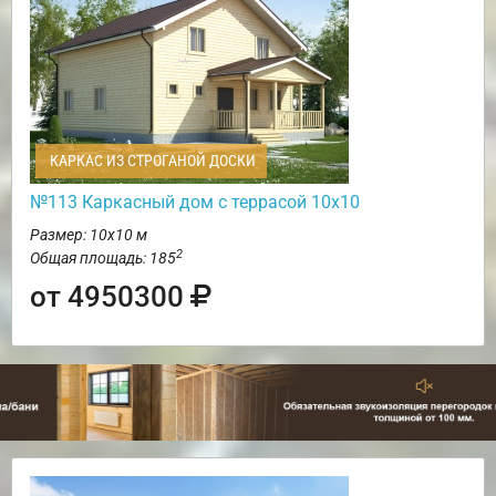
КАРКАС ИЗ СТРОГАНОЙ ДОСКИ
№113 Каркасный дом с террасой 10х10
Размер: 10х10 м
2
Общая площадь: 185
от 4950300