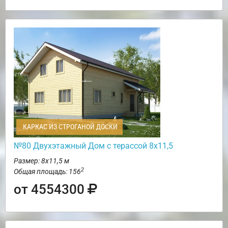
КАРКАС ИЗ СТРОГАНОЙ ДОСКИ
№80 Двухэтажный Дом с терассой 8х11,5
Размер: 8х11,5 м
2
Общая площадь: 156
от 4554300