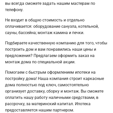
вы всегда сможете задать нашим мастерам по
телефону.
Не входит в общую стоимость и отдельно
оплачивается: оборудование санузла, котельной,
сауны, бассейна; монтаж камина и печки.
Подбираете качественную компанию для того, чтобы
построить дом и вам понравились наши цены и
предложения? Предлагаем оформить заказ на
монтаж дома по специальной акции.
Помогаем с быстрым оформлением ипотеки на
постройку дома! Наша компания строит каркасные
дома полностью под ключ, самостоятельно
организует доставку, сборку и монтаж. Вы сможете
оплатить нашу работу наличными средствами, в
рассрочку, за материнский капитал. Ипотека
предоставляется нашим партнером.