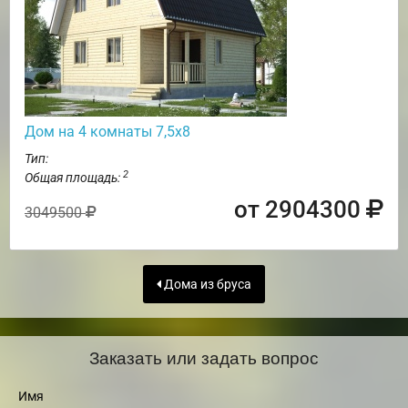
Дом на 4 комнаты 7,5х8
Тип:
2
Общая площадь:
от 2904300
3049500
Дома из бруса
Заказать или задать вопрос
Имя