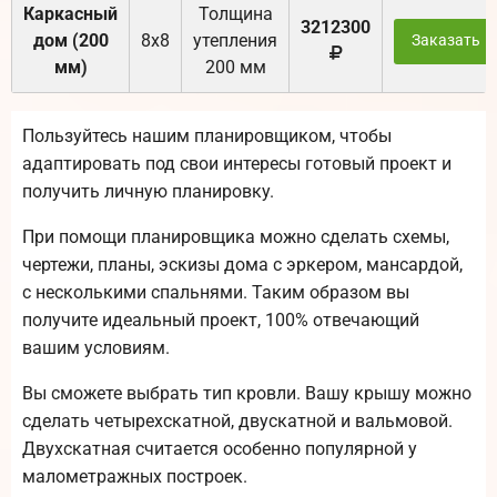
Каркасный
Толщина
3212300
дом (200
8х8
утепления
Заказать
мм)
200 мм
Пользуйтесь нашим планировщиком, чтобы
адаптировать под свои интересы готовый проект и
получить личную планировку.
При помощи планировщика можно сделать схемы,
чертежи, планы, эскизы дома с эркером, мансардой,
с несколькими спальнями. Таким образом вы
получите идеальный проект, 100% отвечающий
вашим условиям.
Вы сможете выбрать тип кровли. Вашу крышу можно
сделать четырехскатной, двускатной и вальмовой.
Двухскатная считается особенно популярной у
малометражных построек.