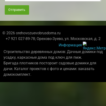
Отправить
© 2026 orehovozuevobrusdoma.ru
+7 921 027-89-78; Орехово-Зуево, ул. Московская, д. 2
Информация
Строительство деревянных домов: Дачные домики под
усадку, каркасные дома под ключ для пмж.
Бригада плотников постороит садовые домики для
дачи. Каталог проектов с фото и ценами: заказать
домокомплект.