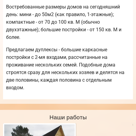
Востребованные размеры домов на сегодняшний
день: мини - до 50м2 (как правило, 1-этажные);
компактные - от 70 до 100 кв. М (обычно
двухэтажные); большие постройки - от 150 кв. М и
более.
Предлагаем дуплексы - большие каркасные
постройки с 2-мя входами, рассчитанные на
проживание нескольких семей. Подобные дома
строятся сразу для нескольких хозяев и делятся на
две половины, каждая половина с отдельным
входом.
Наши работы