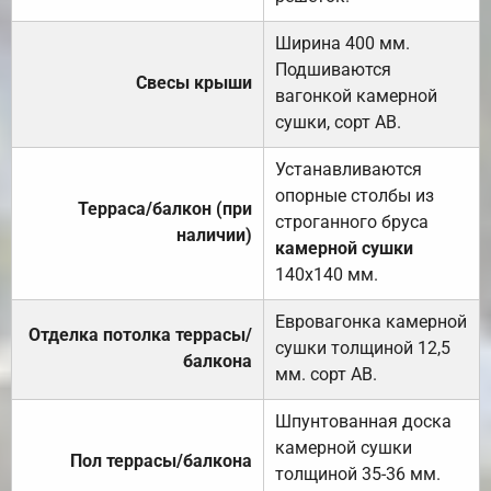
Ширина 400 мм.
Подшиваются
Свесы крыши
вагонкой камерной
сушки, сорт АВ.
Устанавливаются
опорные столбы из
Терраса/балкон (при
строганного бруса
наличии)
камерной сушки
140х140 мм.
Евровагонка камерной
Отделка потолка террасы/
сушки толщиной 12,5
балкона
мм. сорт АВ.
Шпунтованная доска
камерной сушки
Пол террасы/балкона
толщиной 35-36 мм.