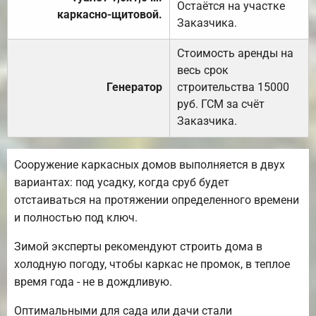
Остаётся на участке
каркасно-щитовой.
Заказчика.
Стоимость аренды на
весь срок
Генератор
строительства 15000
руб. ГСМ за счёт
Заказчика.
Сооружение каркасных домов выполняется в двух
вариантах: под усадку, когда сруб будет
отстаиваться на протяжении определенного времени
и полностью под ключ.
Зимой эксперты рекомендуют строить дома в
холодную погоду, чтобы каркас не промок, в теплое
время года - не в дождливую.
Оптимальными для сада или дачи стали