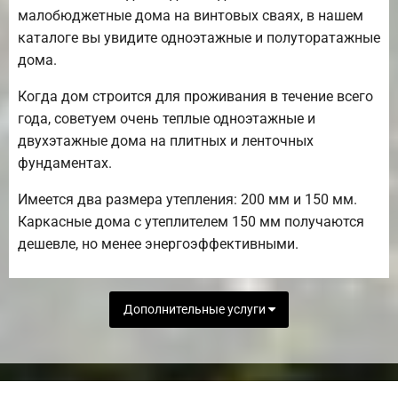
малобюджетные дома на винтовых сваях, в нашем
каталоге вы увидите одноэтажные и полуторатажные
дома.
Когда дом строится для проживания в течение всего
года, советуем очень теплые одноэтажные и
двухэтажные дома на плитных и ленточных
фундаментах.
Имеется два размера утепления: 200 мм и 150 мм.
Каркасные дома с утеплителем 150 мм получаются
дешевле, но менее энергоэффективными.
Дополнительные услуги