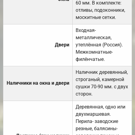
60 мм. В комплекте:
отливы, подоконники,
москитные сетки.
Входная-
металлическая,
Двери
утеплённая (Россия).
Межкомнатные-
филёнчатые.
Наличник деревянный,
строганый, камерной
Наличники на окна и двери
сушки 70-90 мм. с двух
сторон.
Деревянная, одно или
двухмаршевая.
Перила- заводские
резные, балясины-