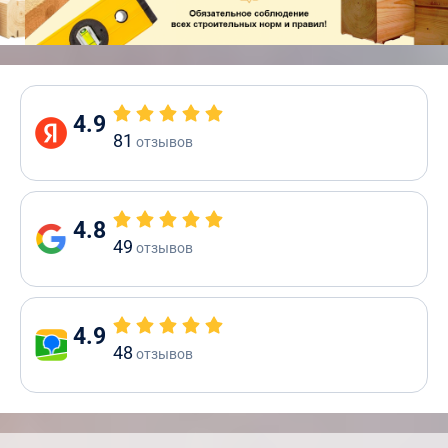
4.9
81
отзывов
4.8
49
отзывов
4.9
48
отзывов