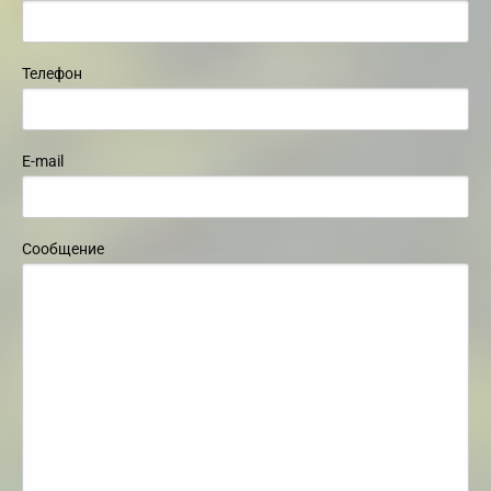
Телефон
E-mail
Сообщение