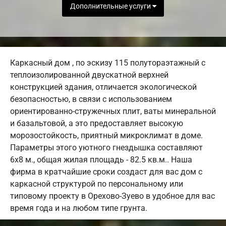
Дополнительные услуги
Каркасный дом , по эскизу 115 полутораэтажный с
теплоизолированной двускатной верхней
конструкцией здания, отличается экологической
безопасностью, в связи с использованием
ориентированно-стружечных плит, ваты минеральной
и базальтовой, а это предоставляет высокую
морозостойкость, приятный микроклимат в доме.
Параметры этого уютного гнездышка составляют
6х8 м., общая жилая площадь - 82.5 кв.м.. Наша
фирма в кратчайшие сроки создаст для вас дом с
каркасной структурой по персональному или
типовому проекту в Орехово-Зуево в удобное для вас
время года и на любом типе грунта.