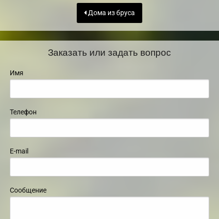
Дома из бруса
Заказать или задать вопрос
Имя
Телефон
E-mail
Сообщение