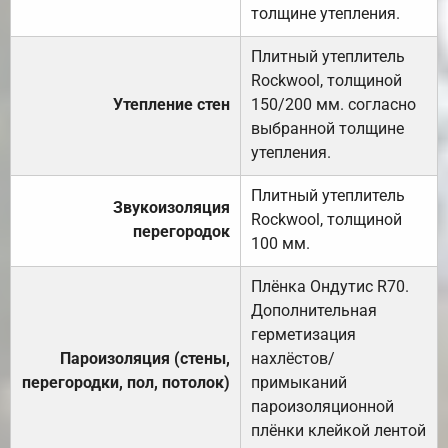
толщине утепления.
Плитный утеплитель
Rockwool, толщиной
Утепление стен
150/200 мм. согласно
выбранной толщине
утепления.
Плитный утеплитель
Звукоизоляция
Rockwool, толщиной
перегородок
100 мм.
Плёнка Ондутис R70.
Дополнительная
герметизация
Пароизоляция (стены,
нахлёстов/
перегородки, пол, потолок)
примыканий
пароизоляционной
плёнки клейкой лентой