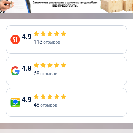
4.9
113
отзывов
4.8
68
отзывов
4.9
48
отзывов