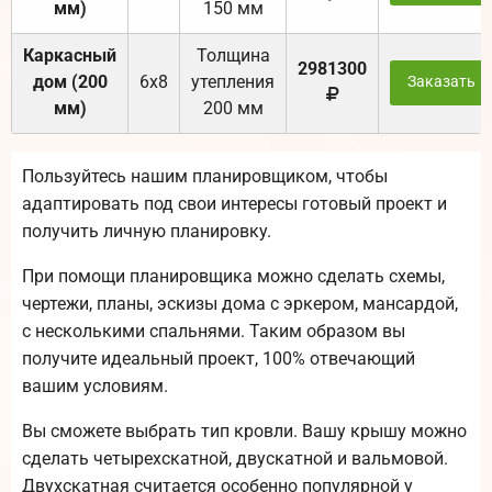
мм)
150 мм
Каркасный
Толщина
2981300
дом (200
6х8
утепления
Заказать
мм)
200 мм
Пользуйтесь нашим планировщиком, чтобы
адаптировать под свои интересы готовый проект и
получить личную планировку.
При помощи планировщика можно сделать схемы,
чертежи, планы, эскизы дома с эркером, мансардой,
с несколькими спальнями. Таким образом вы
получите идеальный проект, 100% отвечающий
вашим условиям.
Вы сможете выбрать тип кровли. Вашу крышу можно
сделать четырехскатной, двускатной и вальмовой.
Двухскатная считается особенно популярной у