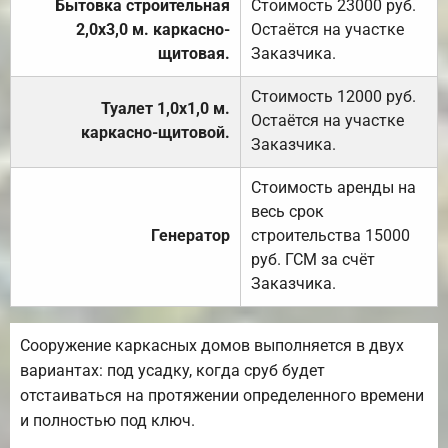
Бытовка строительная
Стоимость 23000 руб.
2,0х3,0 м. каркасно-
Остаётся на участке
щитовая.
Заказчика.
Стоимость 12000 руб.
Туалет 1,0х1,0 м.
Остаётся на участке
каркасно-щитовой.
Заказчика.
Стоимость аренды на
весь срок
Генератор
строительства 15000
руб. ГСМ за счёт
Заказчика.
Сооружение каркасных домов выполняется в двух
вариантах: под усадку, когда сруб будет
отстаиваться на протяжении определенного времени
и полностью под ключ.