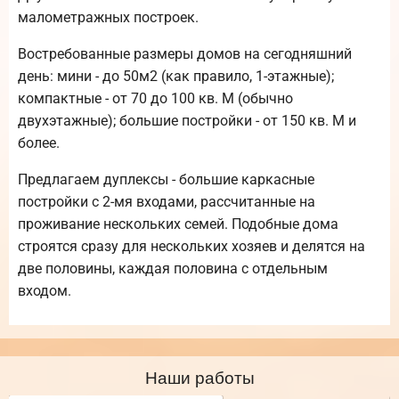
малометражных построек.
Востребованные размеры домов на сегодняшний
день: мини - до 50м2 (как правило, 1-этажные);
компактные - от 70 до 100 кв. М (обычно
двухэтажные); большие постройки - от 150 кв. М и
более.
Предлагаем дуплексы - большие каркасные
постройки с 2-мя входами, рассчитанные на
проживание нескольких семей. Подобные дома
строятся сразу для нескольких хозяев и делятся на
две половины, каждая половина с отдельным
входом.
Наши работы