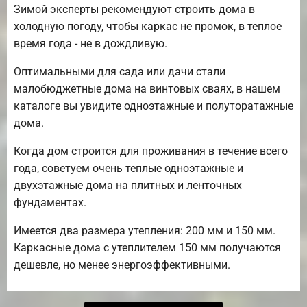
Зимой эксперты рекомендуют строить дома в
холодную погоду, чтобы каркас не промок, в теплое
время года - не в дождливую.
Оптимальными для сада или дачи стали
малобюджетные дома на винтовых сваях, в нашем
каталоге вы увидите одноэтажные и полуторатажные
дома.
Когда дом строится для проживания в течение всего
года, советуем очень теплые одноэтажные и
двухэтажные дома на плитных и ленточных
фундаментах.
Имеется два размера утепления: 200 мм и 150 мм.
Каркасные дома с утеплителем 150 мм получаются
дешевле, но менее энергоэффективными.