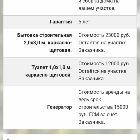
и сборка дома на
вашем участке.
Гарантия
5 лет.
Бытовка строительная
Стоимость 23000 руб.
2,0х3,0 м. каркасно-
Остаётся на участке
щитовая.
Заказчика.
Стоимость 12000 руб.
Туалет 1,0х1,0 м.
Остаётся на участке
каркасно-щитовой.
Заказчика.
Стоимость аренды на
весь срок
Генератор
строительства 15000
руб. ГСМ за счёт
Заказчика.