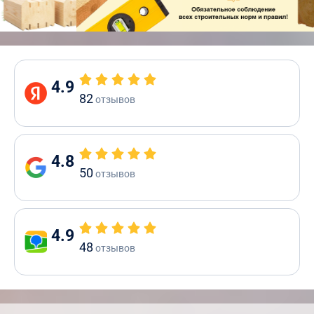
4.9
82
отзывов
4.8
50
отзывов
4.9
48
отзывов