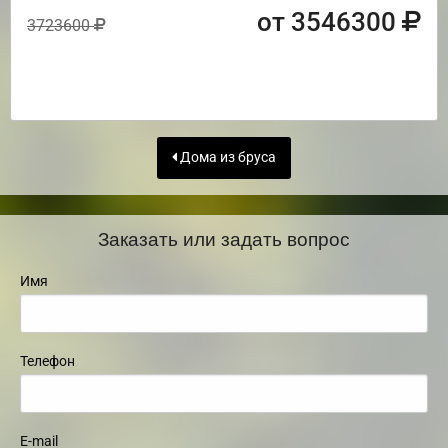
от 3546300
3723600
Дома из бруса
Заказать или задать вопрос
Имя
Телефон
E-mail