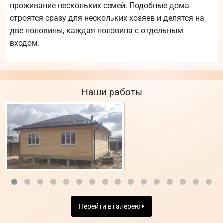
проживание нескольких семей. Подобные дома
строятся сразу для нескольких хозяев и делятся на
две половины, каждая половина с отдельным
входом.
Наши работы
Перейти в галерею