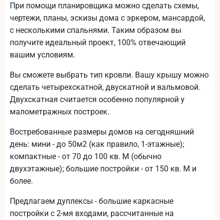
При помощи планировщика можно сделать схемы,
чертежи, планы, эскизы дома с эркером, мансардой,
с несколькими спальнями. Таким образом вы
получите идеальный проект, 100% отвечающий
вашим условиям.
Вы сможете выбрать тип кровли. Вашу крышу можно
сделать четырехскатной, двускатной и вальмовой.
Двухскатная считается особенно популярной у
малометражных построек.
Востребованные размеры домов на сегодняшний
день: мини - до 50м2 (как правило, 1-этажные);
компактные - от 70 до 100 кв. М (обычно
двухэтажные); большие постройки - от 150 кв. М и
более.
Предлагаем дуплексы - большие каркасные
постройки с 2-мя входами, рассчитанные на