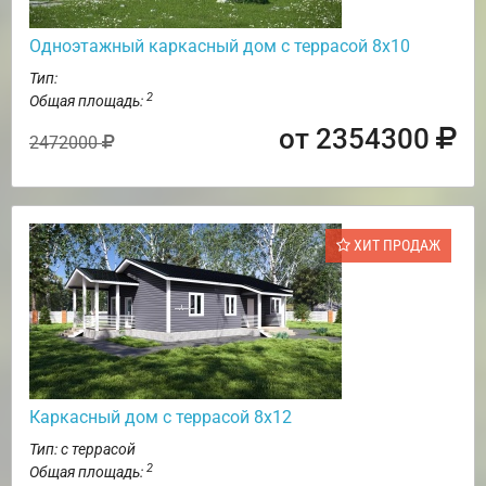
Одноэтажный каркасный дом с террасой 8х10
Тип:
2
Общая площадь:
от 2354300
2472000
ХИТ ПРОДАЖ
Каркасный дом с террасой 8х12
Тип: с террасой
2
Общая площадь: