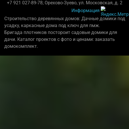
+7 921 027-89-78; Орехово-Зуево, ул. Московская, д. 2
Информация
Строительство деревянных домов: Дачные домики под
усадку, каркасные дома под ключ для пмж.
Бригада плотников постороит садовые домики для
дачи. Каталог проектов с фото и ценами: заказать
домокомплект.