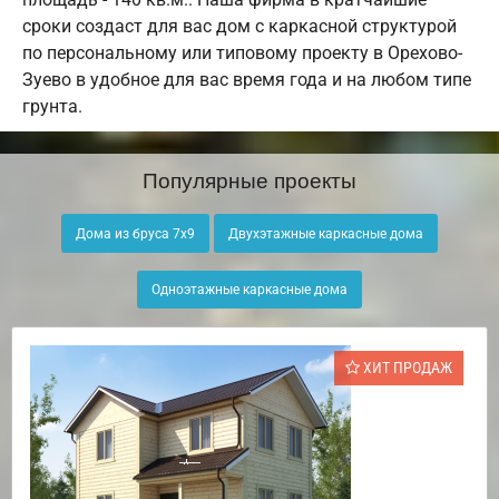
сроки создаст для вас дом с каркасной структурой
по персональному или типовому проекту в Орехово-
Зуево в удобное для вас время года и на любом типе
грунта.
Популярные проекты
Дома из бруса 7х9
Двухэтажные каркасные дома
Одноэтажные каркасные дома
ХИТ ПРОДАЖ