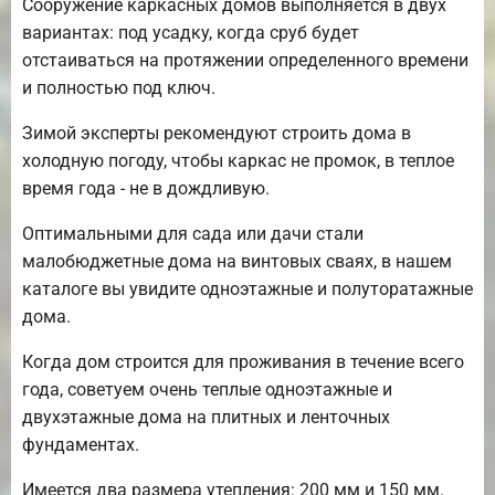
Сооружение каркасных домов выполняется в двух
вариантах: под усадку, когда сруб будет
отстаиваться на протяжении определенного времени
и полностью под ключ.
Зимой эксперты рекомендуют строить дома в
холодную погоду, чтобы каркас не промок, в теплое
время года - не в дождливую.
Оптимальными для сада или дачи стали
малобюджетные дома на винтовых сваях, в нашем
каталоге вы увидите одноэтажные и полуторатажные
дома.
Когда дом строится для проживания в течение всего
года, советуем очень теплые одноэтажные и
двухэтажные дома на плитных и ленточных
фундаментах.
Имеется два размера утепления: 200 мм и 150 мм.