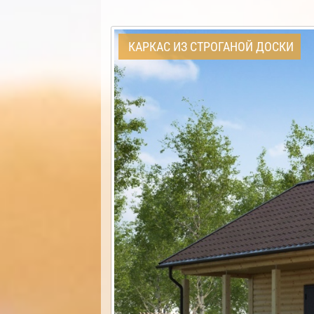
КАРКАС ИЗ СТРОГАНОЙ ДОСКИ