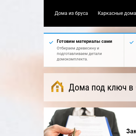
Дома из бруса
Каркасные дом
Готовим материалы сами
Отбираем древесину и
подготавливаем детали
домокомплекта.
Дома под ключ в 