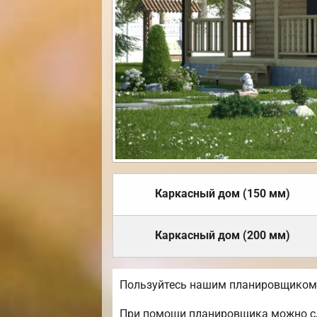
Каркасный дом (150 мм)
Каркасный дом (200 мм)
Пользуйтесь нашим планировщиком, 
При помощи планировщика можно сде