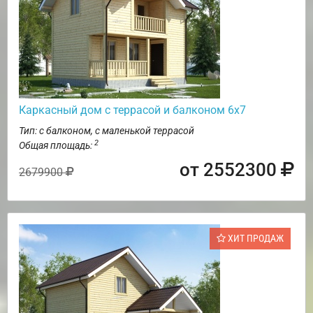
Каркасный дом с террасой и балконом 6х7
Тип: с балконом, с маленькой террасой
2
Общая площадь:
от 2552300
2679900
ХИТ ПРОДАЖ