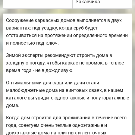
Заказчика.
Сооружение каркасных домов выполняется в двух
вариантах: под усадку, когда сруб будет
отстаиваться на протяжении определенного времени
и полностью под ключ.
Зимой эксперты рекомендуют строить дома в
холодную погоду, чтобы каркас не промок, в теплое
время года - не в дождливую.
Оптимальными для сада или дачи стали
малобюджетные дома на винтовых сваях, в нашем
каталоге вы увидите одноэтажные и полуторатажные
дома.
Когда дом строится для проживания в течение всего
года, советуем очень теплые одноэтажные и
двухэтажные дома на плитных и ленточных