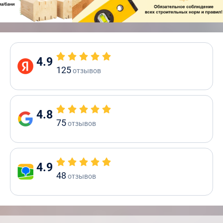
4.9
125
отзывов
4.8
75
отзывов
4.9
48
отзывов