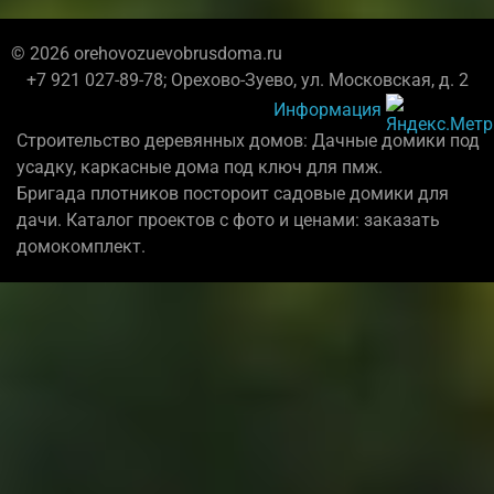
© 2026 orehovozuevobrusdoma.ru
+7 921 027-89-78; Орехово-Зуево, ул. Московская, д. 2
Информация
Строительство деревянных домов: Дачные домики под
усадку, каркасные дома под ключ для пмж.
Бригада плотников постороит садовые домики для
дачи. Каталог проектов с фото и ценами: заказать
домокомплект.