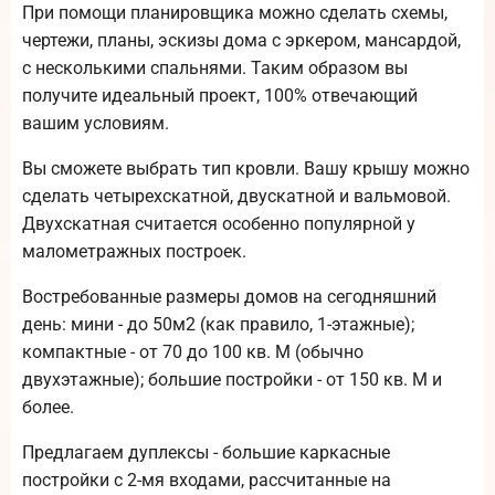
При помощи планировщика можно сделать схемы,
чертежи, планы, эскизы дома с эркером, мансардой,
с несколькими спальнями. Таким образом вы
получите идеальный проект, 100% отвечающий
вашим условиям.
Вы сможете выбрать тип кровли. Вашу крышу можно
сделать четырехскатной, двускатной и вальмовой.
Двухскатная считается особенно популярной у
малометражных построек.
Востребованные размеры домов на сегодняшний
день: мини - до 50м2 (как правило, 1-этажные);
компактные - от 70 до 100 кв. М (обычно
двухэтажные); большие постройки - от 150 кв. М и
более.
Предлагаем дуплексы - большие каркасные
постройки с 2-мя входами, рассчитанные на