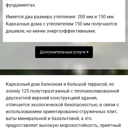
фундаментах.
Имеется два размера утепления: 200 мм и 150 мм.
Каркасные дома с утеплителем 150 мм получаются
дешевле, но менее энергоэффективными.
Дополнительные услуги
Каркасный дом балконом и большой террасой, по
эскизу 125 полутораэтажный с теплоизолированной
двускатной верхней конструкцией здания,
отличается экологической безопасностью, в связи с
использованием ориентированно-стружечных плит,
ваты минеральной и базальтовой, а это
предоставляет высокую морозостойкость, приятный