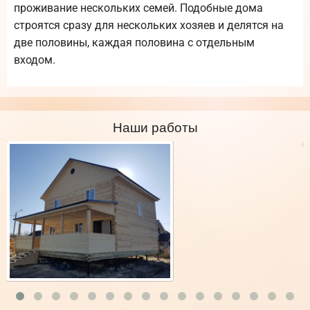
проживание нескольких семей. Подобные дома
строятся сразу для нескольких хозяев и делятся на
две половины, каждая половина с отдельным
входом.
Наши работы