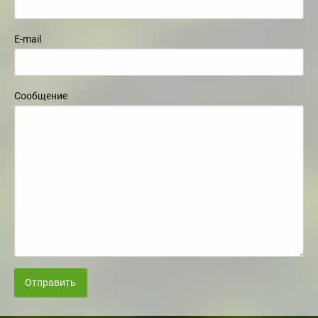
E-mail
Сообщение
Отправить