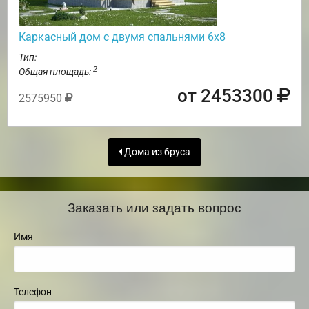
Каркасный дом с двумя спальнями 6х8
Тип:
2
Общая площадь:
от 2453300
2575950
Дома из бруса
Заказать или задать вопрос
Имя
Телефон