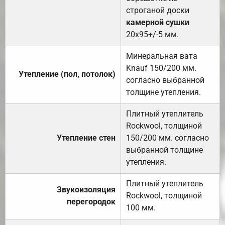
строганой доски
камерной сушки
20х95+/-5 мм.
Минеральная вата
Knauf 150/200 мм.
Утепление (пол, потолок)
согласно выбранной
толщине утепления.
Плитный утеплитель
Rockwool, толщиной
Утепление стен
150/200 мм. согласно
выбранной толщине
утепления.
Плитный утеплитель
Звукоизоляция
Rockwool, толщиной
перегородок
100 мм.